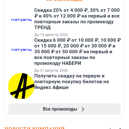
Скидка 20% от 4 000 ₽, 30% от 7 000
₽ и 40% от 12 000 ₽ на первый и все
повторные заказы по промокоду
ТРЕНД
До 15 августа, 2026
Скидка 6 000 ₽ от 10 000 ₽, 10 000 ₽
от 15 000 ₽, 20 000 ₽ от 30 000 ₽ и
35 000 ₽ от 50 000 ₽ на первый и
все повторные заказы по
промокоду НАБЕРИ
До 31 августа, 2026
Получить скидку на первую и
повторную покупку билетов на
Яндекс Афише
Все промокоды
НОВОСТИ КОМПАНИЙ