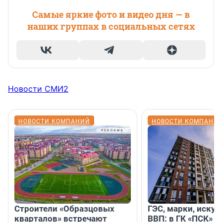
Самые яркие фото и видео дня — в
наших группах в социальных сетях
Новости СМИ2
НОВОСТИ КОМПАНИЙ
НОВОСТИ КОМПАНИ
Строители «Образцовых
ГЭС, марки, искус
кварталов» встречают
ВВП: в ГК «ПСК» р