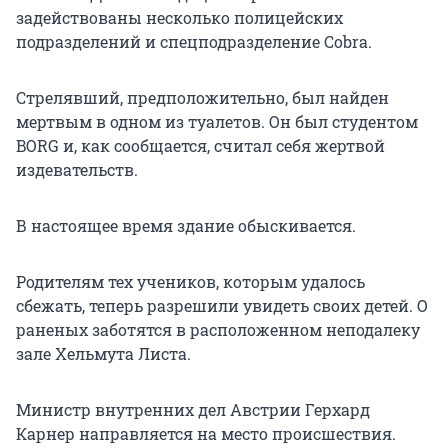
задействованы несколько полицейских
подразделений и спецподразделение Cobra.
Стрелявший, предположительно, был найден
мертвым в одном из туалетов. Он был студентом
BORG и, как сообщается, считал себя жертвой
издевательств.
В настоящее время здание обыскивается.
Родителям тех учеников, которым удалось
сбежать, теперь разрешили увидеть своих детей. О
раненых заботятся в расположенном неподалеку
зале Хельмута Листа.
Министр внутренних дел Австрии Герхард
Карнер направляется на место происшествия.