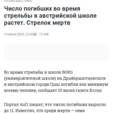
ПРОИСШЕСТВИЯ
Число погибших во время
стрельбы в австрийской школе
растет. Стрелок мертв
10 июня 2025, 12:45
13 948
Во время стрельбы в школе BORG
(университетской школе) на Драйершютценгассе
в австрийском городе Грац погибли как минимум
восемь человек, сообщает 10 июня газета Krone.
Портал Auf1 пишет, что число погибших выросло
до 11. Известно, что среди жертв — семь