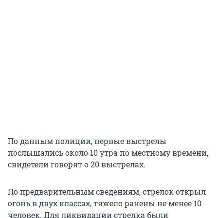
По данным полиции, первые выстрелы
послышались около 10 утра по местному времени,
свидетели говорят о 20 выстрелах.
По предварительным сведениям, стрелок открыл
огонь в двух классах, тяжело ранены не менее 10
человек. Для ликвидации стрелка были