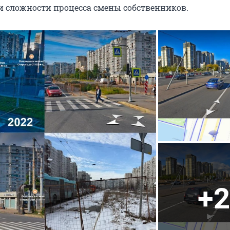
 сложности процесса смены собственников.
+2