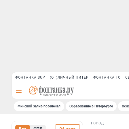
ФОНТАНКА SUP
(ОТ)ЛИЧНЫЙ ПИТЕР
ФОНТАНКА ГО
С
Финский залив позеленел
Образование в Петербурге
Осн
ГОРОД