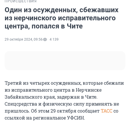
ПРОИСШЕСТВИЯ
Один из осужденных, сбежавших
из нерчинского исправительного
центра, попался в Чите
29 октября 2024, 09:56
4 139
Третий из четырех осужденных, которые сбежали
из исправительного центра в Нерчинске
Забайкальского края, задержан в Чите.
Спецсредства и физическую силу применять не
пришлось. Об этом 29 октября сообщает
ТАСС
со
ссылкой на региональное УФСИН.