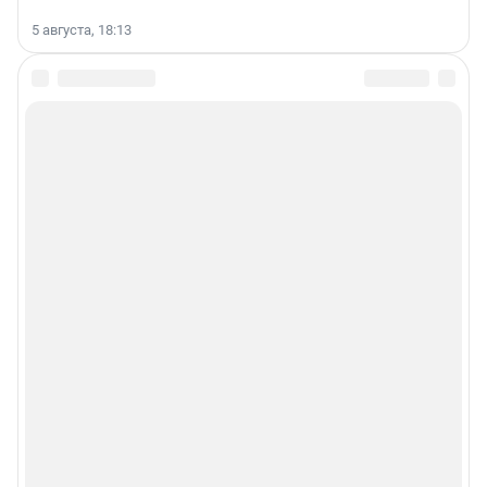
5 августа, 18:13