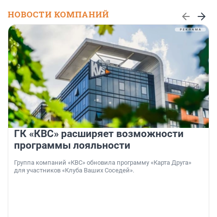
НОВОСТИ КОМПАНИЙ
ГК «КВС» расширяет возможности
программы лояльности
Группа компаний «КВС» обновила программу «Карта Друга»
для участников «Клуба Ваших Соседей».