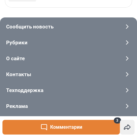
3
Комментарии