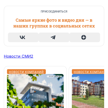
ПРИСОЕДИНИТЬСЯ
Самые яркие фото и видео дня — в
наших группах в социальных сетях
Новости СМИ2
НОВОСТИ КОМПАНИЙ
НОВОСТИ КОМПАНИ