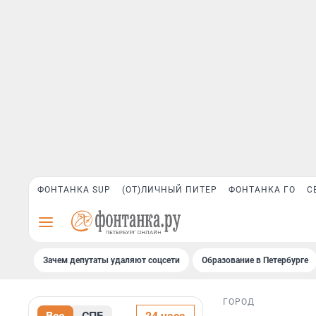
ФОНТАНКА SUP
(ОТ)ЛИЧНЫЙ ПИТЕР
ФОНТАНКА ГО
С
Зачем депутаты удаляют соцсети
Образование в Петербурге
ГОРОД