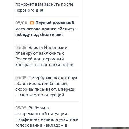
поможет вам заснуть после
нервного дня
05/08
Первый домашний
матч сезона принес «Зениту»
победу над «Балтикой»
05/08
Власти Индонезии
планируют заключить с
Россией долгосрочный
контракт на поставки нефти
05/08
Петербурженку, которую
облил кислотой бывший,
скоро выписывают. Впереди
— множество операций
05/08
Выборы в
экстремальной ситуации.
Памфилова назвала участие в
голосовании «вкладом в