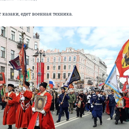
 казаки, едет военная техника.