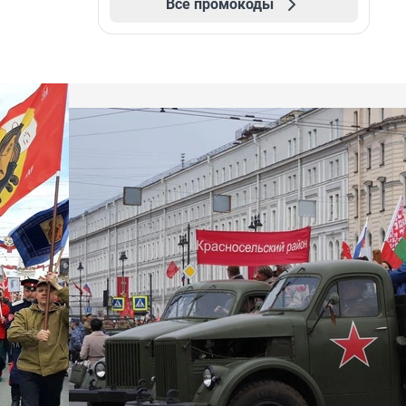
Все промокоды