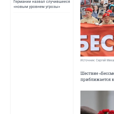
Германии назвал случившееся
«новым уровнем угрозы»
Источник: 
Сергей Миха
Шествие «Бессм
приближается к