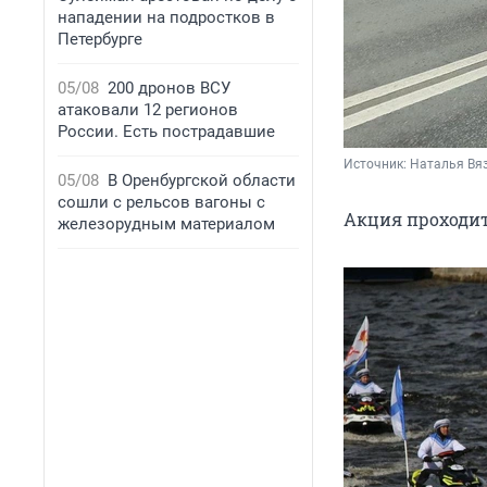
нападении на подростков в
Петербурге
05/08
200 дронов ВСУ
атаковали 12 регионов
России. Есть пострадавшие
Источник: 
Наталья Вяз
05/08
В Оренбургской области
сошли с рельсов вагоны с
Акция проходит
железорудным материалом