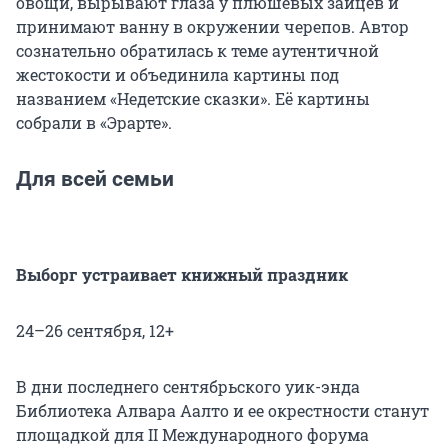
овощи, вырывают глаза у плюшевых зайцев и
принимают ванну в окружении черепов. Автор
сознательно обратилась к теме аутентичной
жестокости и объединила картины под
названием «Недетские сказки». Её картины
собрали в «Эрарте».
Для всей семьи
Выборг устраивает книжный праздник
24–26 сентября, 12+
В дни последнего сентябрьского уик-энда
Библиотека Алвара Аалто и ее окрестности станут
площадкой для II Международного форума