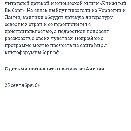
читателей детской и юношеской книги «Книжный
Выборг». На связь выйдут писатели из Норвегии и
Дании, критики обсудят детскую литературу
северных стран и её переплетения с
действительностью, а подростков попросят
рассказать о своих чувствах. Подробнее о
программе можно прочесть на сайте http://
книгофорумвыборг.рф.
С детьми поговорят о сказках из Англии
25 сентября, 6+