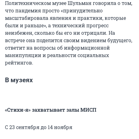
Политехническом музее Шульман говорила о том,
что пандемия просто «принудительно
масштабировала явления и практики, которые
были и раньше», а технический прогресс
неизбежен, сколько бы его ни отрицали. На
встрече она поделится своим видением будущего,
ответит на вопросы об информационной
манипуляции и реальности социальных
рейтингов.
В музеях
«Стихи-я» захватывает залы МИСП
С 23 сентября до 14 ноября