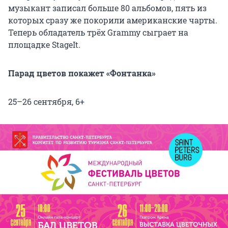
музыкант записал больше 80 альбомов, пять из
которых сразу же покорили американские чарты.
Теперь обладатель трёх Grammy сыграет на
площадке StageIt.
Парад цветов покажет «Фонтанка»
25–26 сентября, 6+