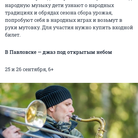
народную музыку дети узнают о народных
традициях и обрядах сезона сбора урожая,
попробуют себя в народных играх и возьмут в
руки мутовку. Для участия нужно купить входной
билет.
В Павловске — джаз под открытым небом
25 и 26 сентября, 6+