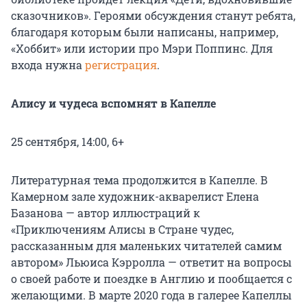
сказочников». Героями обсуждения станут ребята,
благодаря которым были написаны, например,
«Хоббит» или истории про Мэри Поппинс. Для
входа нужна
регистрация
.
Алису и чудеса вспомнят в Капелле
25 сентября, 14:00, 6+
Литературная тема продолжится в Капелле. В
Камерном зале художник-акварелист Елена
Базанова — автор иллюстраций к
«Приключениям Алисы в Стране чудес,
рассказанным для маленьких читателей самим
автором» Льюиса Кэрролла — ответит на вопросы
о своей работе и поездке в Англию и пообщается с
желающими. В марте 2020 года в галерее Капеллы