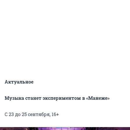
Актуальное
Музыка станет экспериментом в «Манеже»
С 23 до 25 сентября, 16+