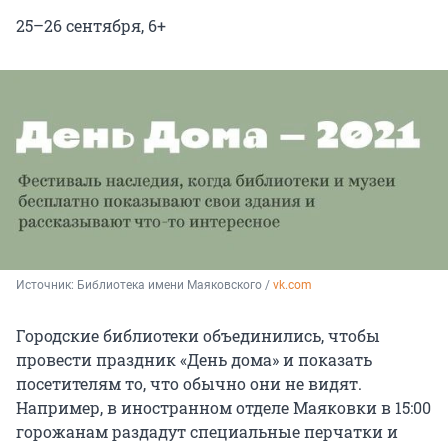
25–26 сентября, 6+
Источник: 
Библиотека имени Маяковского / 
vk.com
Городские библиотеки объединились, чтобы
провести праздник «День дома» и показать
посетителям то, что обычно они не видят.
Например, в иностранном отделе Маяковки в 15:00
горожанам раздадут специальные перчатки и