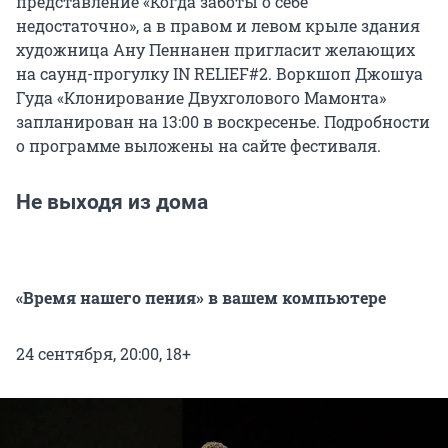
представление «Когда заботы о себе
недостаточно», а в правом и левом крыле здания
художница Ану Пеннанен пригласит желающих
на саунд-прогулку IN RELIEF#2. Воркшоп Джошуа
Гуда «Клонирование Двухголового Мамонта»
запланирован на 13:00 в воскресенье. Подробности
о программе выложены на сайте фестиваля.
Не выходя из дома
«Время нашего пения» в вашем компьютере
24 сентября, 20:00, 18+