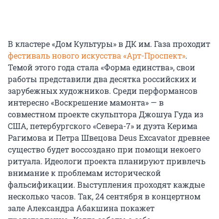
В кластере «Дом Культуры» в ДК им. Газа проходит
фестиваль нового искусства «Арт-Проспект»
.
Темой этого года стала «Форма единства», свои
работы представили два десятка российских и
зарубежных художников. Среди перформансов
интересно «Воскрешение мамонта» — в
совместном проекте скульптора Джошуа Гуда из
США, петербургского «Севера-7» и дуэта Керима
Рагимова и Петра Швецова Deus Excavator древнее
существо будет воссоздано при помощи некоего
ритуала. Идеологи проекта планируют привлечь
внимание к проблемам исторической
фальсификации. Выступления проходят каждые
несколько часов. Так, 24 сентября в концертном
зале Александра Абакшина покажет