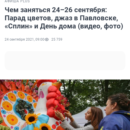
АФИША PLUS
Чем заняться 24–26 сентября:
Парад цветов, джаз в Павловске,
«Сплин» и День дома (видео, фото)
24 сентября 2021, 09:00
25 759