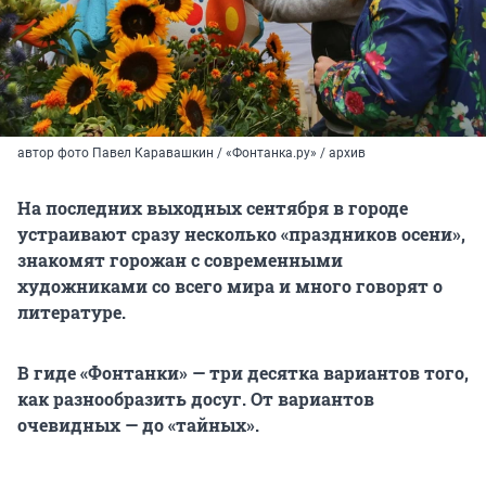
автор фото Павел Каравашкин / «Фонтанка.ру» / архив
На последних выходных сентября в городе
устраивают сразу несколько «праздников осени»,
знакомят горожан с современными
художниками со всего мира и много говорят о
литературе.
В гиде «Фонтанки» — три десятка вариантов того,
как разнообразить досуг. От вариантов
очевидных — до «тайных».