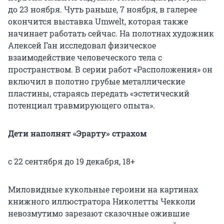
до 23 ноября. Чуть раньше, 7 ноября, в галерее
окончится выставка Umwelt, которая также
начинает работать сейчас. На полотнах художник
Алексей Ган исследовал физическое
взаимодействие человеческого тела с
пространством. В серии работ «Расположения» он
включил в полотно грубые металлические
пластины, стараясь передать «эстетический
потенциал травмирующего опыта».
Дети наполнят «Эрарту» страхом
с 22 сентября до 19 декабря, 18+
Миловидные кукольные героини на картинах
книжного иллюстратора Николетты Чекколи
невозмутимо зарезают сказочные ожившие