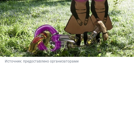
Источник: 
предоставлено организаторами