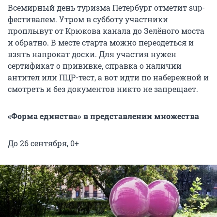
Всемирный день туризма Петербург отметит sup-
фестивалем. Утром в субботу участники
проплывут от Крюкова канала до Зелёного моста
и обратно. В месте старта можно переодеться и
взять напрокат доски. Для участия нужен
сертификат о прививке, справка о наличии
антител или ПЦР-тест, а вот идти по набережной и
смотреть и без документов никто не запрещает.
«Форма единства» в представлении множества
До 26 сентября, 0+