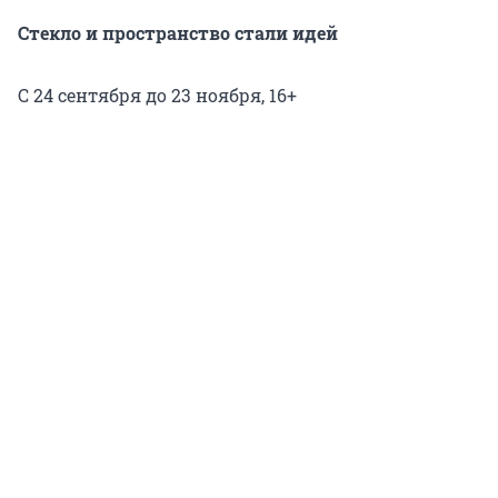
Стекло и пространство стали идей
С 24 сентября до 23 ноября, 16+