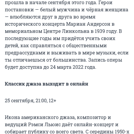
прошла в начале сентября этого года. Герои
постановки — белый мужчина и чёрная женщина
— влюбляются друг в друга во время
исторического концерта Мариан Андерсон в
мемориальном Центре Линкольна в 1939 году. В
последующие годы им придётся учить своих
детей, как справляться с общественными
предрассудками и выживать в мире музыки, если
ты отличаешься от большинства. Запись оперы
будет доступна до 24 марта 2022 года.
Классик джаза выходит в онлайн
25 сентября, 21:00, 12+
Икона американского джаза, композитор и
ведущий Рэмси Льюис даёт онлайн-концерт и
собирает публику со всего света. С середины 1950-х