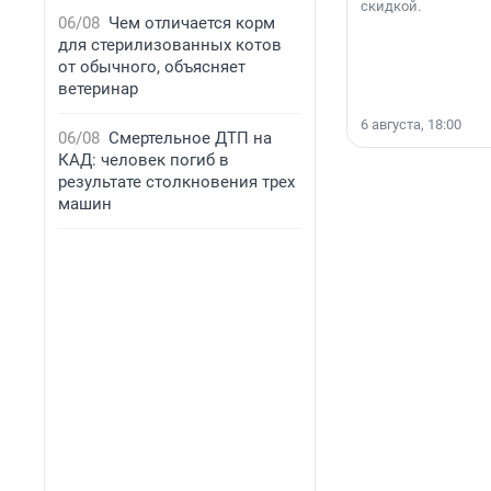
скидкой.
06/08
Чем отличается корм
для стерилизованных котов
от обычного, объясняет
ветеринар
6 августа, 18:00
06/08
Смертельное ДТП на
КАД: человек погиб в
результате столкновения трех
машин