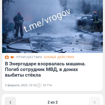
ПРОИСШЕСТВИЯ
БОЕВЫЕ ДЕЙСТВИЯ
В Энергодаре взорвалась машина.
Погиб сотрудник МВД, в домах
выбиты стёкла
3 февраля, 2023, 10:10
16 714
2 из 2