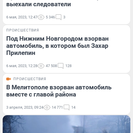
выехали следователи
6 мая, 2023, 12:47
5 346
3
ПРОИСШЕСТВИЯ
Под Нижним Новгородом взорван
автомобиль, в котором был Захар
Прилепин
6 мая, 2023, 12:28
47 508
128
ПРОИСШЕСТВИЯ
В Мелитополе взорван автомобиль
вместе с главой района
3 апреля, 2023, 09:24
14 771
14