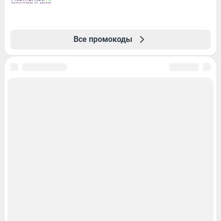
Все промокоды