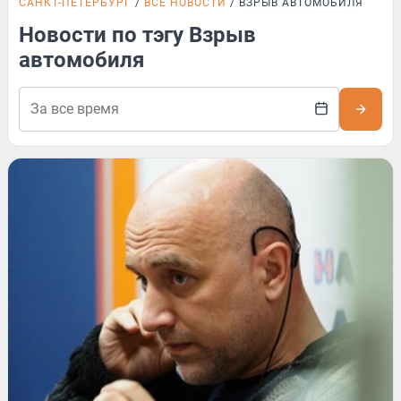
САНКТ-ПЕТЕРБУРГ
ВСЕ НОВОСТИ
ВЗРЫВ АВТОМОБИЛЯ
Новости по тэгу Взрыв
автомобиля