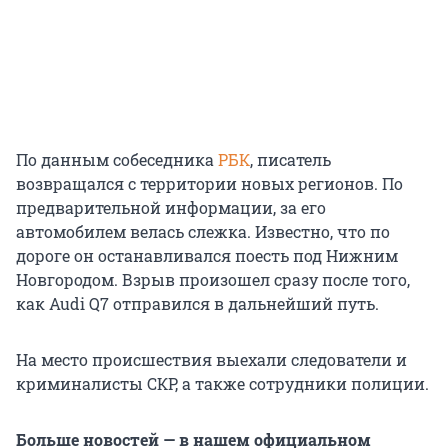
По данным собеседника
РБК
, писатель
возвращался с территории новых регионов. По
предварительной информации, за его
автомобилем велась слежка. Известно, что по
дороге он останавливался поесть под Нижним
Новгородом. Взрыв произошел сразу после того,
как Audi Q7 отправился в дальнейший путь.
На место происшествия выехали следователи и
криминалисты СКР, а также сотрудники полиции.
Больше новостей — в нашем официальном