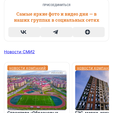
ПРИСОЕДИНИТЬСЯ
Самые яркие фото и видео дня — в
наших группах в социальных сетях
Новости СМИ2
НОВОСТИ КОМПАНИЙ
НОВОСТИ КОМПАНИ
Строители «Образцовых
ГЭС, марки, искус