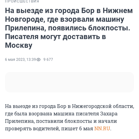
ПРОИСШЕСТВИЯ
На выезде из города Бор в Нижнем
Новгороде, где взорвали машину
Прилепина, появились блокпосты.
Писателя могут доставить в
Москву
6 мая 2023, 13:39
9 677
На выезде из города Бор в Нижегородской области,
где была взорвана машина писателя Захара
Прилепина, поставили блокпосты и начали
проверять водителей, пишет 6 мая
NN.RU
.