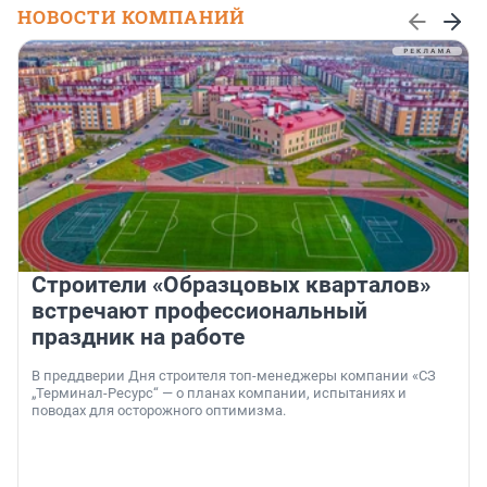
НОВОСТИ КОМПАНИЙ
Строители «Образцовых кварталов»
встречают профессиональный
праздник на работе
В преддверии Дня строителя топ-менеджеры компании «СЗ
„Терминал-Ресурс“ — о планах компании, испытаниях и
поводах для осторожного оптимизма.