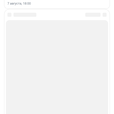
7 августа, 18:00