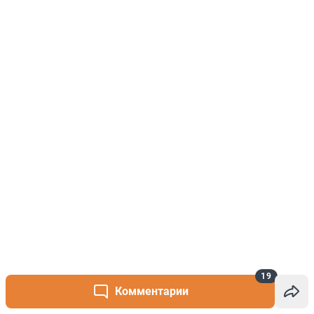
19
Комментарии