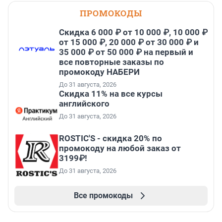
ПРОМОКОДЫ
Скидка 6 000 ₽ от 10 000 ₽, 10 000 ₽
от 15 000 ₽, 20 000 ₽ от 30 000 ₽ и
35 000 ₽ от 50 000 ₽ на первый и
все повторные заказы по
промокоду НАБЕРИ
До 31 августа, 2026
Скидка 11% на все курсы
английского
До 31 августа, 2026
ROSTIC'S - скидка 20% по
промокоду на любой заказ от
3199₽!
До 31 августа, 2026
Все промокоды