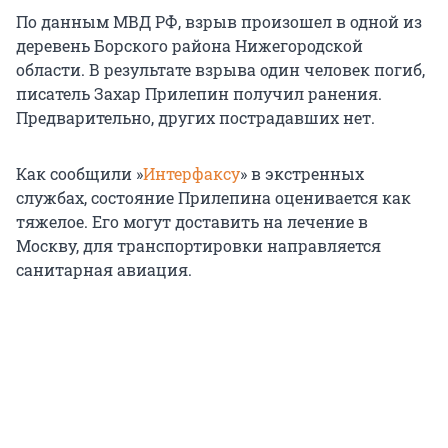
По данным МВД РФ, взрыв произошел в одной из
деревень Борского района Нижегородской
области. В результате взрыва один человек погиб,
писатель Захар Прилепин получил ранения.
Предварительно, других пострадавших нет.
Как сообщили »
Интерфаксу
» в экстренных
службах, состояние Прилепина оценивается как
тяжелое. Его могут доставить на лечение в
Москву, для транспортировки направляется
санитарная авиация.