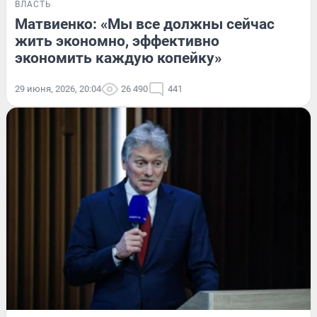
ВЛАСТЬ
Матвиенко: «Мы все должны сейчас
жить экономно, эффективно
экономить каждую копейку»
29 июня, 2026, 20:04
26 490
441