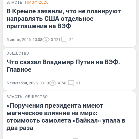
ВЛАСТЬ
ПМЭФ-2026
В Кремле заявили, что не планируют
направлять США отдельное
приглашение на ВЭФ
5 июня, 2026, 10:08
3 121
22
ОБЩЕСТВО
Что сказал Владимир Путин на ВЭФ.
Главное
5 сентября, 2025, 08:13
4 743
31
ВЛАСТЬ
ОБЩЕСТВО
«Поручения президента имеют
магическое влияние на мир»:
стоимость самолета «Байкал» упала в
два раза