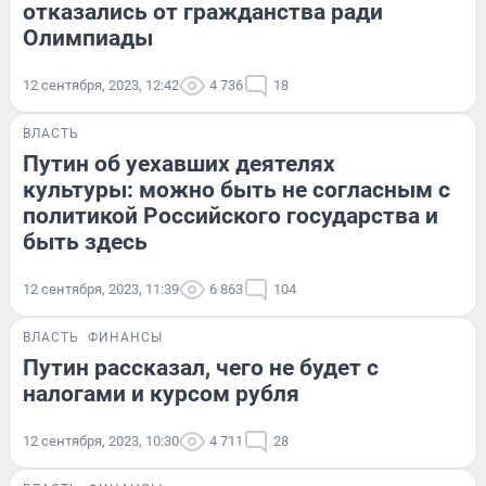
отказались от гражданства ради
Олимпиады
12 сентября, 2023, 12:42
4 736
18
ВЛАСТЬ
Путин об уехавших деятелях
культуры: можно быть не согласным с
политикой Российского государства и
быть здесь
12 сентября, 2023, 11:39
6 863
104
ВЛАСТЬ
ФИНАНСЫ
Путин рассказал, чего не будет с
налогами и курсом рубля
12 сентября, 2023, 10:30
4 711
28