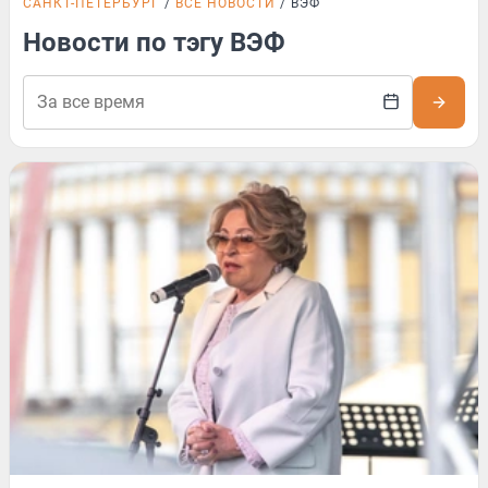
САНКТ-ПЕТЕРБУРГ
ВСЕ НОВОСТИ
ВЭФ
Новости по тэгу ВЭФ