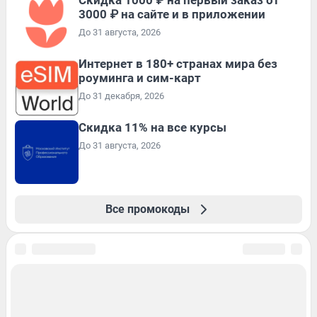
3000 ₽ на сайте и в приложении
До 31 августа, 2026
Интернет в 180+ странах мира без
роуминга и сим-карт
До 31 декабря, 2026
Скидка 11% на все курсы
До 31 августа, 2026
Все промокоды