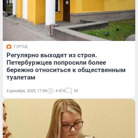
ГОРОД
Регулярно выходят из строя.
Петербуржцев попросили более
бережно относиться к общественным
туалетам
4 декабря, 2025, 17:59
4 474
53