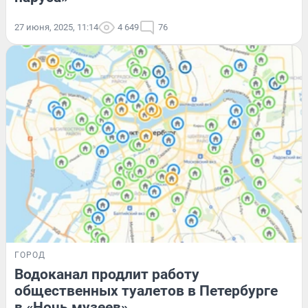
27 июня, 2025, 11:14
4 649
76
ГОРОД
Водоканал продлит работу
общественных туалетов в Петербурге
в «Ночь музеев»