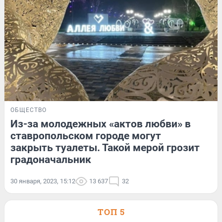
ОБЩЕСТВО
Из-за молодежных «актов любви» в
ставропольском городе могут
закрыть туалеты. Такой мерой грозит
градоначальник
30 января, 2023, 15:12
13 637
32
ТОП 5