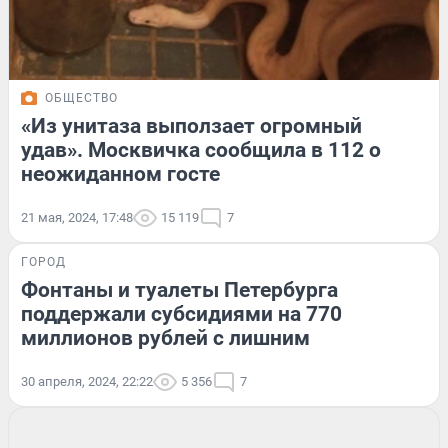
ОБЩЕСТВО
«Из унитаза выползает огромный
удав». Москвичка сообщила в 112 о
неожиданном госте
21 мая, 2024, 17:48
15 119
7
ГОРОД
Фонтаны и туалеты Петербурга
поддержали субсидиями на 770
миллионов рублей с лишним
30 апреля, 2024, 22:22
5 356
7