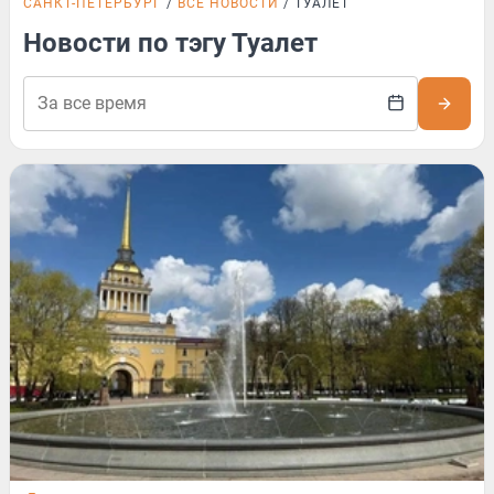
САНКТ-ПЕТЕРБУРГ
ВСЕ НОВОСТИ
ТУАЛЕТ
Новости по тэгу Туалет