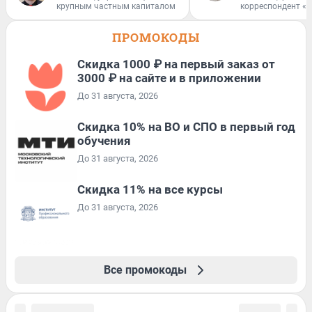
крупным частным капиталом
корреспондент «
ПРОМОКОДЫ
Скидка 1000 ₽ на первый заказ от
3000 ₽ на сайте и в приложении
До 31 августа, 2026
Скидка 10% на ВО и СПО в первый год
обучения
До 31 августа, 2026
Скидка 11% на все курсы
До 31 августа, 2026
Все промокоды