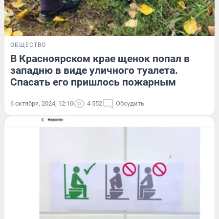
ОБЩЕСТВО
В Красноярском крае щенок попал в
западню в виде уличного туалета.
Спасать его пришлось пожарным
6 октября, 2024, 12:10
4 552
Обсудить