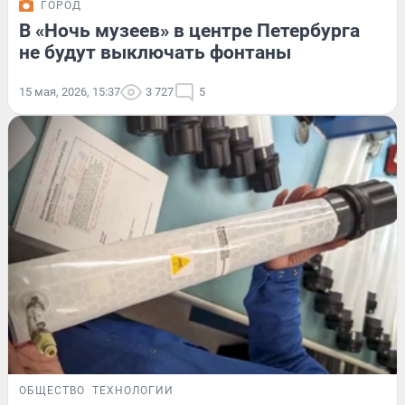
ГОРОД
В «Ночь музеев» в центре Петербурга
не будут выключать фонтаны
15 мая, 2026, 15:37
3 727
5
ОБЩЕСТВО
ТЕХНОЛОГИИ