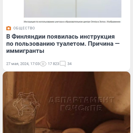
ОБЩЕСТВО
В Финляндии появилась инструкция
по пользованию туалетом. Причина —
иммигранты
27 мая, 2024, 17:03
17 823
34