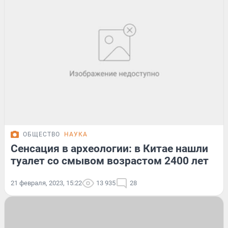
ОБЩЕСТВО
НАУКА
Сенсация в археологии: в Китае нашли
туалет со смывом возрастом 2400 лет
21 февраля, 2023, 15:22
13 935
28