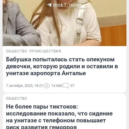
ОБЩЕСТВО
ПРОИСШЕСТВИЯ
Бабушка попыталась стать опекуном
девочки, которую родили и оставили в
унитазе аэропорта Антальи
7 октября, 2025, 18:21
14 686
57
ОБЩЕСТВО
Не более пары тиктоков:
исследование показало, что сидение
на унитазе с телефоном повышает
риск развития геморроя