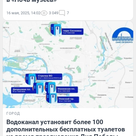
16 мая, 2025, 14:02
3 049
7
ГОРОД
Водоканал установит более 100
дополнительных бесплатных туалетов