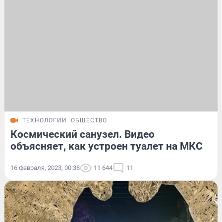
ТЕХНОЛОГИИ
ОБЩЕСТВО
Космический санузел. Видео
объясняет, как устроен туалет на МКС
16 февраля, 2023, 00:38
11 644
11