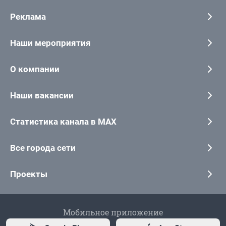
Реклама
Наши мероприятия
О компании
Наши вакансии
Статистика канала в MAX
Все города сети
Проекты
Мобильное приложение