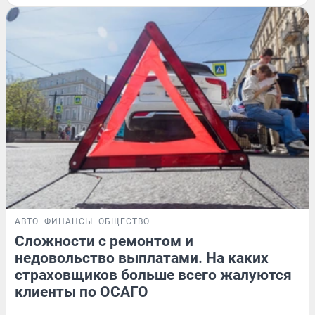
АВТО
ФИНАНСЫ
ОБЩЕСТВО
Сложности с ремонтом и
недовольство выплатами. На каких
страховщиков больше всего жалуются
клиенты по ОСАГО