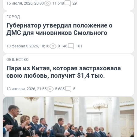
15 июля, 2026, 20:00
11 648
29
ГОРОД
Губернатор утвердил положение о
ДМС для чиновников Смольного
13 февраля, 2026, 18:16
9 146
161
ОБЩЕСТВО
Пара из Китая, которая застраховала
свою любовь, получит $1,4 тыс.
13 января, 2026, 21:55
5 685
5