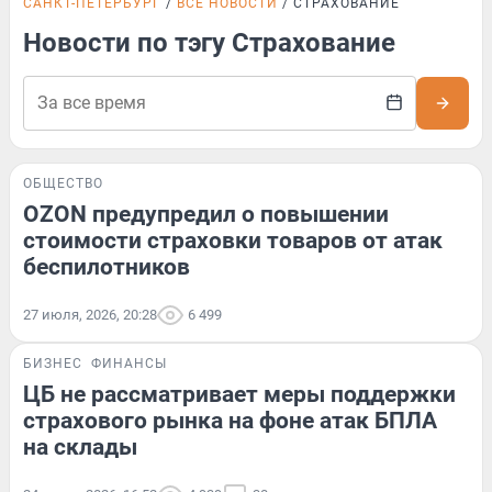
САНКТ-ПЕТЕРБУРГ
ВСЕ НОВОСТИ
СТРАХОВАНИЕ
Новости по тэгу Страхование
ОБЩЕСТВО
OZON предупредил о повышении
стоимости страховки товаров от атак
беспилотников
27 июля, 2026, 20:28
6 499
БИЗНЕС
ФИНАНСЫ
ЦБ не рассматривает меры поддержки
страхового рынка на фоне атак БПЛА
на склады