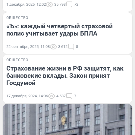
1 декабря, 2025, 12:02
35 793
72
ОБЩЕСТВО
«Ъ»: каждый четвертый страховой
полис учитывает удары БПЛА
22 сентября, 2025, 11:08
3 612
8
ОБЩЕСТВО
Страхование жизни в РФ защитят, как
банковские вклады. Закон принят
Госдумой
17 декабря, 2024, 14:06
4 587
7