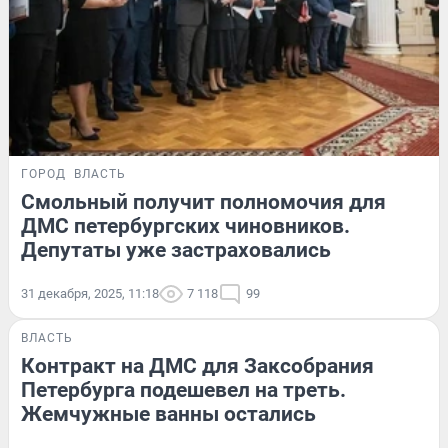
ГОРОД
ВЛАСТЬ
Смольный получит полномочия для
ДМС петербургских чиновников.
Депутаты уже застраховались
31 декабря, 2025, 11:18
7 118
99
ВЛАСТЬ
Контракт на ДМС для Заксобрания
Петербурга подешевел на треть.
Жемчужные ванны остались