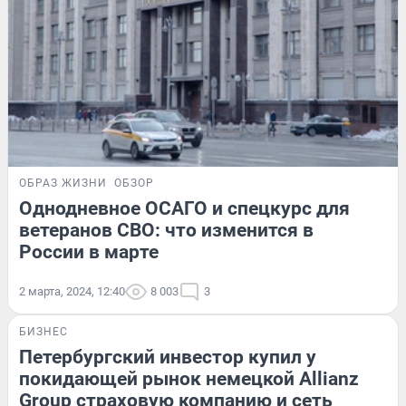
ОБРАЗ ЖИЗНИ
ОБЗОР
Однодневное ОСАГО и спецкурс для
ветеранов СВО: что изменится в
России в марте
2 марта, 2024, 12:40
8 003
3
БИЗНЕС
Петербургский инвестор купил у
покидающей рынок немецкой Allianz
Group страховую компанию и сеть