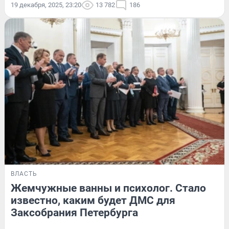
19 декабря, 2025, 23:20
13 782
186
ВЛАСТЬ
Жемчужные ванны и психолог. Стало
известно, каким будет ДМС для
Заксобрания Петербурга