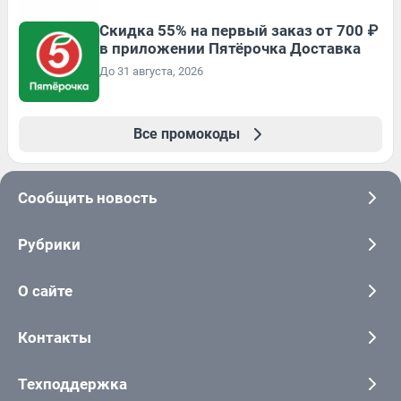
Скидка 55% на первый заказ от 700 ₽
в приложении Пятёрочка Доставка
До 31 августа, 2026
Все промокоды
Сообщить новость
Рубрики
О сайте
Контакты
Техподдержка