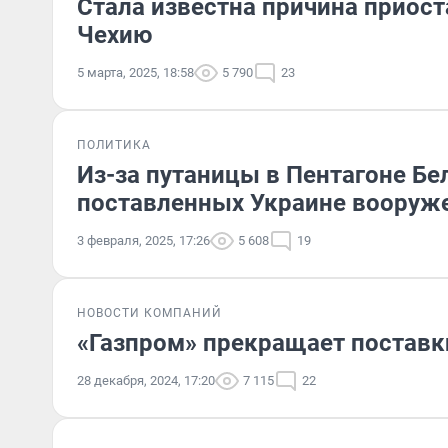
Стала известна причина приост
Чехию
5 марта, 2025, 18:58
5 790
23
ПОЛИТИКА
Из-за путаницы в Пентагоне Б
поставленных Украине вооруж
3 февраля, 2025, 17:26
5 608
19
НОВОСТИ КОМПАНИЙ
«Газпром» прекращает поставк
28 декабря, 2024, 17:20
7 115
22