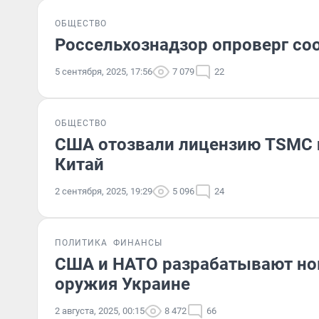
ОБЩЕСТВО
Россельхознадзор опроверг со
5 сентября, 2025, 17:56
7 079
22
ОБЩЕСТВО
США отозвали лицензию TSMC н
Китай
2 сентября, 2025, 19:29
5 096
24
ПОЛИТИКА
ФИНАНСЫ
США и НАТО разрабатывают но
оружия Украине
2 августа, 2025, 00:15
8 472
66