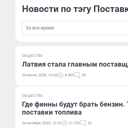
Новости по тэгу Постав
ОБЩЕСТВО
Латвия стала главным поставщ
24 июня, 2026, 13:34
8 465
95
ОБЩЕСТВО
Где финны будут брать бензин. 
поставки топлива
24 октября, 2025, 12:13
21 705
62