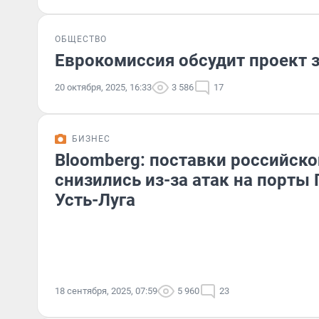
ОБЩЕСТВО
Еврокомиссия обсудит проект з
20 октября, 2025, 16:33
3 586
17
БИЗНЕС
Bloomberg: поставки российско
снизились из-за атак на порты
Усть-Луга
18 сентября, 2025, 07:59
5 960
23