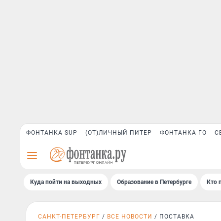
ФОНТАНКА SUP
(ОТ)ЛИЧНЫЙ ПИТЕР
ФОНТАНКА ГО
С
Куда пойти на выходных
Образование в Петербурге
Кто 
САНКТ-ПЕТЕРБУРГ
ВСЕ НОВОСТИ
ПОСТАВКА