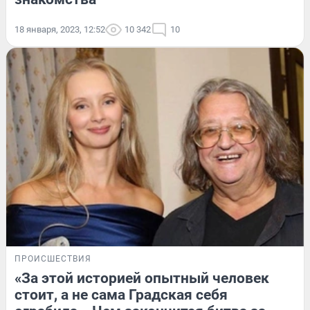
18 января, 2023, 12:52
10 342
10
ПРОИСШЕСТВИЯ
«За этой историей опытный человек
стоит, а не сама Градская себя