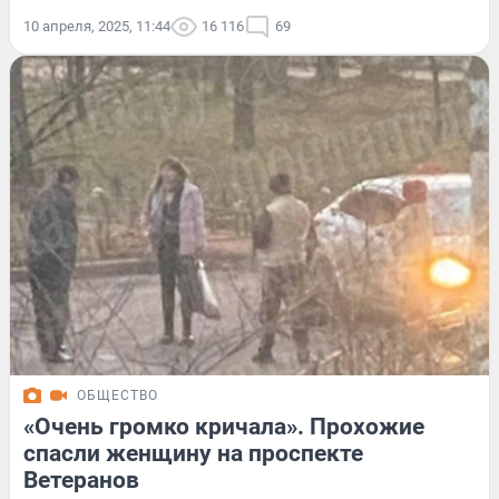
10 апреля, 2025, 11:44
16 116
69
ОБЩЕСТВО
«Очень громко кричала». Прохожие
спасли женщину на проспекте
Ветеранов