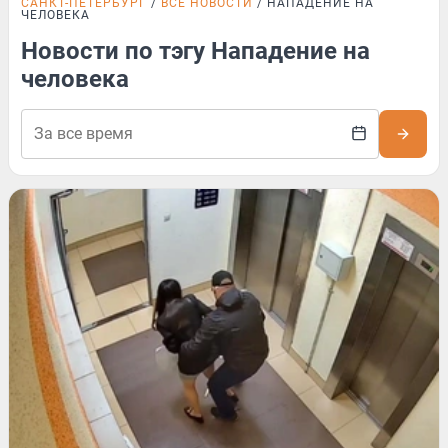
САНКТ-ПЕТЕРБУРГ
ВСЕ НОВОСТИ
НАПАДЕНИЕ НА
ЧЕЛОВЕКА
Новости по тэгу Нападение на
человека