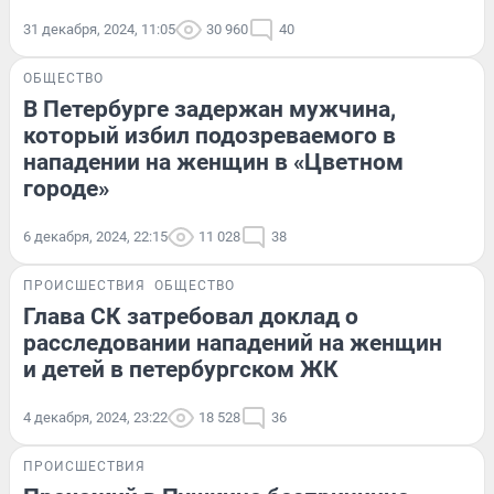
31 декабря, 2024, 11:05
30 960
40
ОБЩЕСТВО
В Петербурге задержан мужчина,
который избил подозреваемого в
нападении на женщин в «Цветном
городе»
6 декабря, 2024, 22:15
11 028
38
ПРОИСШЕСТВИЯ
ОБЩЕСТВО
Глава СК затребовал доклад о
расследовании нападений на женщин
и детей в петербургском ЖК
4 декабря, 2024, 23:22
18 528
36
ПРОИСШЕСТВИЯ