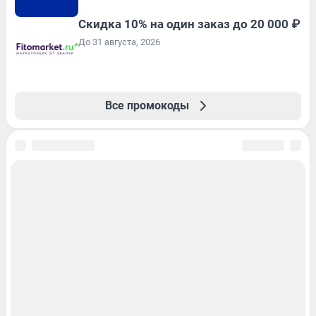
Скидка 10% на один заказ до 20 000 ₽
До 31 августа, 2026
Все промокоды