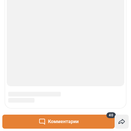
40
Комментарии