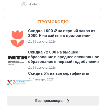
54 244
ПРОМОКОДЫ
Скидка 1000 ₽ на первый заказ от
3000 ₽ на сайте и в приложении
До 31 августа, 2026
Скидка 72 000 на высшее
образование и среднее специальное
образование в первый год обучения
До 31 августа, 2026
Скидка 5% на все сертификаты
До 1 января, 2027
Все промокоды