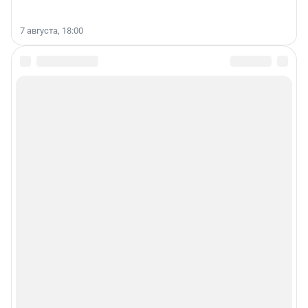
7 августа, 18:00