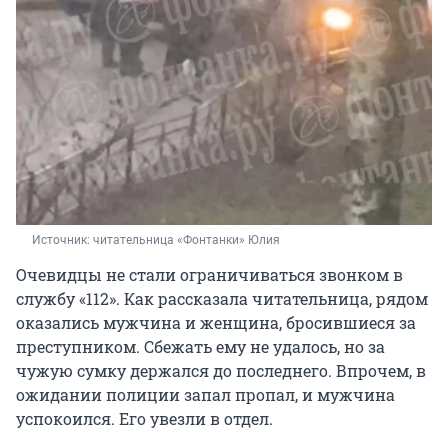
Источник: 
читательница «Фонтанки» Юлия
Очевидцы не стали ограничиваться звонком в
службу «112». Как рассказала читательница, рядом
оказались мужчина и женщина, бросившиеся за
преступником. Сбежать ему не удалось, но за
чужую сумку держался до последнего. Впрочем, в
ожидании полиции запал пропал, и мужчина
успокоился. Его увезли в отдел.