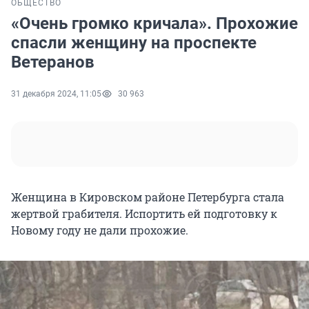
ОБЩЕСТВО
«Очень громко кричала». Прохожие
спасли женщину на проспекте
Ветеранов
31 декабря 2024, 11:05
30 963
Женщина в Кировском районе Петербурга стала
жертвой грабителя. Испортить ей подготовку к
Новому году не дали прохожие.