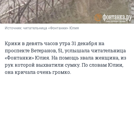
Источник: 
читательница «Фонтанки» Юлия
Крики в девять часов утра 31 декабря на
проспекте Ветеранов, 51, услышала читательница
«Фонтанки» Юлия. На помощь звала женщина, из
рук которой выхватили сумку. По словам Юлии,
она кричала очень громко.