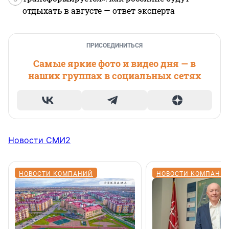
отдыхать в августе — ответ эксперта
ПРИСОЕДИНИТЬСЯ
Самые яркие фото и видео дня — в
наших группах в социальных сетях
Новости СМИ2
НОВОСТИ КОМПАНИЙ
НОВОСТИ КОМПАНИ