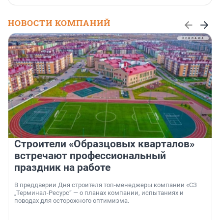
НОВОСТИ КОМПАНИЙ
Строители «Образцовых кварталов»
встречают профессиональный
праздник на работе
В преддверии Дня строителя топ-менеджеры компании «СЗ
„Терминал-Ресурс“ — о планах компании, испытаниях и
поводах для осторожного оптимизма.