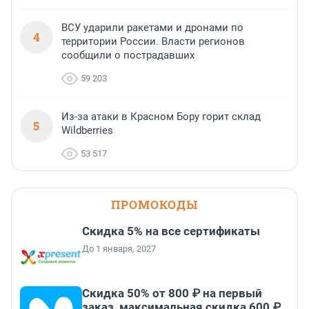
ВСУ ударили ракетами и дронами по
4
территории России. Власти регионов
сообщили о пострадавших
59 203
Из-за атаки в Красном Бору горит склад
5
Wildberries
53 517
ПРОМОКОДЫ
Скидка 5% на все сертификаты
До 1 января, 2027
Скидка 50% от 800 ₽ на первый
заказ, максимальная скидка 600 ₽