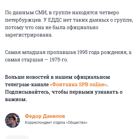
По данным СМИ, в группе находятся четверо
петербуржцев. У ЕДДС нет таких данных о группе,
потому что она не была официально
зарегистрирована.
Самая младшая пропавшая 1995 года рождения, а
самая старшая — 1975-го.
Больше новостей в нашем официальном
телеграм-канале
«Фонтанка SPB online»
.
Подписывайтесь, чтобы первыми узнавать о
важном.
Федор Данилов
Корреспондент отдела «Общество»