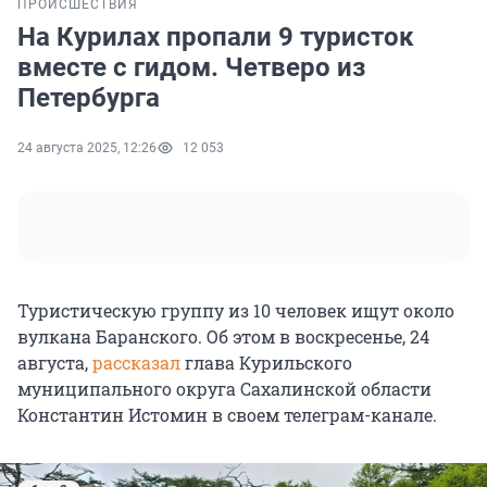
ПРОИСШЕСТВИЯ
На Курилах пропали 9 туристок
вместе с гидом. Четверо из
Петербурга
24 августа 2025, 12:26
12 053
Туристическую группу из 10 человек ищут около
вулкана Баранского. Об этом в воскресенье, 24
августа,
рассказал
глава Курильского
муниципального округа Сахалинской области
Константин Истомин в своем телеграм-канале.