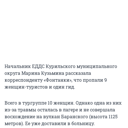
Начальник ЕДДС Курильского муниципального
округа Марина Кузьмина рассказала
корреспонденту «Фонтанки», что пропали 9
женщин-туристов и один гид.
Всего в тургруппе 10 женщин. Однако одна из них
из-за травмы осталась в лагере и не совершала
восхождение на вулкан Баранского (высота 1125
метров). Ее уже доставили в больницу.