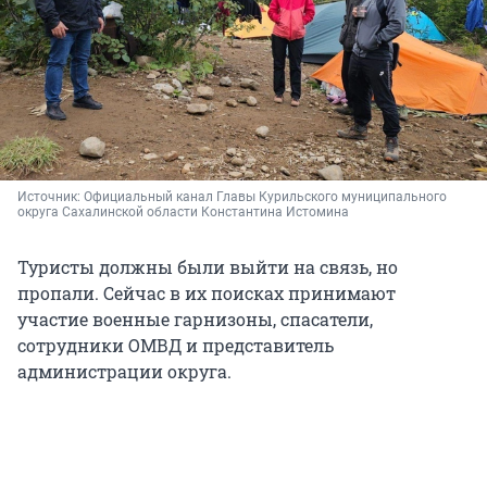
Источник: 
Официальный канал Главы Курильского муниципального 
округа Сахалинской области Константина Истомина
Туристы должны были выйти на связь, но
пропали. Сейчас в их поисках принимают
участие военные гарнизоны, спасатели,
сотрудники ОМВД и представитель
администрации округа.