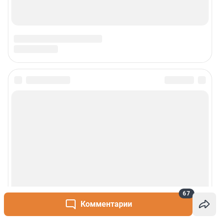
67
Комментарии