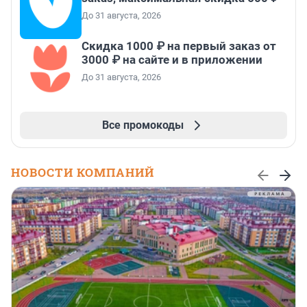
До 31 августа, 2026
Скидка 1000 ₽ на первый заказ от
3000 ₽ на сайте и в приложении
До 31 августа, 2026
Все промокоды
НОВОСТИ КОМПАНИЙ