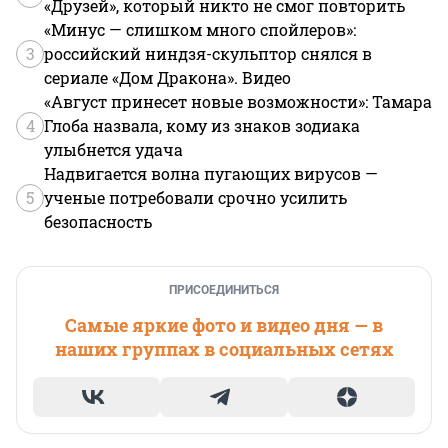
«Друзей», который никто не смог повторить
«Минус — слишком много спойлеров»:
3
российский ниндзя-скульптор снялся в
сериале «Дом Дракона». Видео
«Август принесет новые возможности»: Тамара
4
Глоба назвала, кому из знаков зодиака
улыбнется удача
Надвигается волна пугающих вирусов —
5
ученые потребовали срочно усилить
безопасность
ПРИСОЕДИНИТЬСЯ
Самые яркие фото и видео дня — в
наших группах в социальных сетях