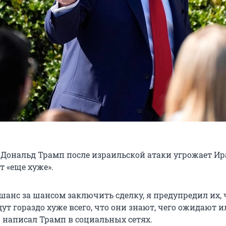
Дональд Трамп после израильской атаки угрожает Ир
т «еще хуже».
шанс за шансом заключить сделку, я предупредил их, 
ут гораздо хуже всего, что они знают, чего ожидают и
— написал Трамп в социальных сетях.