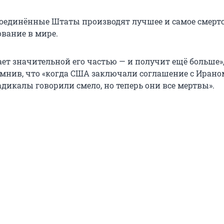
 Соединённые Штаты производят лучшее и самое смерт
ование в мире.
ет значительной его частью — и получит ещё больше»,
омнив, что «когда США заключали соглашение с Ирано
дикалы говорили смело, но теперь они все мертвы».