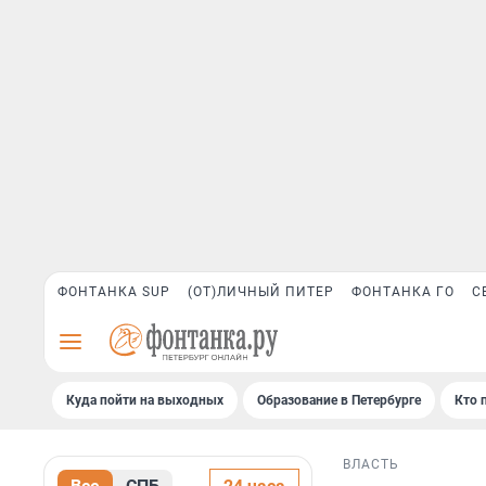
ФОНТАНКА SUP
(ОТ)ЛИЧНЫЙ ПИТЕР
ФОНТАНКА ГО
С
Куда пойти на выходных
Образование в Петербурге
Кто 
ВЛАСТЬ