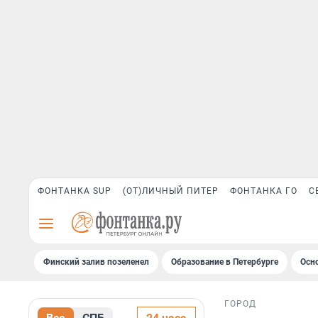
ФОНТАНКА SUP
(ОТ)ЛИЧНЫЙ ПИТЕР
ФОНТАНКА ГО
С
Финский залив позеленел
Образование в Петербурге
Осн
ГОРОД