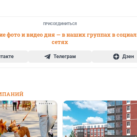
ПРИСОЕДИНИТЬСЯ
е фото и видео дня — в наших группах в социа
сетях
нтакте
Телеграм
Дзен
МПАНИЙ