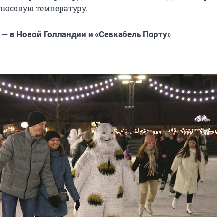
люсовую температуру.
— в Новой Голландии и «Севкабель Порту»