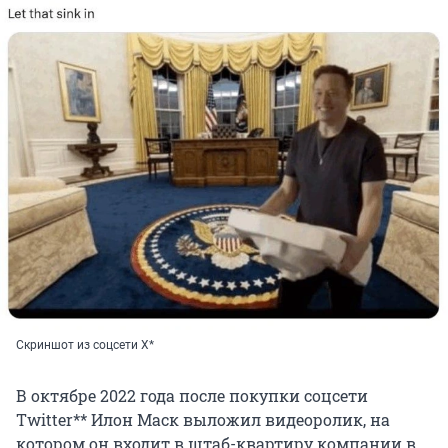
Скриншот из соцсети Х*
В октябре 2022 года после покупки соцсети
Twitter** Илон Маск выложил видеоролик, на
котором он входит в штаб-квартиру компании в