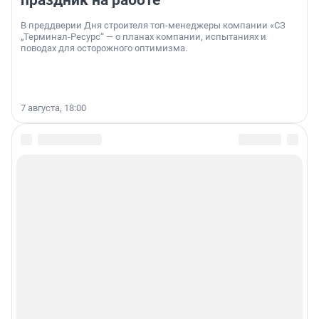
В преддверии Дня строителя топ-менеджеры компании «СЗ
„Терминал-Ресурс“ — о планах компании, испытаниях и
поводах для осторожного оптимизма.
7 августа, 18:00