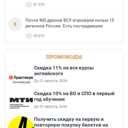
57 319
Почти 400 дронов ВСУ атаковали ночью 15
5
регионов России. Есть пострадавшие
55 210
ПРОМОКОДЫ
Скидка 11% на все курсы
английского
До 31 августа, 2026
Скидка 10% на ВО и СПО в первый
год обучения
До 31 августа, 2026
Получить скидку на первую и
повторную покупку билетов на