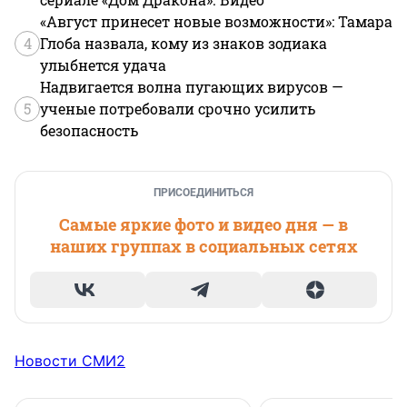
«Август принесет новые возможности»: Тамара
4
Глоба назвала, кому из знаков зодиака
улыбнется удача
Надвигается волна пугающих вирусов —
5
ученые потребовали срочно усилить
безопасность
ПРИСОЕДИНИТЬСЯ
Самые яркие фото и видео дня — в
наших группах в социальных сетях
Новости СМИ2