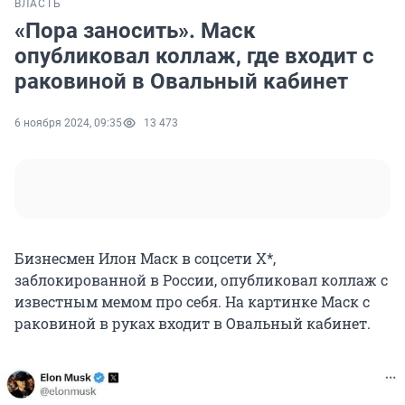
ВЛАСТЬ
«Пора заносить». Маск
опубликовал коллаж, где входит с
раковиной в Овальный кабинет
6 ноября 2024, 09:35
13 473
Бизнесмен Илон Маск в соцсети Х*,
заблокированной в России, опубликовал коллаж с
известным мемом про себя. На картинке Маск с
раковиной в руках входит в Овальный кабинет.