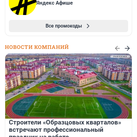
Яндекс Афише
Все промокоды
НОВОСТИ КОМПАНИЙ
Строители «Образцовых кварталов»
встречают профессиональный
праздник на работе