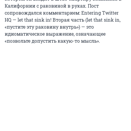
Калифорнии с раковиной в руках. Пост
сопровождался комментарием: Entering Twitter
HQ — let that sink in! Вторая часть (let that sink in,
«пустите эту раковину внутрь») — это
идиоматическое выражение, означающее
«позвольте допустить какую-то мысль».