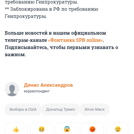
требованию Генпрокуратуры.
** Заблокирована в РФ по требованию
Генпрокуратуры.
Больше новостей в нашем официальном
телеграм-канале
«Фонтанка SPB online»
.
Подписывайтесь, чтобы первыми узнавать о
важном.
Денис Александров
корреспондент
Выборы в США
Дональд Трамп
Илон Маск