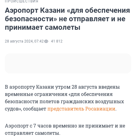
ПРОИСШЕСТВИЯ
Аэропорт Казани «для обеспечения
безопасности» не отправляет и не
принимает самолеты
28 августа 2024, 07:42
41 812
В аэропорту Казани утром 28 августа введены
временные ограничения «для обеспечения
безопасности полетов гражданских воздушных
судов», сообщает
представитель Росавиации
.
Аэропорт с 7 часов временно не принимает и не
отправляет самолеты.