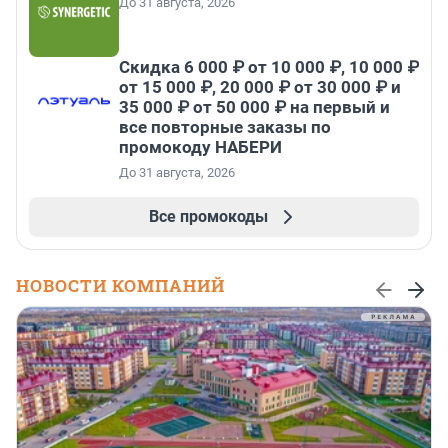
До 31 августа, 2026
Скидка 6 000 ₽ от 10 000 ₽, 10 000 ₽
от 15 000 ₽, 20 000 ₽ от 30 000 ₽ и
35 000 ₽ от 50 000 ₽ на первый и
все повторные заказы по
промокоду НАБЕРИ
До 31 августа, 2026
Все промокоды
НОВОСТИ КОМПАНИЙ