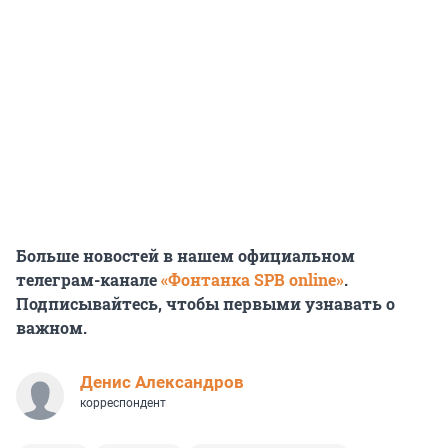
Больше новостей в нашем официальном
телеграм-канале
«Фонтанка SPB online»
.
Подписывайтесь, чтобы первыми узнавать о
важном.
Денис Александров
корреспондент