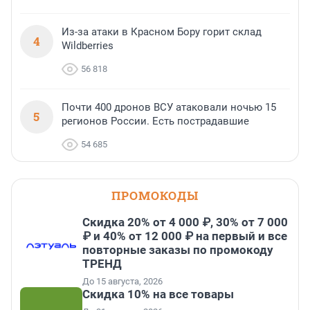
Из-за атаки в Красном Бору горит склад
4
Wildberries
56 818
Почти 400 дронов ВСУ атаковали ночью 15
5
регионов России. Есть пострадавшие
54 685
ПРОМОКОДЫ
Скидка 20% от 4 000 ₽, 30% от 7 000
₽ и 40% от 12 000 ₽ на первый и все
повторные заказы по промокоду
ТРЕНД
До 15 августа, 2026
Скидка 10% на все товары