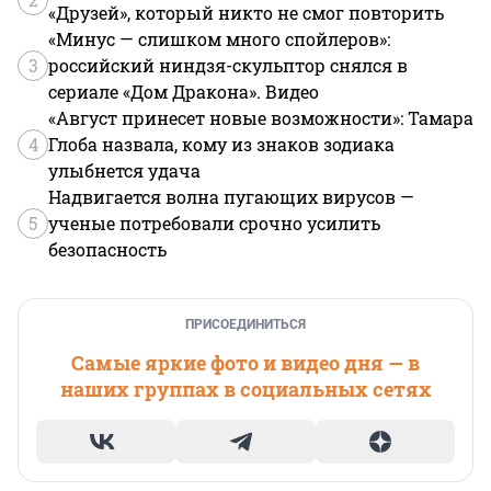
«Друзей», который никто не смог повторить
«Минус — слишком много спойлеров»:
3
российский ниндзя-скульптор снялся в
сериале «Дом Дракона». Видео
«Август принесет новые возможности»: Тамара
4
Глоба назвала, кому из знаков зодиака
улыбнется удача
Надвигается волна пугающих вирусов —
5
ученые потребовали срочно усилить
безопасность
ПРИСОЕДИНИТЬСЯ
Самые яркие фото и видео дня — в
наших группах в социальных сетях