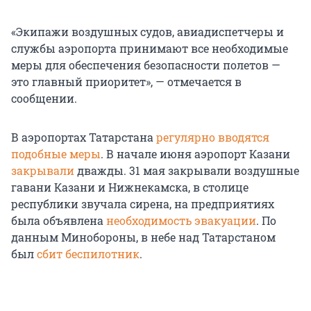
«Экипажи воздушных судов, авиадиспетчеры и
службы аэропорта принимают все необходимые
меры для обеспечения безопасности полетов —
это главный приоритет», — отмечается в
сообщении.
В аэропортах Татарстана
регулярно вводятся
подобные меры
. В начале июня аэропорт Казани
закрывали
дважды. 31 мая закрывали воздушные
гавани Казани и Нижнекамска, в столице
республики звучала сирена, на предприятиях
была объявлена
необходимость эвакуации
. По
данным Минобороны, в небе над Татарстаном
был
сбит беспилотник
.