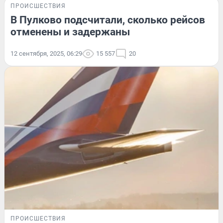
ПРОИСШЕСТВИЯ
В Пулково подсчитали, сколько рейсов
отменены и задержаны
12 сентября, 2025, 06:29
15 557
20
ПРОИСШЕСТВИЯ