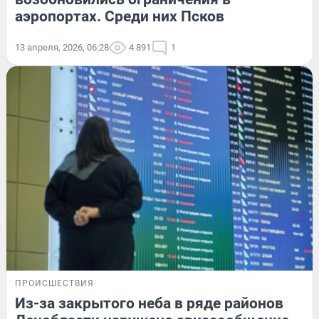
аэропортах. Среди них Псков
13 апреля, 2026, 06:28
4 891
1
ПРОИСШЕСТВИЯ
Из-за закрытого неба в ряде районов