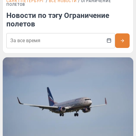
САНКТ-ПЕТЕРБУРГ
ВСЕ НОВОСТИ
ОГРАНИЧЕНИЕ
ПОЛЕТОВ
Новости по тэгу Ограничение
полетов