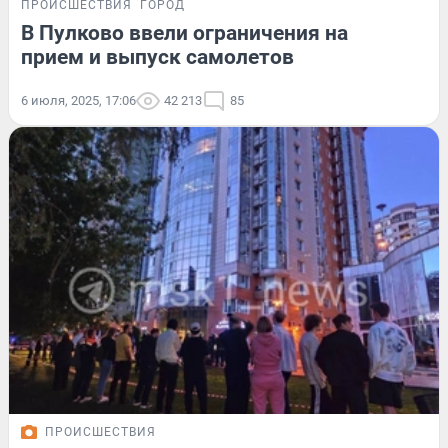
ПРОИСШЕСТВИЯ
ГОРОД
В Пулково ввели ограничения на
прием и выпуск самолетов
6 июля, 2025, 17:06
42 213
85
ПРОИСШЕСТВИЯ