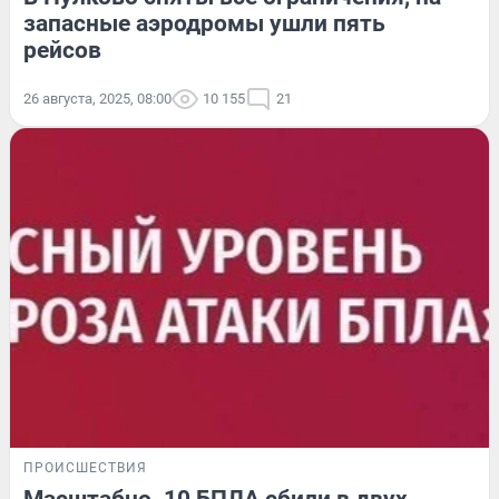
запасные аэродромы ушли пять
рейсов
26 августа, 2025, 08:00
10 155
21
ПРОИСШЕСТВИЯ