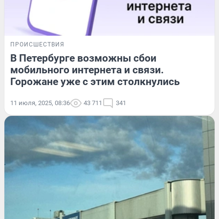
ПРОИСШЕСТВИЯ
В Петербурге возможны сбои
мобильного интернета и связи.
Горожане уже с этим столкнулись
11 июля, 2025, 08:36
43 711
341