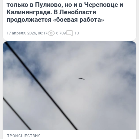
только в Пулково, но и в Череповце и
Калининграде. В Ленобласти
продолжается «боевая работа»
17 апреля, 2026, 06:17
6 709
13
ПРОИСШЕСТВИЯ