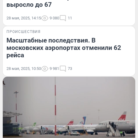
выросло до 67
28 мая, 2025, 14:15
9 080
11
ПРОИСШЕСТВИЯ
Масштабные последствия. В
московских аэропортах отменили 62
рейса
28 мая, 2025, 10:50
9 981
73