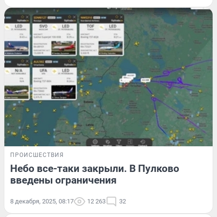
ПРОИСШЕСТВИЯ
Небо все-таки закрыли. В Пулково
введены ограничения
8 декабря, 2025, 08:17
12 263
32