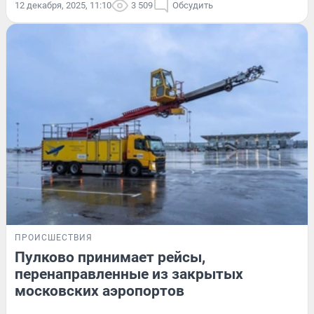
12 декабря, 2025, 11:10
3 509
Обсудить
ПРОИСШЕСТВИЯ
Пулково принимает рейсы,
перенаправленные из закрытых
московских аэропортов