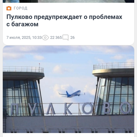
ГОРОД
Пулково предупреждает о проблемах
с багажом
7 июля, 2025, 10:33
22 365
26