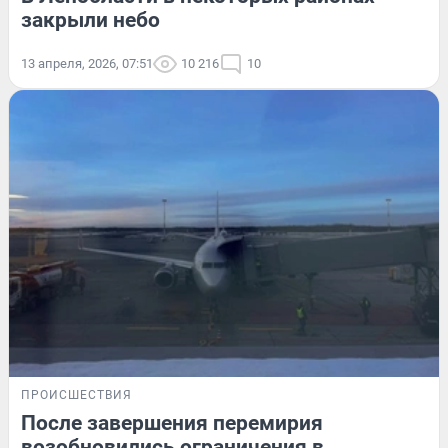
закрыли небо
13 апреля, 2026, 07:51
10 216
10
ПРОИСШЕСТВИЯ
После завершения перемирия
возобновились ограничения в