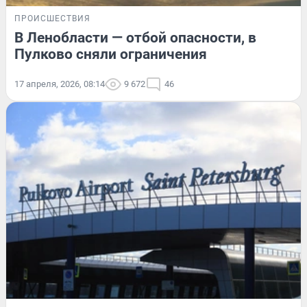
ПРОИСШЕСТВИЯ
В Ленобласти — отбой опасности, в
Пулково сняли ограничения
17 апреля, 2026, 08:14
9 672
46