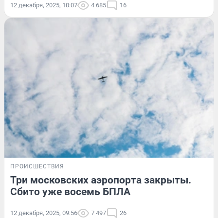
12 декабря, 2025, 10:07
4 685
16
ПРОИСШЕСТВИЯ
Три московских аэропорта закрыты.
Сбито уже восемь БПЛА
12 декабря, 2025, 09:56
7 497
26