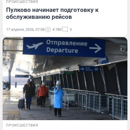
ПРОИСШЕСТВИЯ
Пулково начинает подготовку к
обслуживанию рейсов
17 апреля, 2026, 07:58
4 780
3
ПРОИСШЕСТВИЯ