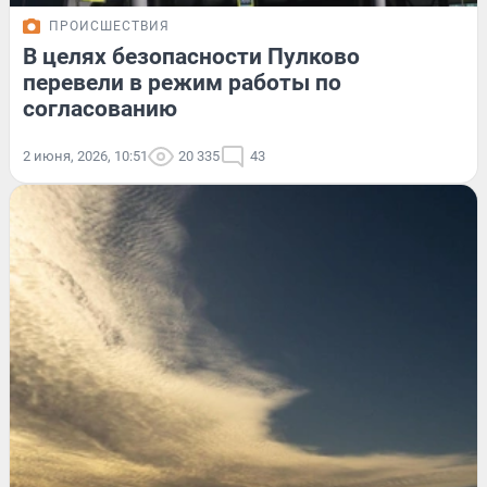
ПРОИСШЕСТВИЯ
В целях безопасности Пулково
перевели в режим работы по
согласованию
2 июня, 2026, 10:51
20 335
43