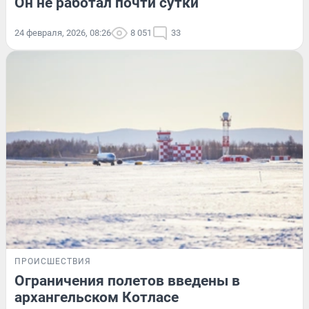
Он не работал почти сутки
24 февраля, 2026, 08:26
8 051
33
ПРОИСШЕСТВИЯ
Ограничения полетов введены в
архангельском Котласе