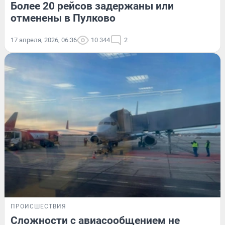
Более 20 рейсов задержаны или
отменены в Пулково
17 апреля, 2026, 06:36
10 344
2
ПРОИСШЕСТВИЯ
Сложности с авиасообщением не