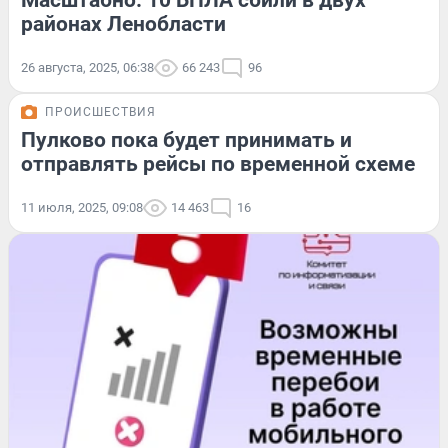
Масштабно. 10 БПЛА сбили в двух
районах Ленобласти
26 августа, 2025, 06:38
66 243
96
ПРОИСШЕСТВИЯ
Пулково пока будет принимать и
отправлять рейсы по временной схеме
11 июля, 2025, 09:08
14 463
16