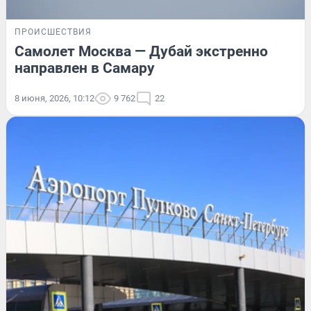
ПРОИСШЕСТВИЯ
Самолет Москва — Дубай экстренно
направлен в Самару
8 июня, 2026, 10:12
9 762
22