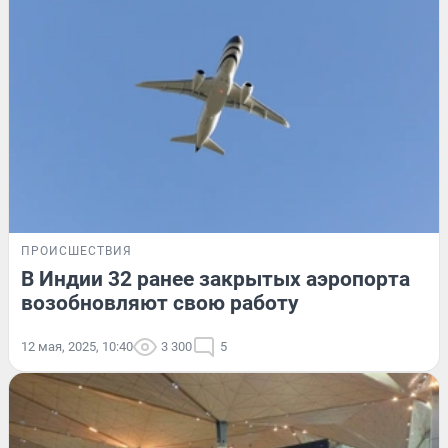
ПРОИСШЕСТВИЯ
В Индии 32 ранее закрытых аэропорта
возобновляют свою работу
12 мая, 2025, 10:40
3 300
5