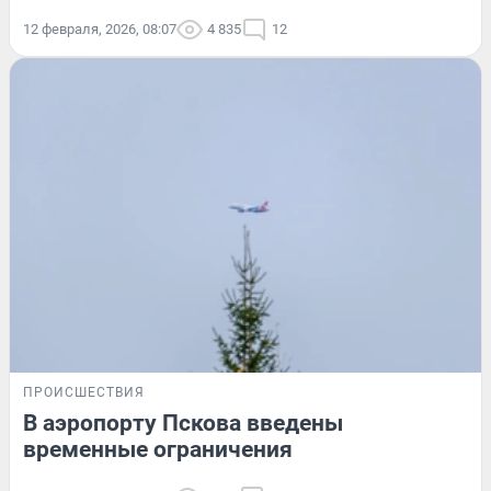
12 февраля, 2026, 08:07
4 835
12
ПРОИСШЕСТВИЯ
В аэропорту Пскова введены
временные ограничения