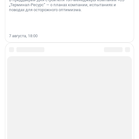
„Терминал-Ресурс“ — о планах компании, испытаниях и
поводах для осторожного оптимизма.
7 августа, 18:00