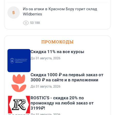
Из-за атаки в Красном Бору горит склад
5
Wildberries
53 188
ПРОМОКОДЫ
Скидка 11% на все курсы
До 31 августа, 2026
Скидка 1000 ₽ на первый заказ от
3000 ₽ на сайте и в приложении
До 31 августа, 2026
ROSTIC'S - скидка 20% по
промокоду на любой заказ от
3199₽!
До 31 августа, 2026