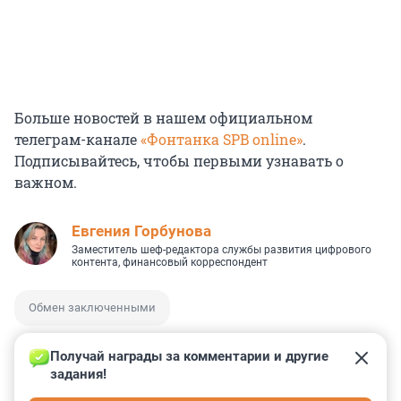
Больше новостей в нашем официальном
телеграм-канале
«Фонтанка SPB online»
.
Подписывайтесь, чтобы первыми узнавать о
важном.
Евгения Горбунова
Заместитель шеф-редактора службы развития цифрового
контента, финансовый корреспондент
Обмен заключенными
Получай награды за комментарии и другие 
задания!
0
3
0
0
0