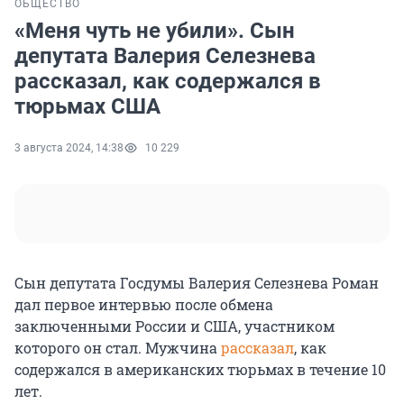
ОБЩЕСТВО
«Меня чуть не убили». Сын
депутата Валерия Селезнева
рассказал, как содержался в
тюрьмах США
3 августа 2024, 14:38
10 229
Сын депутата Госдумы Валерия Селезнева Роман
дал первое интервью после обмена
заключенными России и США, участником
которого он стал. Мужчина
рассказал
, как
содержался в американских тюрьмах в течение 10
лет.