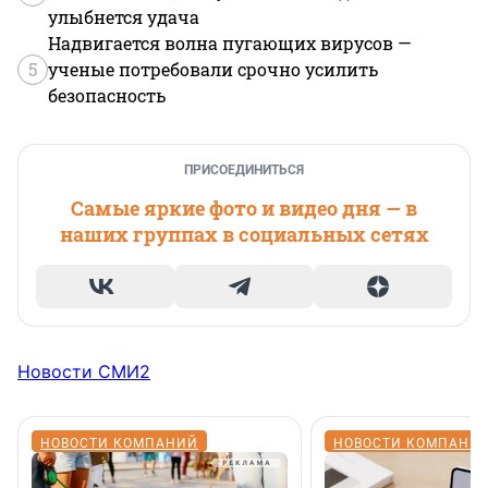
улыбнется удача
Надвигается волна пугающих вирусов —
5
ученые потребовали срочно усилить
безопасность
ПРИСОЕДИНИТЬСЯ
Самые яркие фото и видео дня — в
наших группах в социальных сетях
Новости СМИ2
НОВОСТИ КОМПАНИЙ
НОВОСТИ КОМПАНИ