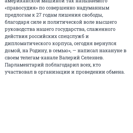
американской машиной так называемого
«правосудия» по совершенно надуманным
предлогам к 27 годам лишения свободы,
благодаря силе и политической воле высшего
руководства нашего государства, слаженного
действия российских спецслужб и
дипломатического корпуса, сегодня вернулся
домой, на Родину, в семью», — написал накануне в
своем телегам-канале Валерий Селезнев.
Парламентарий поблагодарил всех, кто
участвовал в организации и проведении обмена.