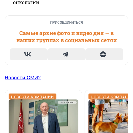
онкологии
ПРИСОЕДИНИТЬСЯ
Самые яркие фото и видео дня — в
наших группах в социальных сетях
Новости СМИ2
НОВОСТИ КОМПАНИЙ
НОВОСТИ КОМПАНИ