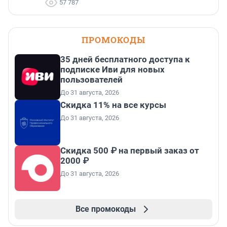
57 787
ПРОМОКОДЫ
35 дней бесплатного доступа к
подписке Иви для новых
пользователей
До 31 августа, 2026
Скидка 11% на все курсы
До 31 августа, 2026
Скидка 500 ₽ на первый заказ от
2000 ₽
До 31 августа, 2026
Все промокоды