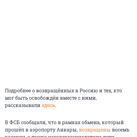
Подробнее о возвращённых в Россию и тех, кто
мог быть освобождён вместе с ними,
рассказывали
здесь
.
В ФСБ сообщали, что в рамках обмена, который
прошёл в аэропорту Анкары,
возвращены
восемь
россиян, а также несовершеннолетние дети.