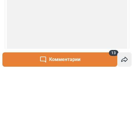
13
Комментарии
Написать комментарий