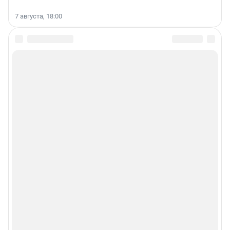
7 августа, 18:00