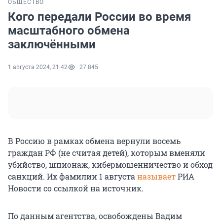
ОБЩЕСТВО
Кого передали России во время
масштабного обмена
заключёнными
1 августа 2024, 21:42
27 845
В Россию в рамках обмена вернули восемь
граждан РФ (не считая детей), которым вменяли
убийство, шпионаж, кибермошенничество и обход
санкций. Их фамилии 1 августа
называет
РИА
Новости со ссылкой на источник.
По данным агентства, освобождены Вадим