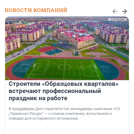
НОВОСТИ КОМПАНИЙ
Строители «Образцовых кварталов»
встречают профессиональный
праздник на работе
В преддверии Дня строителя топ-менеджеры компании «СЗ
„Терминал-Ресурс“ — о планах компании, испытаниях и
поводах для осторожного оптимизма.