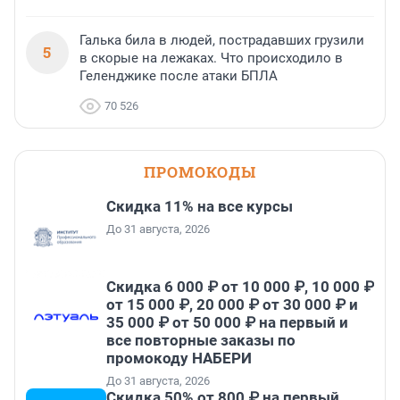
Галька била в людей, пострадавших грузили
5
в скорые на лежаках. Что происходило в
Геленджике после атаки БПЛА
70 526
ПРОМОКОДЫ
Скидка 11% на все курсы
До 31 августа, 2026
Скидка 6 000 ₽ от 10 000 ₽, 10 000 ₽
от 15 000 ₽, 20 000 ₽ от 30 000 ₽ и
35 000 ₽ от 50 000 ₽ на первый и
все повторные заказы по
промокоду НАБЕРИ
До 31 августа, 2026
Скидка 50% от 800 ₽ на первый