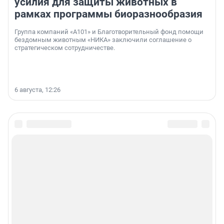
усилия для защиты животных в
рамках программы биоразнообразия
Группа компаний «А101» и Благотворительный фонд помощи
бездомным животным «НИКА» заключили соглашение о
стратегическом сотрудничестве.
6 августа, 12:26