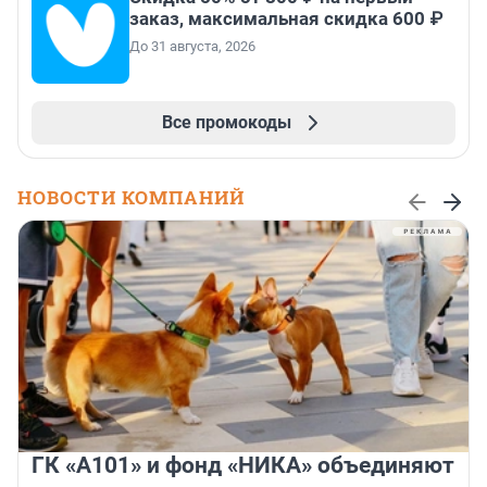
заказ, максимальная скидка 600 ₽
До 31 августа, 2026
Все промокоды
НОВОСТИ КОМПАНИЙ
ГК «А101» и фонд «НИКА» объединяют