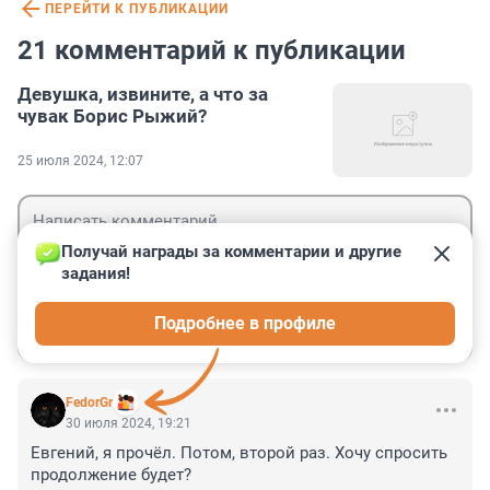
ПЕРЕЙТИ К ПУБЛИКАЦИИ
21 комментарий к публикации
Девушка, извините, а что за
чувак Борис Рыжий?
25 июля 2024, 12:07
Получай награды за комментарии и другие 
задания!
Гость
Подробнее в профиле
Войти
Отправить
FedorGr
30 июля 2024, 19:21
Евгений, я прочёл. Потом, второй раз. Хочу спросить 
продолжение будет?
