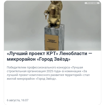
«Лучший проект КРТ» Ленобласти —
микрорайон «Город Звёзд»
Победителем профессионального конкурса «Лучшая
строительная организация 2025 года» в номинации «За
лучший проект комплексного развития территорий» стал
жилой микрорайон «Город Звёзд».
6 августа, 16:07