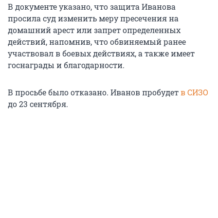
В документе указано, что защита Иванова
просила суд изменить меру пресечения на
домашний арест или запрет определенных
действий, напомнив, что обвиняемый ранее
участвовал в боевых действиях, а также имеет
госнаграды и благодарности.
В просьбе было отказано. Иванов пробудет
в СИЗО
до 23 сентября.