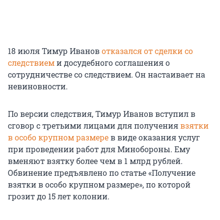
18 июля Тимур Иванов
отказался от сделки со
следствием
и досудебного соглашения о
сотрудничестве со следствием. Он настаивает на
невиновности.
По версии следствия, Тимур Иванов вступил в
сговор с третьими лицами для получения
взятки
в особо крупном размере
в виде оказания услуг
при проведении работ для Минобороны. Ему
вменяют взятку более чем в 1 млрд рублей.
Обвинение предъявлено по статье «Получение
взятки в особо крупном размере», по которой
грозит до 15 лет колонии.