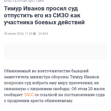
ВЛАСТЬ
ПРОИСШЕСТВИЯ
Тимур Иванов просил суд
отпустить его из СИЗО как
участника боевых действий
20 июля 2024, 11:22
23 824
Обвиняемый во взяточничестве бывший
заместитель министра обороны Тимур Иванов
попросил суд избрать ему меру пресечения, не
связанную с лишением свободы. Об этом 20 июля
сообщает
ТАСС
со ссылкой на постановление суда
о продлении ареста обвиняемому.