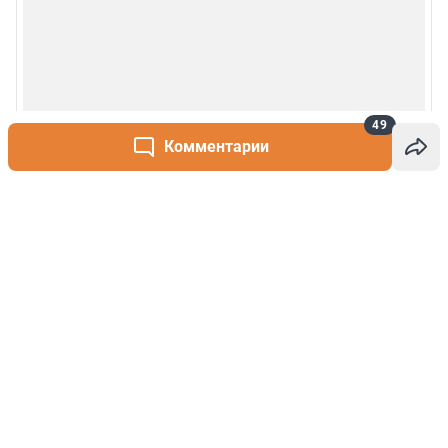
49
Комментарии
Написать комментарий