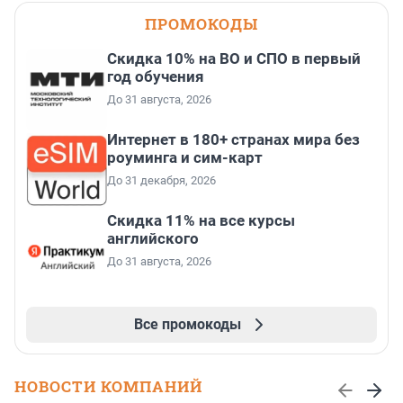
ПРОМОКОДЫ
Скидка 10% на ВО и СПО в первый
год обучения
До 31 августа, 2026
Интернет в 180+ странах мира без
роуминга и сим-карт
До 31 декабря, 2026
Скидка 11% на все курсы
английского
До 31 августа, 2026
Все промокоды
НОВОСТИ КОМПАНИЙ