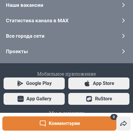
0
Комментарии