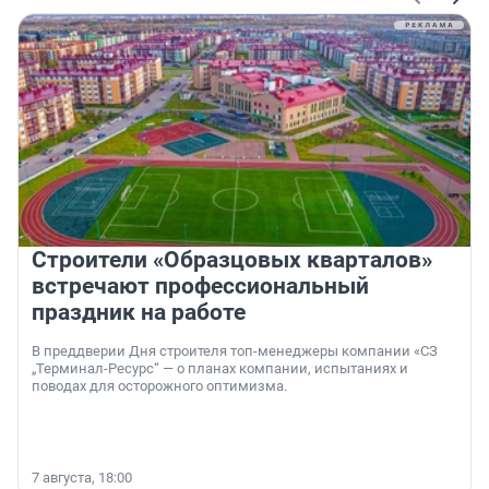
Строители «Образцовых кварталов»
встречают профессиональный
праздник на работе
В преддверии Дня строителя топ-менеджеры компании «СЗ
„Терминал-Ресурс“ — о планах компании, испытаниях и
поводах для осторожного оптимизма.
7 августа, 18:00