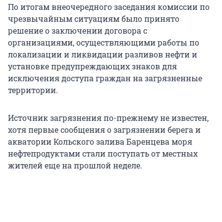
По итогам внеочередного заседания комиссии по
чрезвычайным ситуациям было принято
решение о заключении договора с
организациями, осуществляющими работы по
локализации и ликвидации разливов нефти и
установке предупреждающих знаков для
исключения доступа граждан на загрязненные
территории.
Источник загрязнения по-прежнему не известен,
хотя первые сообщения о загрязнении берега и
акватории Кольского залива Баренцева моря
нефтепродуктами стали поступать от местных
жителей еще на прошлой неделе.