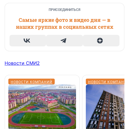
ПРИСОЕДИНИТЬСЯ
Самые яркие фото и видео дня — в
наших группах в социальных сетях
Новости СМИ2
НОВОСТИ КОМПАНИЙ
НОВОСТИ КОМПАНИ