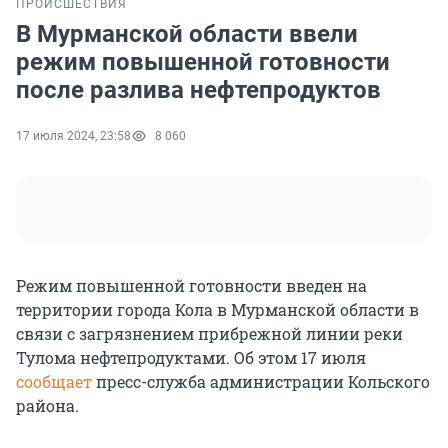
ПРОИСШЕСТВИЯ
В Мурманской области ввели
режим повышенной готовности
после разлива нефтепродуктов
17 июля 2024, 23:58
8 060
Режим повышенной готовности введен на
территории города Кола в Мурманской области в
связи с загрязнением прибрежной линии реки
Тулома нефтепродуктами. Об этом 17 июля
сообщает
пресс-служба администрации Кольского
района.