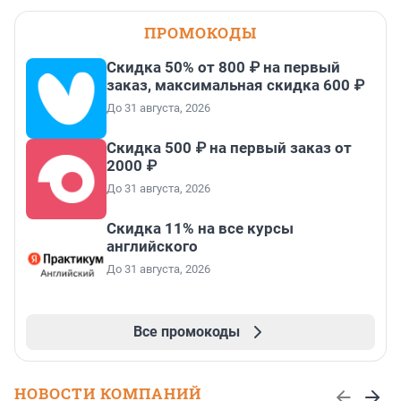
ПРОМОКОДЫ
Скидка 50% от 800 ₽ на первый
заказ, максимальная скидка 600 ₽
До 31 августа, 2026
Скидка 500 ₽ на первый заказ от
2000 ₽
До 31 августа, 2026
Скидка 11% на все курсы
английского
До 31 августа, 2026
Все промокоды
НОВОСТИ КОМПАНИЙ