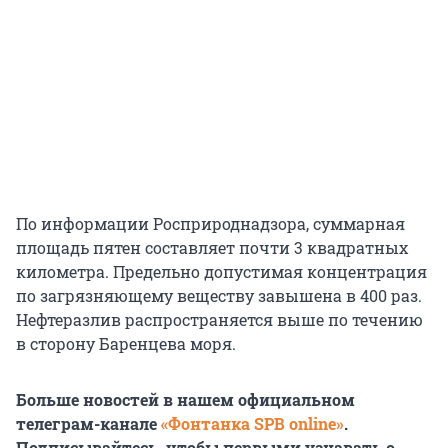
По информации Росприроднадзора, суммарная
площадь пятен составляет почти 3 квадратных
километра. Предельно допустимая концентрация
по загрязняющему веществу завышена в 400 раз.
Нефтеразлив распространяется выше по течению
в сторону Баренцева моря.
Больше новостей в нашем официальном
телеграм-канале
«Фонтанка SPB online»
.
Подписывайтесь, чтобы первыми узнавать о