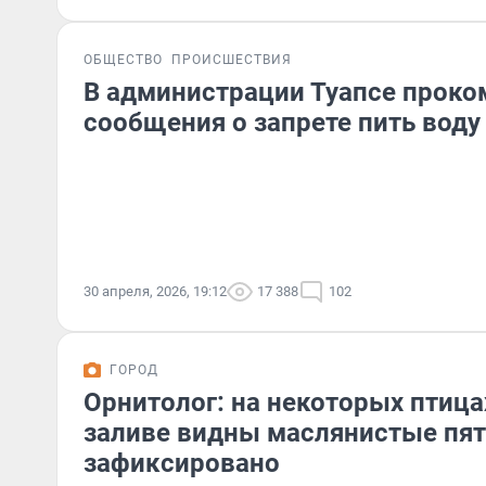
ОБЩЕСТВО
ПРОИСШЕСТВИЯ
В администрации Туапсе прок
сообщения о запрете пить воду
30 апреля, 2026, 19:12
17 388
102
ГОРОД
Орнитолог: на некоторых птиц
заливе видны маслянистые пятн
зафиксировано