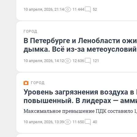
10 апреля, 2026, 21:14
11 444
52
ГОРОД
В Петербурге и Ленобласти ож
дымка. Всё из-за метеоусловий
10 апреля, 2026, 14:12
12 636
121
ГОРОД
Уровень загрязнения воздуха в
повышенный. В лидерах — амм
Максимальное превышение ПДК составило 1,
10 апреля, 2026, 13:39
11 650
40