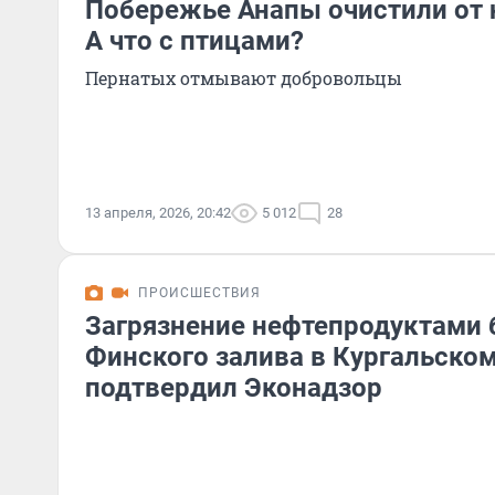
Побережье Анапы очистили от 
А что с птицами?
Пернатых отмывают добровольцы
13 апреля, 2026, 20:42
5 012
28
ПРОИСШЕСТВИЯ
Загрязнение нефтепродуктами 
Финского залива в Кургальско
подтвердил Эконадзор