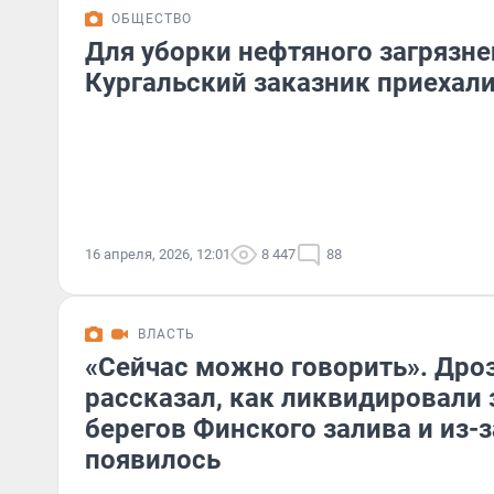
ОБЩЕСТВО
Для уборки нефтяного загрязне
Кургальский заказник приехал
16 апреля, 2026, 12:01
8 447
88
ВЛАСТЬ
«Сейчас можно говорить». Дро
рассказал, как ликвидировали 
берегов Финского залива и из-з
появилось