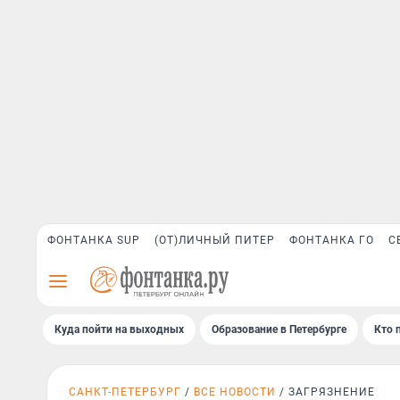
ФОНТАНКА SUP
(ОТ)ЛИЧНЫЙ ПИТЕР
ФОНТАНКА ГО
С
Куда пойти на выходных
Образование в Петербурге
Кто 
САНКТ-ПЕТЕРБУРГ
ВСЕ НОВОСТИ
ЗАГРЯЗНЕНИЕ