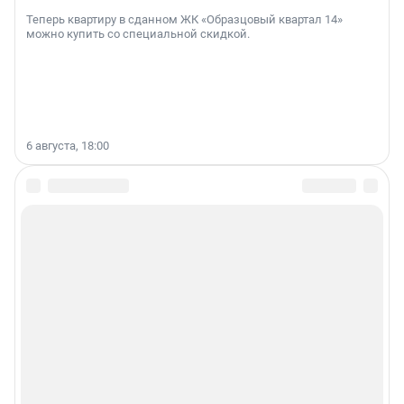
Теперь квартиру в сданном ЖК «Образцовый квартал 14»
можно купить со специальной скидкой.
6 августа, 18:00