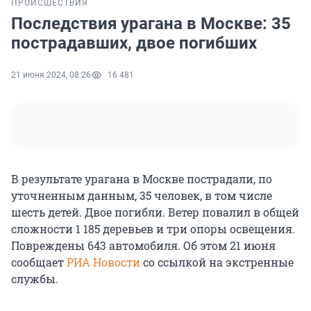
ПРОИСШЕСТВИЯ
Последствия урагана в Москве: 35
пострадавших, двое погибших
21 июня 2024, 08:26
16 481
В результате урагана в Москве пострадали, по
уточненным данным, 35 человек, в том числе
шесть детей. Двое погибли. Ветер повалил в общей
сложности 1 185 деревьев и три опоры освещения.
Повреждены 643 автомобиля. Об этом 21 июня
сообщает
РИА Новости
со ссылкой на экстренные
службы.