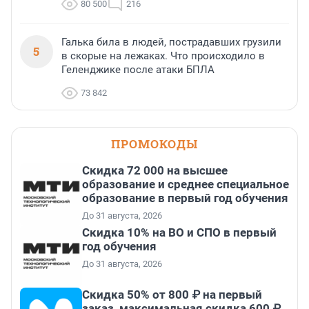
80 500
216
Галька била в людей, пострадавших грузили
5
в скорые на лежаках. Что происходило в
Геленджике после атаки БПЛА
73 842
ПРОМОКОДЫ
Скидка 72 000 на высшее
образование и среднее специальное
образование в первый год обучения
До 31 августа, 2026
Скидка 10% на ВО и СПО в первый
год обучения
До 31 августа, 2026
Скидка 50% от 800 ₽ на первый
заказ, максимальная скидка 600 ₽