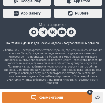
0
Комментарии