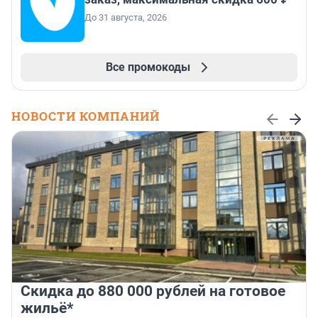
До 31 августа, 2026
Все промокоды
НОВОСТИ КОМПАНИЙ
Скидка до 880 000 рублей на готовое
жильё*