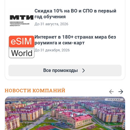
Скидка 10% на ВО и СПО в первый
год обучения
До 31 августа, 2026
Интернет в 180+ странах мира без
роуминга и сим-карт
До 31 декабря, 2026
Все промокоды
НОВОСТИ КОМПАНИЙ