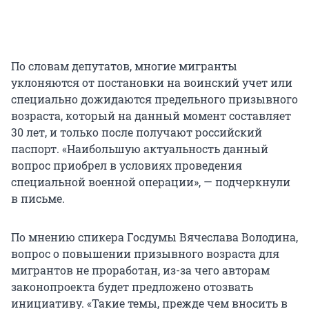
По словам депутатов, многие мигранты
уклоняются от постановки на воинский учет или
специально дожидаются предельного призывного
возраста, который на данный момент составляет
30 лет, и только после получают российский
паспорт. «Наибольшую актуальность данный
вопрос приобрел в условиях проведения
специальной военной операции», — подчеркнули
в письме.
По мнению спикера Госдумы Вячеслава Володина,
вопрос о повышении призывного возраста для
мигрантов не проработан, из-за чего авторам
законопроекта будет предложено отозвать
инициативу. «Такие темы, прежде чем вносить в