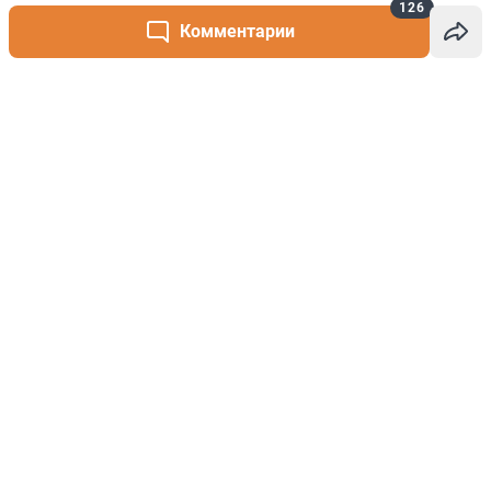
126
Комментарии
Написать комментарий