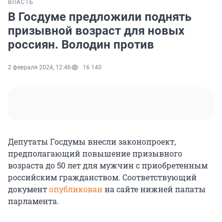
ВЛАСТЬ
В Госдуме предложили поднять
призывной возраст для новых
россиян. Володин против
2 февраля 2024, 12:46
16 140
Депутаты Госдумы внесли законопроект,
предполагающий повышение призывного
возраста до 50 лет для мужчин с приобретенным
российским гражданством. Соответствующий
документ
опубликован
на сайте нижней палаты
парламента.