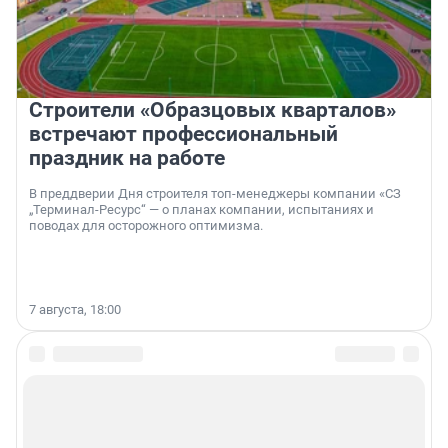
Строители «Образцовых кварталов»
встречают профессиональный
праздник на работе
В преддверии Дня строителя топ-менеджеры компании «СЗ
„Терминал-Ресурс“ — о планах компании, испытаниях и
поводах для осторожного оптимизма.
7 августа, 18:00