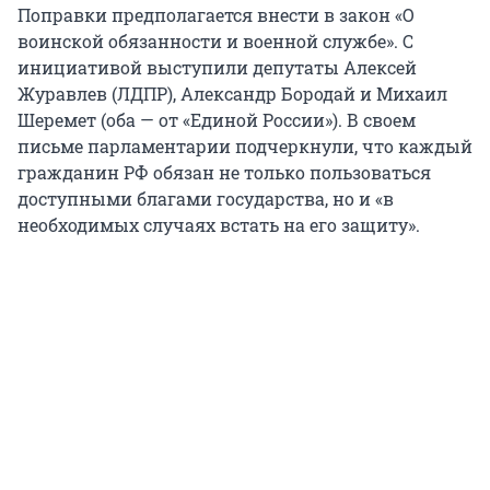
Поправки предполагается внести в закон «О
воинской обязанности и военной службе». С
инициативой выступили депутаты Алексей
Журавлев (ЛДПР), Александр Бородай и Михаил
Шеремет (оба — от «Единой России»). В своем
письме парламентарии подчеркнули, что каждый
гражданин РФ обязан не только пользоваться
доступными благами государства, но и «в
необходимых случаях встать на его защиту».