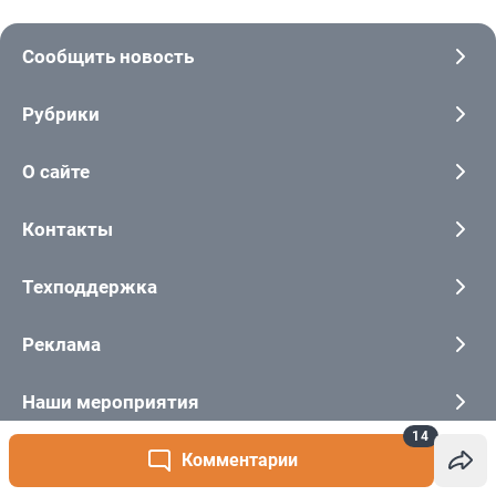
14
Комментарии