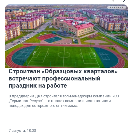
Строители «Образцовых кварталов»
встречают профессиональный
праздник на работе
В преддверии Дня строителя топ-менеджеры компании «СЗ
„Терминал-Ресурс“ — о планах компании, испытаниях и
поводах для осторожного оптимизма.
7 августа, 18:00