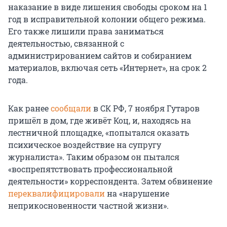
наказание в виде лишения свободы сроком на 1
год в исправительной колонии общего режима.
Его также лишили права заниматься
деятельностью, связанной с
администрированием сайтов и собиранием
материалов, включая сеть «Интернет», на срок 2
года.
Как ранее
сообщали
в СК РФ, 7 ноября Гутаров
пришёл в дом, где живёт Коц, и, находясь на
лестничной площадке, «попытался оказать
психическое воздействие на супругу
журналиста». Таким образом он пытался
«воспрепятствовать профессиональной
деятельности» корреспондента. Затем обвинение
переквалифицировали
на «нарушение
неприкосновенности частной жизни».