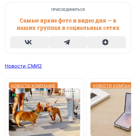
ПРИСОЕДИНИТЬСЯ
Самые яркие фото и видео дня — в
наших группах в социальных сетях
Новости СМИ2
НОВОСТИ КОМПАНИЙ
НОВОСТИ КОМПАНИ