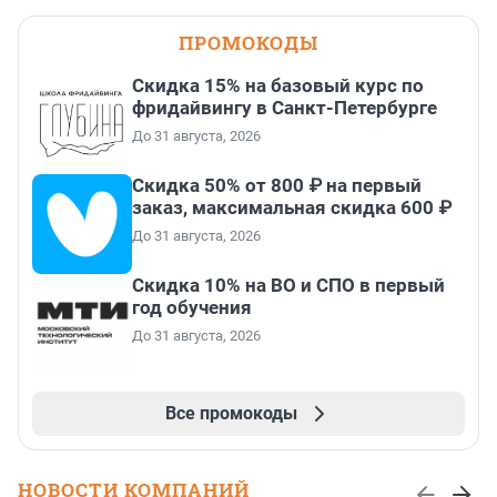
ПРОМОКОДЫ
Скидка 15% на базовый курс по
фридайвингу в Санкт-Петербурге
До 31 августа, 2026
Скидка 50% от 800 ₽ на первый
заказ, максимальная скидка 600 ₽
До 31 августа, 2026
Скидка 10% на ВО и СПО в первый
год обучения
До 31 августа, 2026
Все промокоды
НОВОСТИ КОМПАНИЙ