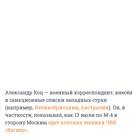
Александр Коц — военный корреспондент, внесён
в санкционные списки западных стран
(например,
Великобритании
,
Австралии
). Он, в
частности, показывал, как 13 июля по М-4 в
сторону Москвы
едет колонна техники ЧВК
«Вагнер»
.