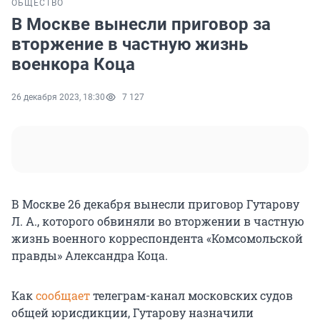
ОБЩЕСТВО
В Москве вынесли приговор за
вторжение в частную жизнь
военкора Коца
26 декабря 2023, 18:30
7 127
В Москве 26 декабря вынесли приговор Гутарову
Л. А., которого обвиняли во вторжении в частную
жизнь военного корреспондента «Комсомольской
правды» Александра Коца.
Как
сообщает
телеграм-канал московских судов
общей юрисдикции, Гутарову назначили