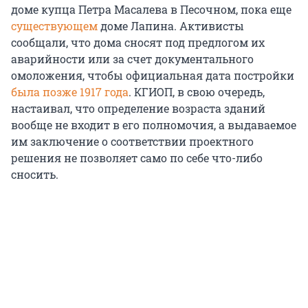
доме купца Петра Масалева в Песочном, пока еще
существующем
доме Лапина. Активисты
сообщали, что дома сносят под предлогом их
аварийности или за счет документального
омоложения, чтобы официальная дата постройки
была позже 1917 года
. КГИОП, в свою очередь,
настаивал, что определение возраста зданий
вообще не входит в его полномочия, а выдаваемое
им заключение о соответствии проектного
решения не позволяет само по себе что-либо
сносить.