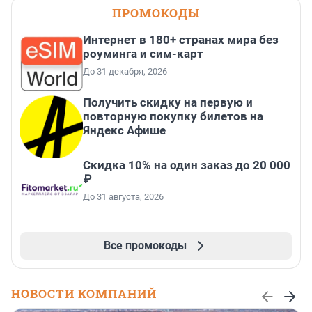
ПРОМОКОДЫ
Интернет в 180+ странах мира без
роуминга и сим-карт
До 31 декабря, 2026
Получить скидку на первую и
повторную покупку билетов на
Яндекс Афише
Скидка 10% на один заказ до 20 000
₽
До 31 августа, 2026
Все промокоды
НОВОСТИ КОМПАНИЙ