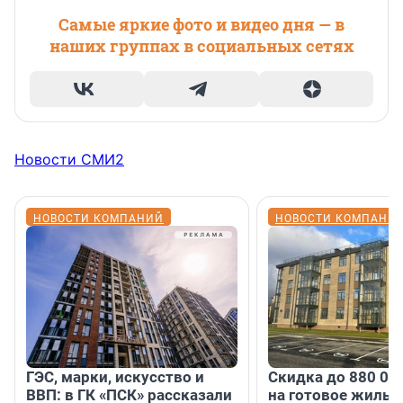
Самые яркие фото и видео дня — в
наших группах в социальных сетях
Новости СМИ2
НОВОСТИ КОМПАНИЙ
НОВОСТИ КОМПАНИ
ГЭС, марки, искусство и
Скидка до 880 00
ВВП: в ГК «ПСК» рассказали
на готовое жильё