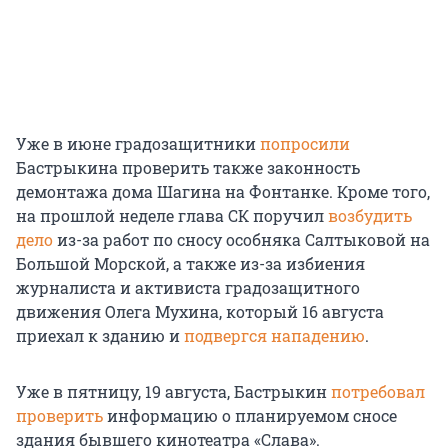
Уже в июне градозащитники
попросили
Бастрыкина проверить также законность
демонтажа дома Шагина на Фонтанке. Кроме того,
на прошлой неделе глава СК поручил
возбудить
дело
из-за работ по сносу особняка Салтыковой на
Большой Морской, а также из-за избиения
журналиста и активиста градозащитного
движения Олега Мухина, который 16 августа
приехал к зданию и
подвергся нападению
.
Уже в пятницу, 19 августа, Бастрыкин
потребовал
проверить
информацию о планируемом сносе
здания бывшего кинотеатра «Слава».