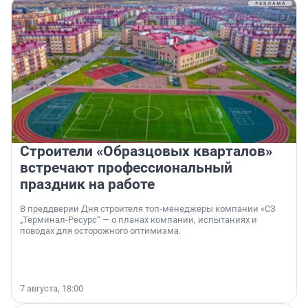
Строители «Образцовых кварталов»
встречают профессиональный
праздник на работе
В преддверии Дня строителя топ-менеджеры компании «СЗ
„Терминал-Ресурс“ — о планах компании, испытаниях и
поводах для осторожного оптимизма.
7 августа, 18:00