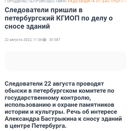
ГОРОД
ВЛАСТЬ
ПРОИСШЕСТВИЯ
ГРАДОЗАЩИТА ОТ БАСТРЫКИНА
Следователи пришли в
петербургский КГИОП по делу о
сносе зданий
22 августа 2022, 11:36
30 587
Следователи 22 августа проводят
обыски в петербургском комитете по
государственному контролю,
использованию и охране памятников
истории и культуры. Речь об интересе
Александра Бастрыкина к сносу зданий
в центре Петербурга.