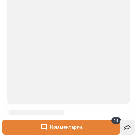
18
Комментарии