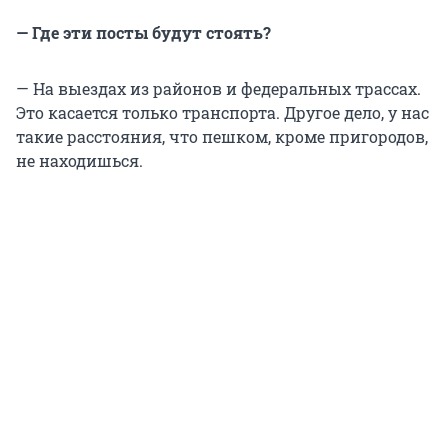
— Где эти посты будут стоять?
— На выездах из районов и федеральных трассах.
Это касается только транспорта. Другое дело, у нас
такие расстояния, что пешком, кроме пригородов,
не находишься.