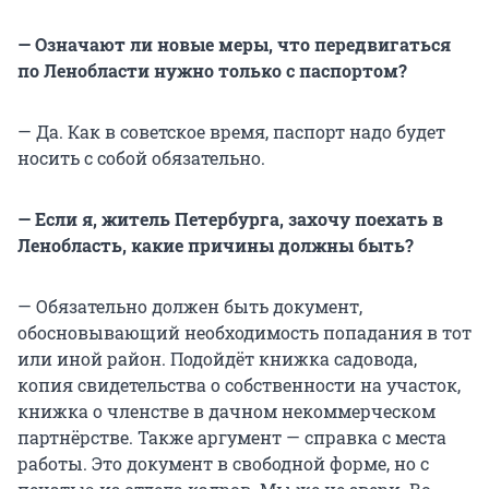
— Означают ли новые меры, что передвигаться
по Ленобласти нужно только с паспортом?
— Да. Как в советское время, паспорт надо будет
носить с собой обязательно.
— Если я, житель Петербурга, захочу поехать в
Ленобласть, какие причины должны быть?
— Обязательно должен быть документ,
обосновывающий необходимость попадания в тот
или иной район. Подойдёт книжка садовода,
копия свидетельства о собственности на участок,
книжка о членстве в дачном некоммерческом
партнёрстве. Также аргумент — справка с места
работы. Это документ в свободной форме, но с