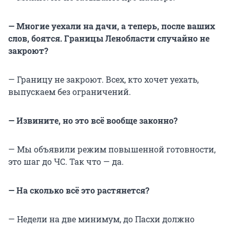
— Многие уехали на дачи, а теперь, после ваших
слов, боятся. Границы Ленобласти случайно не
закроют?
— Границу не закроют. Всех, кто хочет уехать,
выпускаем без ограничений.
— Извините, но это всё вообще законно?
— Мы объявили режим повышенной готовности,
это шаг до ЧС. Так что — да.
— На сколько всё это растянется?
— Недели на две минимум, до Пасхи должно