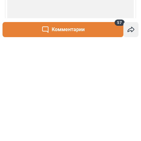
57
Комментарии
Написать комментарий