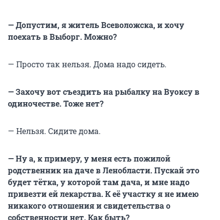
— Допустим, я житель Всеволожска, и хочу
поехать в Выборг. Можно?
— Просто так нельзя. Дома надо сидеть.
— Захочу вот съездить на рыбалку на Вуоксу в
одиночестве. Тоже нет?
— Нельзя. Сидите дома.
— Ну а, к примеру, у меня есть пожилой
родственник на даче в Ленобласти. Пускай это
будет тётка, у которой там дача, и мне надо
привезти ей лекарства. К её участку я не имею
никакого отношения и свидетельства о
собственности нет. Как быть?