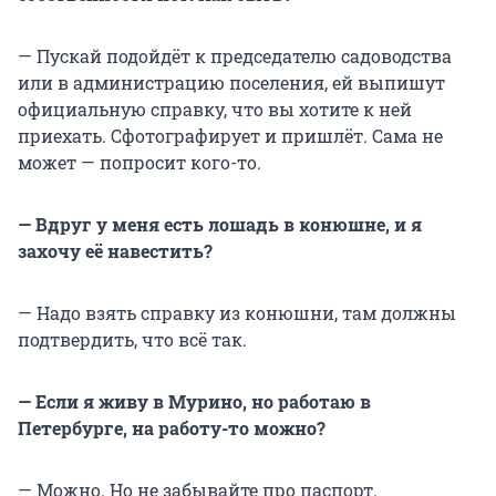
— Пускай подойдёт к председателю садоводства
или в администрацию поселения, ей выпишут
официальную справку, что вы хотите к ней
приехать. Сфотографирует и пришлёт. Сама не
может — попросит кого-то.
— Вдруг у меня есть лошадь в конюшне, и я
захочу её навестить?
— Надо взять справку из конюшни, там должны
подтвердить, что всё так.
— Если я живу в Мурино, но работаю в
Петербурге, на работу-то можно?
— Можно. Но не забывайте про паспорт.