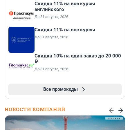
Скидка 11% на все курсы
английского
До 31 августа, 2026
Скидка 11% на все курсы
До 31 августа, 2026
Скидка 10% на один заказ до 20 000
₽
До 31 августа, 2026
Все промокоды
НОВОСТИ КОМПАНИЙ