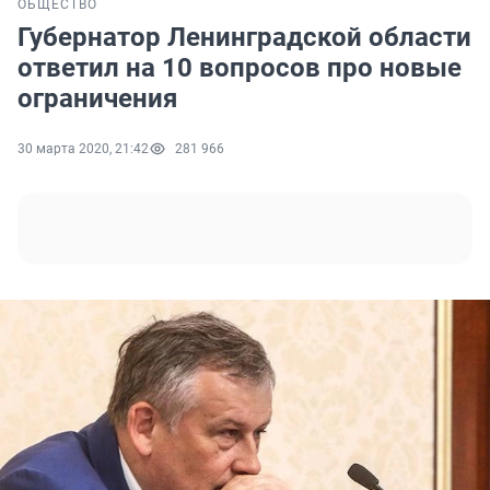
ОБЩЕСТВО
Губернатор Ленинградской области
ответил на 10 вопросов про новые
ограничения
30 марта 2020, 21:42
281 966