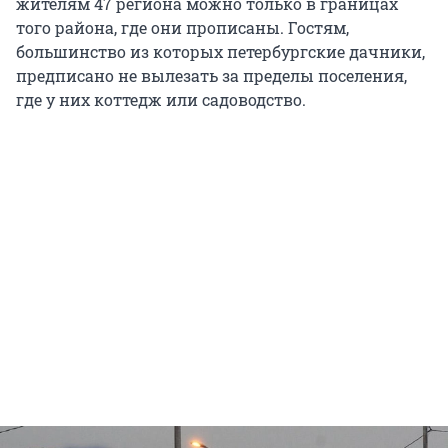
жителям 47 региона можно только в границах
того района, где они прописаны. Гостям,
большинство из которых петербургские дачники,
предписано не вылезать за пределы поселения,
где у них коттедж или садоводство.