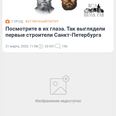
ГОРОД
#ОТЛИЧНЫЙПИТЕР
Посмотрите в их глаза. Так выглядели
первые строители Санкт-Петербурга
21 марта, 2025, 11:58
20 031
156