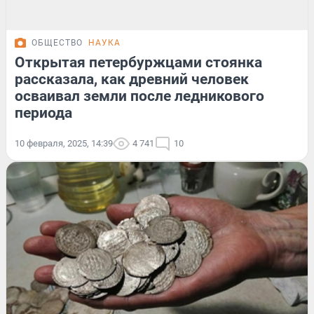
ОБЩЕСТВО
НАУКА
Открытая петербуржцами стоянка
рассказала, как древний человек
осваивал земли после ледникового
периода
10 февраля, 2025, 14:39
4 741
10