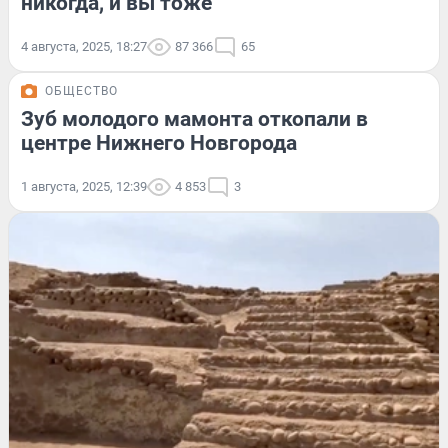
никогда, и вы тоже
4 августа, 2025, 18:27
87 366
65
ОБЩЕСТВО
Зуб молодого мамонта откопали в
центре Нижнего Новгорода
1 августа, 2025, 12:39
4 853
3