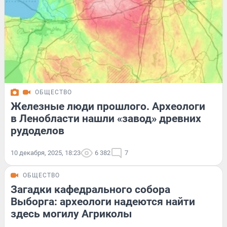
ОБЩЕСТВО
Железные люди прошлого. Археологи
в Ленобласти нашли «завод» древних
рудоделов
10 декабря, 2025, 18:23
6 382
7
ОБЩЕСТВО
Загадки кафедрального собора
Выборга: археологи надеются найти
здесь могилу Агриколы