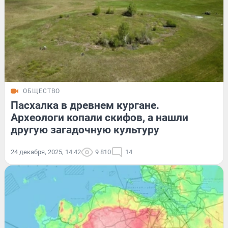
ОБЩЕСТВО
Пасхалка в древнем кургане.
Археологи копали скифов, а нашли
другую загадочную культуру
24 декабря, 2025, 14:42
9 810
14