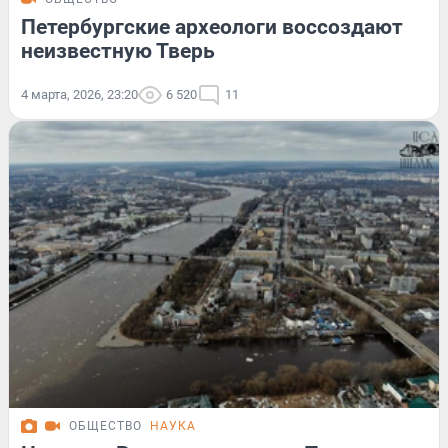
Петербургские археологи воссоздают
неизвестную Тверь
4 марта, 2026, 23:20
6 520
11
ОБЩЕСТВО
НАУКА