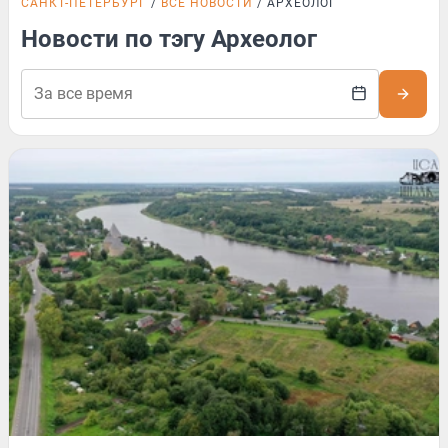
САНКТ-ПЕТЕРБУРГ
ВСЕ НОВОСТИ
АРХЕОЛОГ
Новости по тэгу Археолог