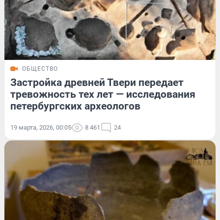
ОБЩЕСТВО
Застройка древней Твери передает
тревожность тех лет — исследования
петербургских археологов
19 марта, 2026, 00:05
8 461
24