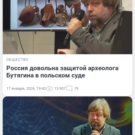
ОБЩЕСТВО
Россия довольна защитой археолога
Бутягина в польском суде
17 января, 2026, 19:42
13 907
79