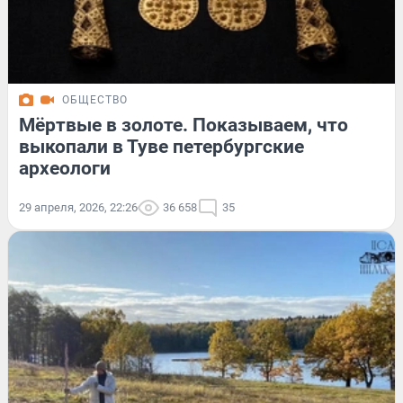
ОБЩЕСТВО
Мёртвые в золоте. Показываем, что
выкопали в Туве петербургские
археологи
29 апреля, 2026, 22:26
36 658
35