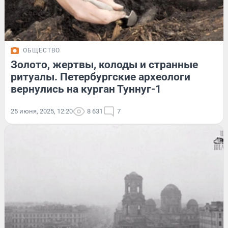
ОБЩЕСТВО
Золото, жертвы, колоды и странные
ритуалы. Петербургские археологи
вернулись на курган Туннуг-1
25 июня, 2025, 12:20
8 631
7