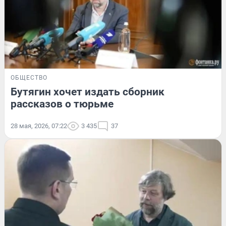
ОБЩЕСТВО
Бутягин хочет издать сборник
рассказов о тюрьме
28 мая, 2026, 07:22
3 435
37