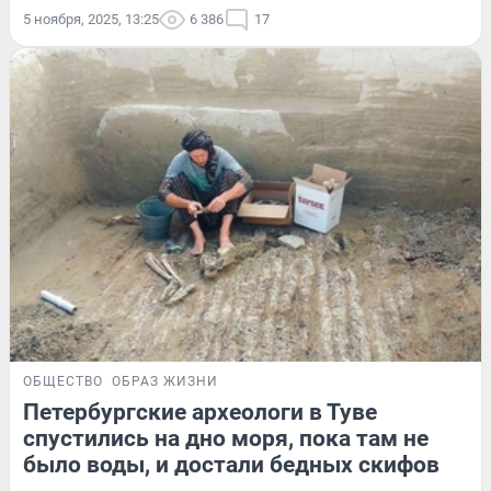
5 ноября, 2025, 13:25
6 386
17
ОБЩЕСТВО
ОБРАЗ ЖИЗНИ
Петербургские археологи в Туве
спустились на дно моря, пока там не
было воды, и достали бедных скифов