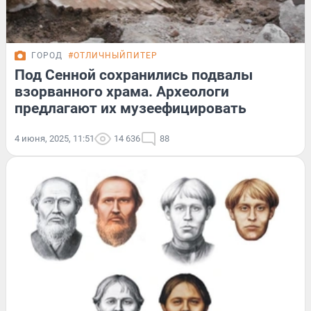
ГОРОД
#ОТЛИЧНЫЙПИТЕР
Под Сенной сохранились подвалы
взорванного храма. Археологи
предлагают их музеефицировать
4 июня, 2025, 11:51
14 636
88