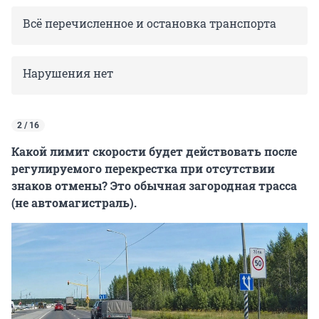
Всё перечисленное и остановка транспорта
Нарушения нет
2 / 16
Какой лимит скорости будет действовать после
регулируемого перекрестка при отсутствии
знаков отмены? Это обычная загородная трасса
(не автомагистраль).