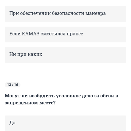
При обеспечении безопасности маневра
Если КАМАЗ сместился правее
Ни при каких
13 / 16
Могут ли возбудить уголовное дело за обгон в
запрещенном месте?
Да