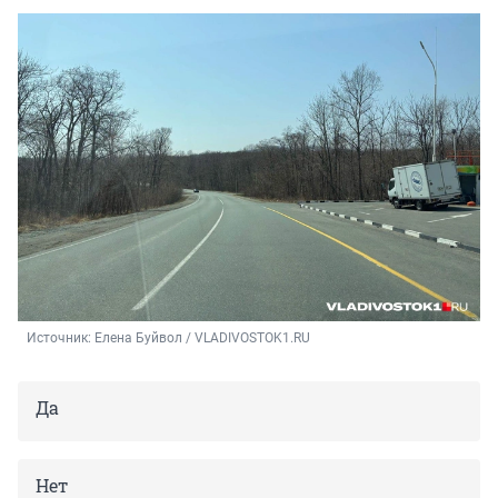
Источник: 
Елена Буйвол / VLADIVOSTOK1.RU
Да
Нет