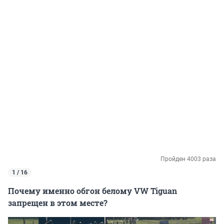
Пройден 4003 раза
1 / 16
Почему именно обгон белому VW Tiguan
запрещен в этом месте?