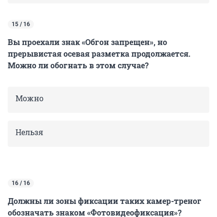
15 / 16
Вы проехали знак «Обгон запрещен», но
прерывистая осевая разметка продолжается.
Можно ли обогнать в этом случае?
Можно
Нельзя
16 / 16
Должны ли зоны фиксации таких камер-треног
обозначать знаком «Фотовидеофиксация»?