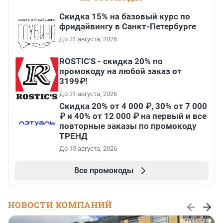
Скидка 15% на базовый курс по
фридайвингу в Санкт-Петербурге
До 31 августа, 2026
ROSTIC'S - скидка 20% по
промокоду на любой заказ от
3199₽!
До 31 августа, 2026
Скидка 20% от 4 000 ₽, 30% от 7 000
₽ и 40% от 12 000 ₽ на первый и все
повторные заказы по промокоду
ТРЕНД
До 15 августа, 2026
Все промокоды
НОВОСТИ КОМПАНИЙ