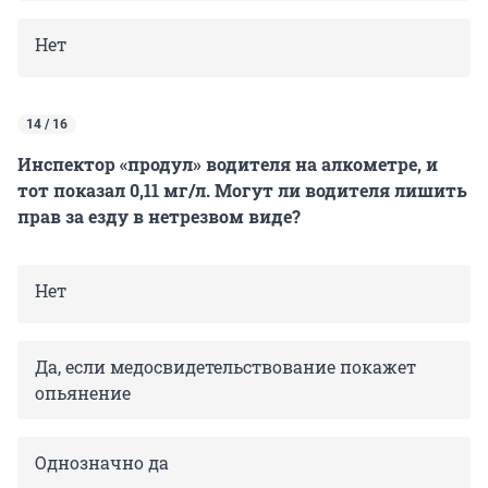
Нет
14 / 16
Инспектор «продул» водителя на алкометре, и
тот показал 0,11 мг/л. Могут ли водителя лишить
прав за езду в нетрезвом виде?
Нет
Да, если медосвидетельствование покажет
опьянение
Однозначно да