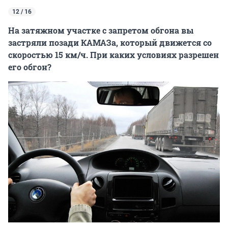
12 / 16
На затяжном участке с запретом обгона вы
застряли позади КАМАЗа, который движется со
скоростью 15 км/ч. При каких условиях разрешен
его обгон?