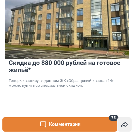
Скидка до 880 000 рублей на готовое
жильё*
Теперь квартиру в сданном ЖК «Образцовый квартал 14»
можно купить со специальной скидкой.
75
6 августа, 18:00
Комментарии