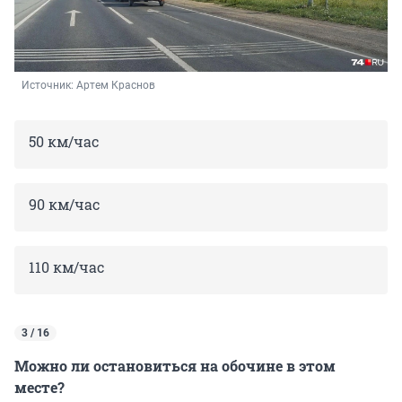
Источник: 
Артем Краснов
50 км/час
90 км/час
110 км/час
3 / 16
Можно ли остановиться на обочине в этом
месте?