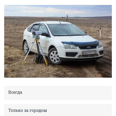
Всегда
Только за городом