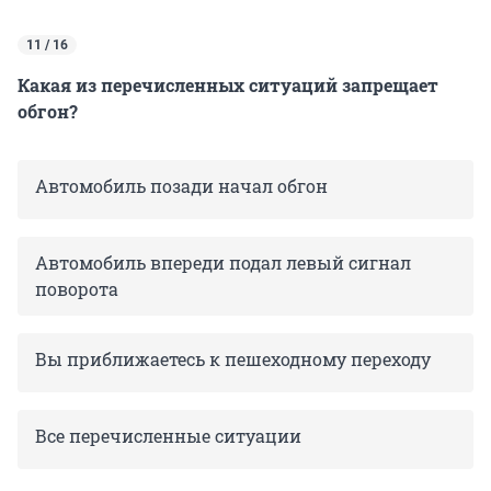
11 / 16
Какая из перечисленных ситуаций запрещает
обгон?
Автомобиль позади начал обгон
Автомобиль впереди подал левый сигнал
поворота
Вы приближаетесь к пешеходному переходу
Все перечисленные ситуации