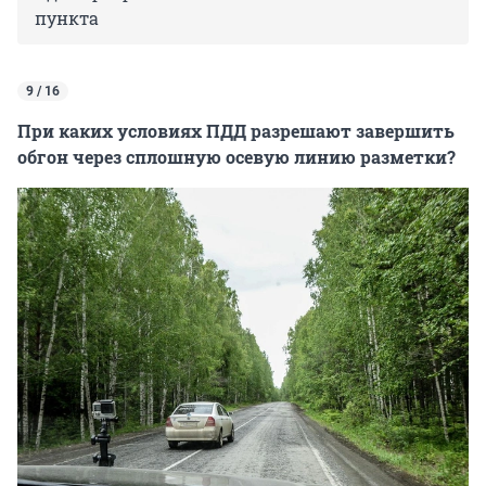
пункта
9 / 16
При каких условиях ПДД разрешают завершить
обгон через сплошную осевую линию разметки?