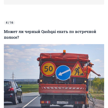
4 / 16
Может ли черный Qashqai ехать по встречной
полосе?