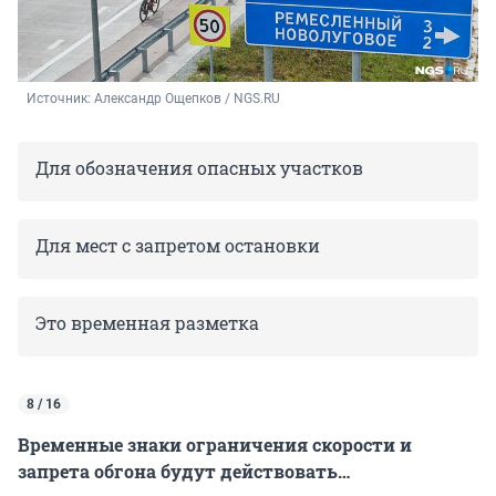
Источник: 
Александр Ощепков / NGS.RU
Для обозначения опасных участков
Для мест с запретом остановки
Это временная разметка
8 / 16
Временные знаки ограничения скорости и
запрета обгона будут действовать…