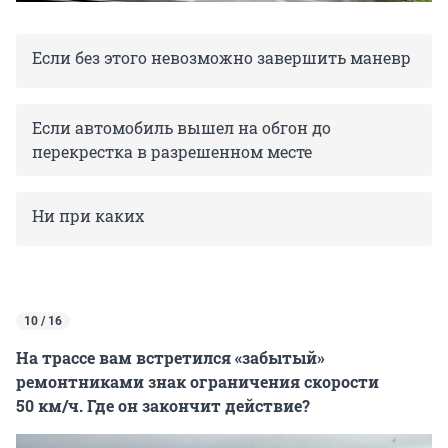
Если без этого невозможно завершить маневр
Если автомобиль вышел на обгон до
перекрестка в разрешенном месте
Ни при каких
10 / 16
На трассе вам встретился «забытый»
ремонтниками знак ограничения скорости
50 км/ч. Где он закончит действие?