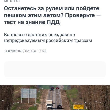
АВТО
ТЕСТ
Останетесь за рулем или пойдете
пешком этим летом? Проверьте —
тест на знание ПДД
Вопросы о дальних поездках по
непредсказуемым российским трассам
14 июня 2026, 15:01
16 533