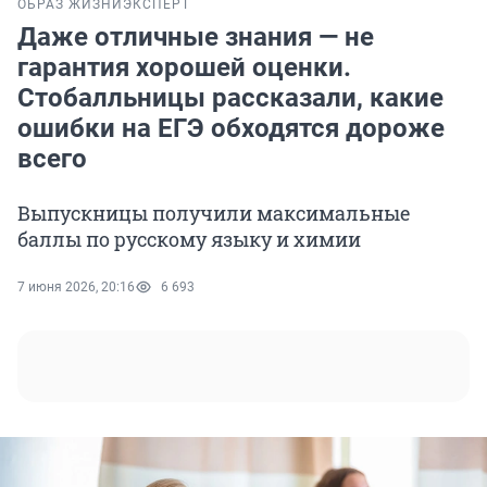
ОБРАЗ ЖИЗНИ
ЭКСПЕРТ
Даже отличные знания — не
гарантия хорошей оценки.
Стобалльницы рассказали, какие
ошибки на ЕГЭ обходятся дороже
всего
Выпускницы получили максимальные
баллы по русскому языку и химии
7 июня 2026, 20:16
6 693