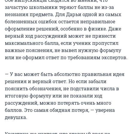
зачастую школьники теряют баллы не из-за
незнания предмета. Для Дарьи одной из самых
болезненных ошибок остается неправильное
оформление решений, особенно в физике. Даже
верный ход рассуждений может не принести
максимального балла, если ученик пропустил
важные пояснения, не вывел нужную формулу
или не оформил ответ по требованиям экспертов.
— У вас может быть абсолютно правильная идея
решения и верный ответ. Но если забыли
пояснить обозначения, не подставили числа в
итоговую формулу или не показали ход
рассуждений, можно потерять очень много
баллов. Это самая обидная потеря, — уверена
девушка.
Кристина же считает, что главный враг на