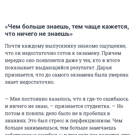
«Чем больше знаешь, тем чаще кажется,
что ничего не знаешь»
Почти каждому выпускнику знакомо ощущение,
что он недостаточно готов к экзамену. Причем
нередко оно появляется даже у тех, кто в итоге
показывает выдающийся результат. Дарья
признается, что до самого экзамена была уверена:
знает недостаточно.
— Мне постоянно казалось, что я где-то ошибаюсь
и ничего не знаю, — признается студентка. — Но
потом я поняла: дело было не в пробелах в
знаниях. Это был стресс и перфекционизм. Чем
больше занимаешься, тем больше замечаешь
собственные ошибки — и тем сильнее кажется, что