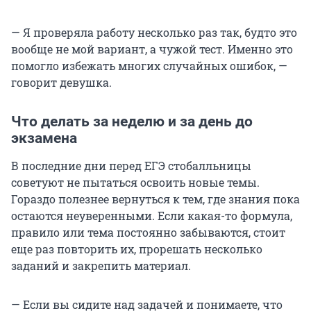
— Я проверяла работу несколько раз так, будто это
вообще не мой вариант, а чужой тест. Именно это
помогло избежать многих случайных ошибок, —
говорит девушка.
Что делать за неделю и за день до
экзамена
В последние дни перед ЕГЭ стобалльницы
советуют не пытаться освоить новые темы.
Гораздо полезнее вернуться к тем, где знания пока
остаются неуверенными. Если какая-то формула,
правило или тема постоянно забываются, стоит
еще раз повторить их, прорешать несколько
заданий и закрепить материал.
— Если вы сидите над задачей и понимаете, что