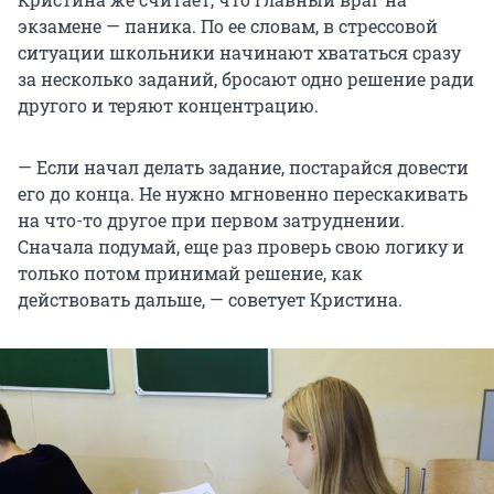
экзамене — паника. По ее словам, в стрессовой
ситуации школьники начинают хвататься сразу
за несколько заданий, бросают одно решение ради
другого и теряют концентрацию.
— Если начал делать задание, постарайся довести
его до конца. Не нужно мгновенно перескакивать
на что-то другое при первом затруднении.
Сначала подумай, еще раз проверь свою логику и
только потом принимай решение, как
действовать дальше, — советует Кристина.