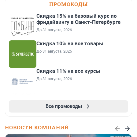
ПРОМОКОДЫ
Скидка 15% на базовый курс по
фридайвингу в Санкт-Петербурге
До 31 августа, 2026
Скидка 10% на все товары
До 31 августа, 2026
Скидка 11% на все курсы
До 31 августа, 2026
Все промокоды
НОВОСТИ КОМПАНИЙ