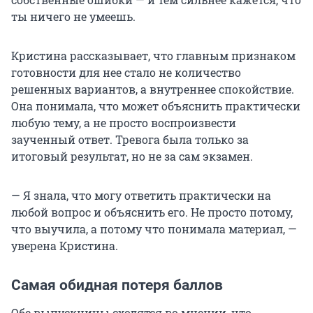
ты ничего не умеешь.
Кристина рассказывает, что главным признаком
готовности для нее стало не количество
решенных вариантов, а внутреннее спокойствие.
Она понимала, что может объяснить практически
любую тему, а не просто воспроизвести
заученный ответ. Тревога была только за
итоговый результат, но не за сам экзамен.
— Я знала, что могу ответить практически на
любой вопрос и объяснить его. Не просто потому,
что выучила, а потому что понимала материал, —
уверена Кристина.
Самая обидная потеря баллов
Обе выпускницы сходятся во мнении, что