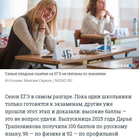
Самые обидные ошибки на ЕГЭ не связаны со знаниями
Источник: 
Максим Серков / NGS42.RU
Сезон ЕГЭ в самом разгаре. Пока одни школьники
только готовятся к экзаменам, другие уже
прошли этот этап и доказали: высокие баллы —
это не вопрос удачи. Выпускница 2025 года Дарья
Трапезникова получила 100 баллов по русскому
языку, 96 — по физике и 92 — по профильной