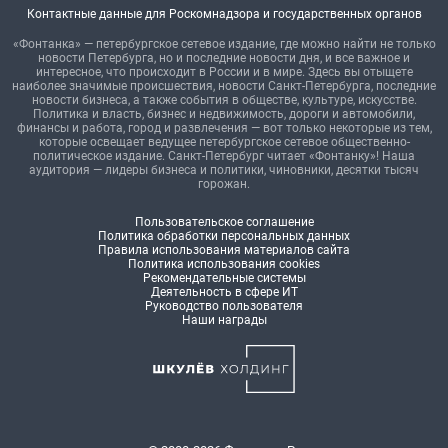
Контактные данные для Роскомнадзора и государственных органов
«Фонтанка» — петербургское сетевое издание, где можно найти не только
новости Петербурга, но и последние новости дня, и все важное и
интересное, что происходит в России и в мире. Здесь вы отыщете
наиболее значимые происшествия, новости Санкт-Петербурга, последние
новости бизнеса, а также события в обществе, культуре, искусстве.
Политика и власть, бизнес и недвижимость, дороги и автомобили,
финансы и работа, город и развлечения — вот только некоторые из тем,
которые освещает ведущее петербургское сетевое общественно-
политическое издание. Санкт-Петербург читает «Фонтанку»! Наша
аудитория — лидеры бизнеса и политики, чиновники, десятки тысяч
горожан.
Пользовательское соглашение
Политика обработки персональных данных
Правила использования материалов сайта
Политика использования cookies
Рекомендательные системы
Деятельность в сфере ИТ
Руководство пользователя
Наши награды