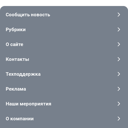
Сообщить новость
Рубрики
О сайте
Контакты
Техподдержка
Реклама
Наши мероприятия
О компании