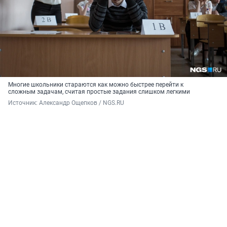
Многие школьники стараются как можно быстрее перейти к
сложным задачам, считая простые задания слишком легкими
Источник: 
Александр Ощепков / NGS.RU