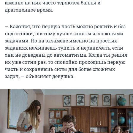
именно на них часто теряются баллы и
драгоценное время.
— Кажется, что первую часть можно решить и без
подготовки, поэтому лучше заняться сложными
задачами. Но на экзамене именно на простых
заданиях начинаешь тупить и нервничать, если
они не доведены до автоматизма. Когда ты решил
их уже сотни раз, то спокойно проходишь первую
часть и сохраняешь силы для более сложных
задач, — объясняет девушка.