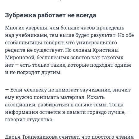
Зубрежка работает не всегда
Многие уверены: чем больше часов проведешь
над учебниками, тем выше будет результат. Но обе
стобалльницы говорят, что универсального
рецепта не существует. По словам Кристины
Мироновой, бесполезных советов как таковых
нет — есть только такие, которые подходят одним
и не подходят другим.
— Если человеку не помогает заучивание, значит
ему нужно понимать материал. Искать
ассоциации, разбираться в логике темы. Тогда
информация остается в памяти гораздо лучше, —
говорит студентка.
Дарья Трапезникова считает, что простого чтения