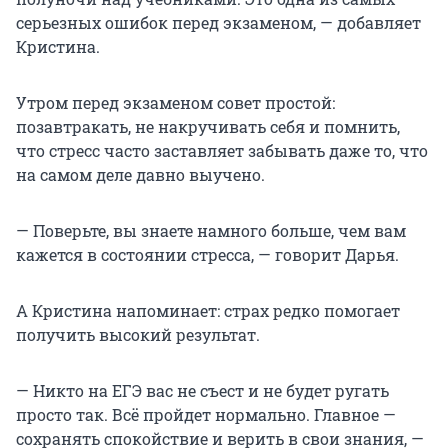
серьезных ошибок перед экзаменом, — добавляет
Кристина.
Утром перед экзаменом совет простой:
позавтракать, не накручивать себя и помнить,
что стресс часто заставляет забывать даже то, что
на самом деле давно выучено.
— Поверьте, вы знаете намного больше, чем вам
кажется в состоянии стресса, — говорит Дарья.
А Кристина напоминает: страх редко помогает
получить высокий результат.
— Никто на ЕГЭ вас не съест и не будет ругать
просто так. Всё пройдет нормально. Главное —
сохранять спокойствие и верить в свои знания, —