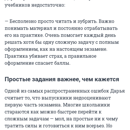
учебников недостаточно:
— Бесполезно просто читать и зубрить. Важно
понимать материал и постоянно отрабатывать
его на практике. Очень помогает каждый день
решать хотя бы одну сложную задачу с полным
оформлением, как на настоящем экзамене.
Практика убивает страх, а правильное
оформление спасает баллы.
Простые задания важнее, чем кажется
Одной из самых распространенных ошибок Дарья
считает то, что выпускники недооценивают
первую часть экзамена. Многие школьники
стараются как можно быстрее перейти к
сложным задачам — мол, на простые ни к чему
тратить силы и готовиться к ним всерьез. Но