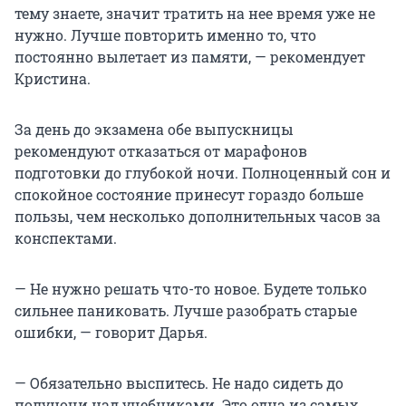
тему знаете, значит тратить на нее время уже не
нужно. Лучше повторить именно то, что
постоянно вылетает из памяти, — рекомендует
Кристина.
За день до экзамена обе выпускницы
рекомендуют отказаться от марафонов
подготовки до глубокой ночи. Полноценный сон и
спокойное состояние принесут гораздо больше
пользы, чем несколько дополнительных часов за
конспектами.
— Не нужно решать что-то новое. Будете только
сильнее паниковать. Лучше разобрать старые
ошибки, — говорит Дарья.
— Обязательно выспитесь. Не надо сидеть до
полуночи над учебниками. Это одна из самых