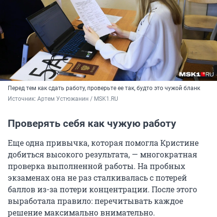
Перед тем как сдать работу, проверьте ее так, будто это чужой бланк
Источник: 
Артем Устюжанин / MSK1.RU
Проверять себя как чужую работу
Еще одна привычка, которая помогла Кристине
добиться высокого результата, — многократная
проверка выполненной работы. На пробных
экзаменах она не раз сталкивалась с потерей
баллов из-за потери концентрации. После этого
выработала правило: перечитывать каждое
решение максимально внимательно.