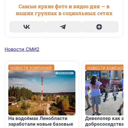
Самые яркие фото и видео дня — в
наших группах в социальных сетях
Новости СМИ2
НОВОСТИ КОМПАНИЙ
НОВОСТИ КОМПАНИ
На водоёмах Ленобласти
Девелопер как ар
заработали новые базовые
добрососедства