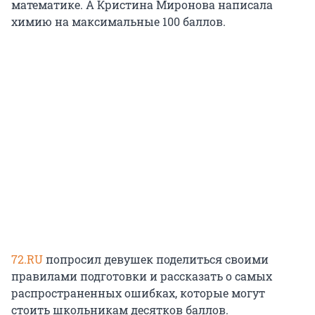
математике. А Кристина Миронова написала
химию на максимальные 100 баллов.
72.RU
попросил девушек поделиться своими
правилами подготовки и рассказать о самых
распространенных ошибках, которые могут
стоить школьникам десятков баллов.