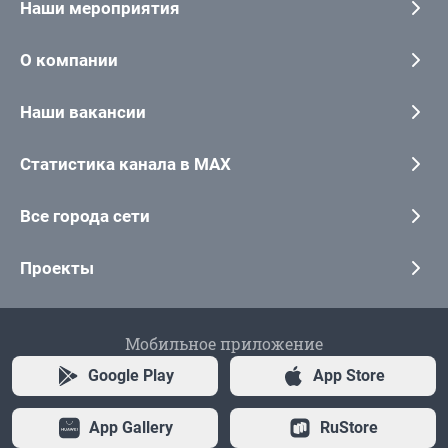
Наши мероприятия
О компании
Наши вакансии
Статистика канала в MAX
Все города сети
Проекты
Мобильное приложение
Google Play
App Store
App Gallery
RuStore