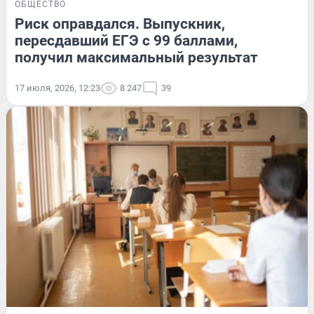
ОБЩЕСТВО
Риск оправдался. Выпускник,
пересдавший ЕГЭ с 99 баллами,
получил максимальный результат
17 июля, 2026, 12:23
8 247
39