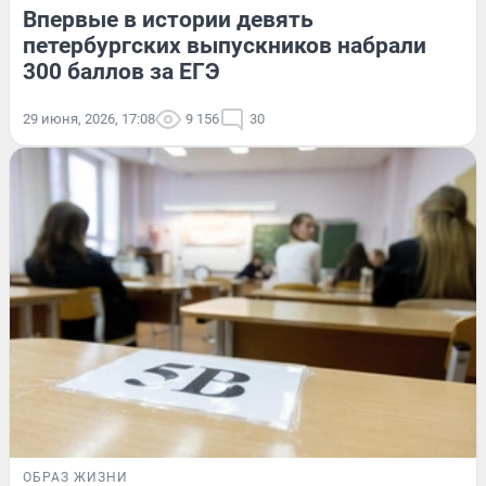
Впервые в истории девять
петербургских выпускников набрали
300 баллов за ЕГЭ
29 июня, 2026, 17:08
9 156
30
ОБРАЗ ЖИЗНИ