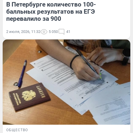
В Петербурге количество 100-
балльных результатов на ЕГЭ
перевалило за 900
2 июля, 2026, 11:32
5 050
41
ОБЩЕСТВО