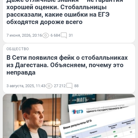
хорошей оценки. Стобалльницы
рассказали, какие ошибки на ЕГЭ
обходятся дороже всего
7 июня, 2026, 20:16
6 684
31
ОБЩЕСТВО
В Сети появился фейк о стобалльниках
из Дагестана. Объясняем, почему это
неправда
3 августа, 2025, 11:43
27 212
88