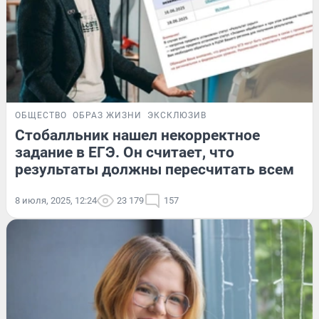
ОБЩЕСТВО
ОБРАЗ ЖИЗНИ
ЭКСКЛЮЗИВ
Стобалльник нашел некорректное
задание в ЕГЭ. Он считает, что
результаты должны пересчитать всем
8 июля, 2025, 12:24
23 179
157