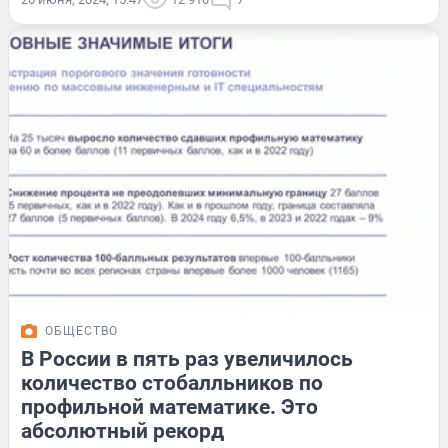
ОБЩЕСТВО
В России в пять раз увеличилось
количество стобалльников по
профильной математике. Это
абсолютный рекорд