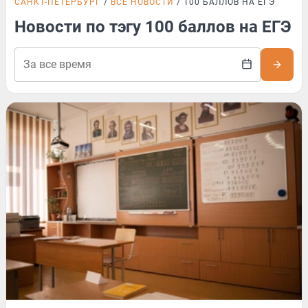
САНКТ-ПЕТЕРБУРГ
ВСЕ НОВОСТИ
100 БАЛЛОВ НА ЕГЭ
Новости по тэгу 100 баллов на ЕГЭ