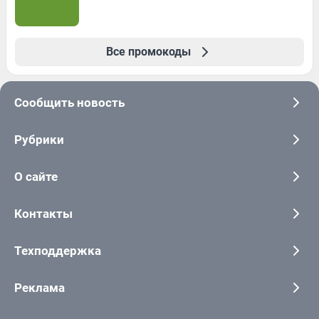
Все промокоды
Сообщить новость
Рубрики
О сайте
Контакты
Техподдержка
Реклама