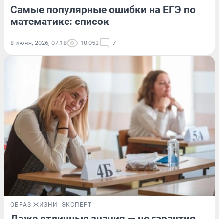
Самые популярные ошибки на ЕГЭ по
математике: список
8 июня, 2026, 07:18
10 053
7
ОБРАЗ ЖИЗНИ
ЭКСПЕРТ
Даже отличные знания — не гарантия