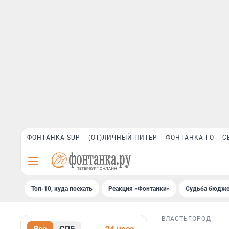
ФОНТАНКА SUP
(ОТ)ЛИЧНЫЙ ПИТЕР
ФОНТАНКА ГО
С
Топ-10, куда поехать
Реакция «Фонтанки»
Судьба бюдже
ВЛАСТЬ
ГОРОД