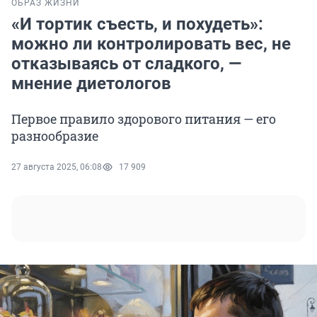
ОБРАЗ ЖИЗНИ
«И тортик съесть, и похудеть»:
можно ли контролировать вес, не
отказываясь от сладкого, —
мнение диетологов
Первое правило здорового питания — его
разнообразие
27 августа 2025, 06:08
17 909