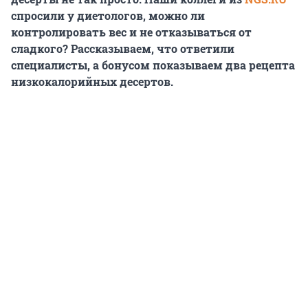
спросили у диетологов, можно ли
контролировать вес и не отказываться от
сладкого? Рассказываем, что ответили
специалисты, а бонусом показываем два рецепта
низкокалорийных десертов.