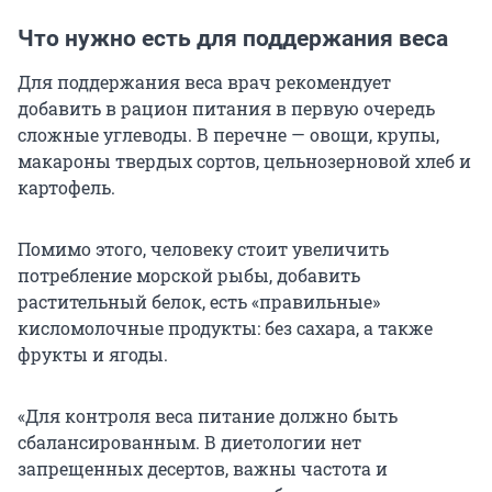
Что нужно есть для поддержания веса
Для поддержания веса врач рекомендует
добавить в рацион питания в первую очередь
сложные углеводы. В перечне — овощи, крупы,
макароны твердых сортов, цельнозерновой хлеб и
картофель.
Помимо этого, человеку стоит увеличить
потребление морской рыбы, добавить
растительный белок, есть «правильные»
кисломолочные продукты: без сахара, а также
фрукты и ягоды.
«Для контроля веса питание должно быть
сбалансированным. В диетологии нет
запрещенных десертов, важны частота и