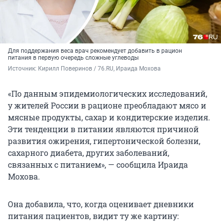
Для поддержания веса врач рекомендует добавить в рацион
питания в первую очередь сложные углеводы
Источник: 
Кирилл Поверинов / 76.RU, Ираида Мохова
«По данным эпидемиологических исследований,
у жителей России в рационе преобладают мясо и
мясные продукты, сахар и кондитерские изделия.
Эти тенденции в питании являются причиной
развития ожирения, гипертонической болезни,
сахарного диабета, других заболеваний,
связанных с питанием», — сообщила Ираида
Мохова.
Она добавила, что, когда оценивает дневники
питания пациентов, видит ту же картину: