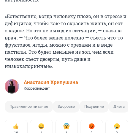
«Естественно, когда человеку плохо, он в стрессе и
дефицитах, чтобы как-то скрасить жизнь, он ест
сладкое. Но это не выход из ситуации, — сказала
врач. — Что более-менее полезно — съесть что-то
фруктовое, ягоды, можно с орехами и в виде
пастилы. Это будет меньшее из зол, чем если
человек съест десерты, путь даже и
низкокалорийные».
Анастасия Хрипушина
Корреспондент
Правильное питание
Здоровье
Похудение
Диета