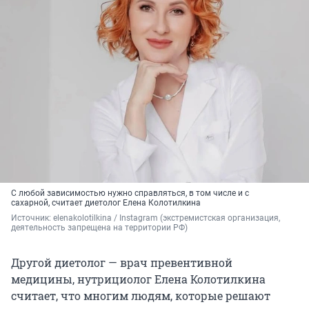
С любой зависимостью нужно справляться, в том числе и с
сахарной, считает диетолог Елена Колотилкина
Источник: 
elenakolotilkina / Instagram (экстремистская организация, 
деятельность запрещена на территории РФ)
Другой диетолог — врач превентивной
медицины, нутрициолог Елена Колотилкина
считает, что многим людям, которые решают