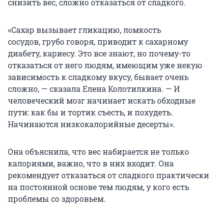
снизить вес, сложно отказаться от сладкого.
«Сахар вызывает гликацию, ломкость
сосудов, грубо говоря, приводит к сахарному
диабету, кариесу. Это все знают, но почему-то
отказаться от него людям, имеющим уже некую
зависимость к сладкому вкусу, бывает очень
сложно, — сказала Елена Колотилкина. — И
человеческий мозг начинает искать обходные
пути: как бы и тортик съесть, и похудеть.
Начинаются низкокалорийные десерты».
Она объяснила, что вес набирается не только
калориями, важно, что в них входит. Она
рекомендует отказаться от сладкого практически
на постоянной основе тем людям, у кого есть
проблемы со здоровьем.