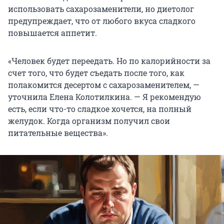
использовать сахарозаменители, но диетолог
предупреждает, что от любого вкуса сладкого
повышается аппетит.
«Человек будет переедать. Но по калорийности за
счет того, что будет съедать после того, как
полакомится десертом с сахарозаменителем, —
уточнила Елена Колотилкина. — Я рекомендую
есть, если что-то сладкое хочется, на полный
желудок. Когда организм получил свои
питательные вещества».