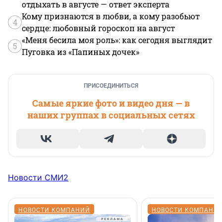
отдыхать в августе — ответ эксперта
Кому признаются в любви, а кому разобьют
4
сердце: любовный гороскоп на август
«Меня бесила моя роль»: как сегодня выглядит
5
Пуговка из «Папиных дочек»
ПРИСОЕДИНИТЬСЯ
Самые яркие фото и видео дня — в
наших группах в социальных сетях
Новости СМИ2
НОВОСТИ КОМПАНИЙ
НОВОСТИ КОМПАНИ