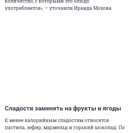
количество, с которыми это блюдо
употребляется», — уточнила Ираида Мохова.
Сладости заменять на фрукты и ягоды
К менее калорийным сладостям относятся
пастила, зефир, мармелад и горький шоколад. По