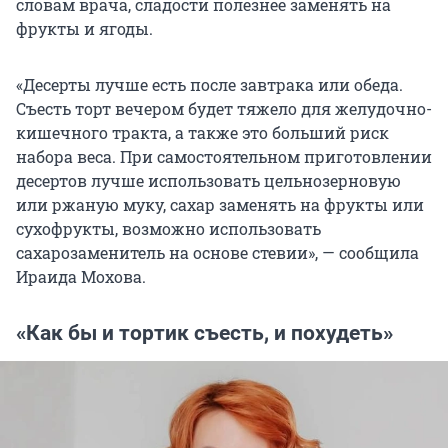
словам врача, сладости полезнее заменять на
фрукты и ягоды.
«Десерты лучше есть после завтрака или обеда.
Съесть торт вечером будет тяжело для желудочно-
кишечного тракта, а также это больший риск
набора веса. При самостоятельном приготовлении
десертов лучше использовать цельнозерновую
или ржаную муку, сахар заменять на фрукты или
сухофрукты, возможно использовать
сахарозаменитель на основе стевии», — сообщила
Ираида Мохова.
«Как бы и тортик съесть, и похудеть»