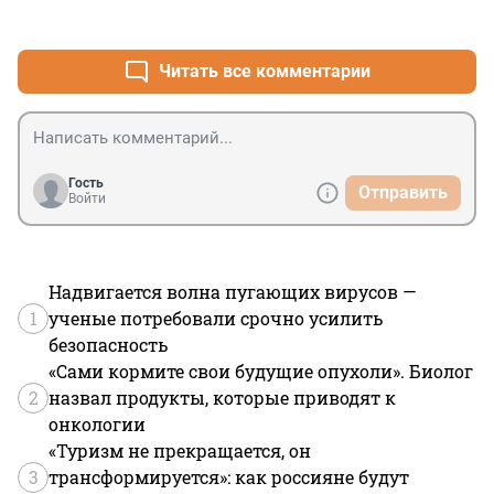
+5
–1
Читать все комментарии
Гость
Отправить
Войти
Надвигается волна пугающих вирусов —
1
ученые потребовали срочно усилить
безопасность
«Сами кормите свои будущие опухоли». Биолог
2
назвал продукты, которые приводят к
онкологии
«Туризм не прекращается, он
3
трансформируется»: как россияне будут