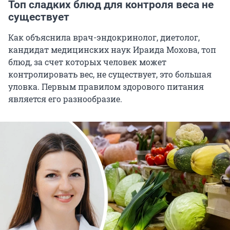
Топ сладких блюд для контроля веса не
существует
Как объяснила врач-эндокринолог, диетолог,
кандидат медицинских наук Ираида Мохова, топ
блюд, за счет которых человек может
контролировать вес, не существует, это большая
уловка. Первым правилом здорового питания
является его разнообразие.