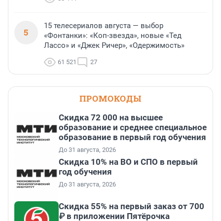
15 телесериалов августа — выбор
5
«Фонтанки»: «Коп-звезда», новые «Тед
Лассо» и «Джек Ричер», «Одержимость»
61 521
27
ПРОМОКОДЫ
Скидка 72 000 на высшее
образование и среднее специальное
образование в первый год обучения
До 31 августа, 2026
Скидка 10% на ВО и СПО в первый
год обучения
До 31 августа, 2026
Скидка 55% на первый заказ от 700
₽ в приложении Пятёрочка