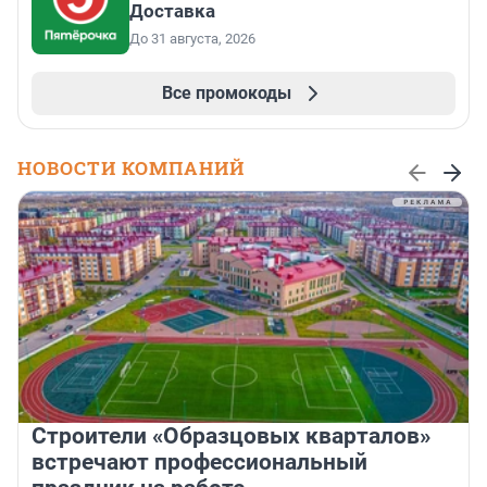
Доставка
До 31 августа, 2026
Все промокоды
НОВОСТИ КОМПАНИЙ
Строители «Образцовых кварталов»
встречают профессиональный