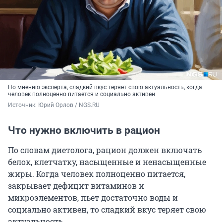
По мнению эксперта, сладкий вкус теряет свою актуальность, когда
человек полноценно питается и социально активен
Источник: 
Юрий Орлов / NGS.RU
Что нужно включить в рацион
По словам диетолога, рацион должен включать
белок, клетчатку, насыщенные и ненасыщенные
жиры. Когда человек полноценно питается,
закрывает дефицит витаминов и
микроэлементов, пьет достаточно воды и
социально активен, то сладкий вкус теряет свою
актуальность.