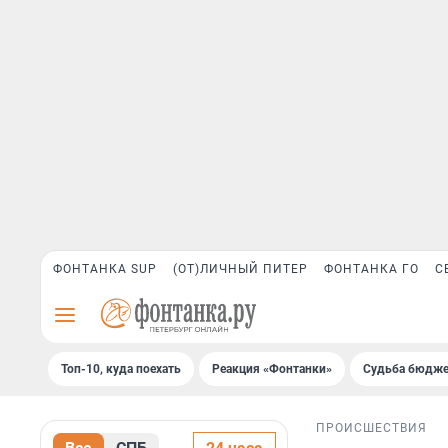
ФОНТАНКА SUP
(ОТ)ЛИЧНЫЙ ПИТЕР
ФОНТАНКА ГО
С
Топ-10, куда поехать
Реакция «Фонтанки»
Судьба бюдже
ПРОИСШЕСТВИЯ