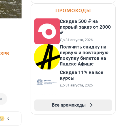
ПРОМОКОДЫ
Скидка 500 ₽ на
первый заказ от 2000
₽
До 31 августа, 2026
Получить скидку на
первую и повторную
 SPB
покупку билетов на
Яндекс Афише
Скидка 11% на все
курсы
До 31 августа, 2026
ал
Все промокоды
0