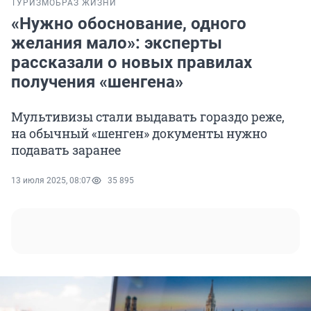
ТУРИЗМ
ОБРАЗ ЖИЗНИ
«Нужно обоснование, одного
желания мало»: эксперты
рассказали о новых правилах
получения «шенгена»
Мультивизы стали выдавать гораздо реже,
на обычный «шенген» документы нужно
подавать заранее
13 июля 2025, 08:07
35 895