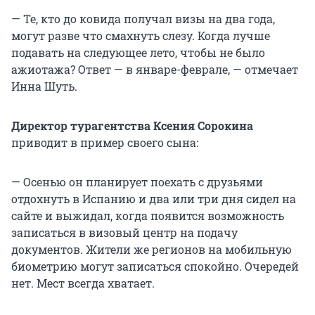
— Те, кто до ковида получал визы на два года,
могут разве что смахнуть слезу. Когда лучше
подавать на следующее лето, чтобы не было
ажиотажа? Ответ — в
январе-феврале
, — отмечает
Инна Шуть.
Директор турагентства Ксения Сорокина
приводит в пример своего сына:
— Осенью он планирует поехать с друзьями
отдохнуть в Испанию и два или три дня сидел на
сайте и выжидал, когда появится возможность
записаться в визовый центр на подачу
документов. Жители же регионов на мобильную
биометрию могут записаться спокойно. Очередей
нет. Мест всегда хватает.