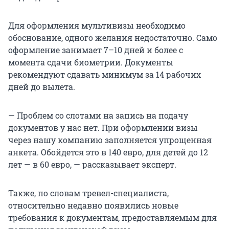
Для оформления мультивизы необходимо
обоснование, одного желания недостаточно. Само
оформление занимает 7–10 дней и более с
момента сдачи биометрии. Документы
рекомендуют сдавать минимум за 14 рабочих
дней до вылета.
— Проблем со слотами на запись на подачу
документов у нас нет. При оформлении визы
через нашу компанию заполняется упрощенная
анкета. Обойдется это в
140 евро
, для детей до 12
лет — в
60 евро
, — рассказывает эксперт.
Также, по словам тревел-специалиста,
относительно недавно появились новые
требования к документам, предоставляемым для