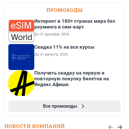
ПРОМОКОДЫ
Интернет в 180+ странах мира без
роуминга и сим-карт
До 31 декабря, 2026
Скидка 11% на все курсы
До 31 августа, 2026
Получить скидку на первую и
повторную покупку билетов на
Яндекс Афише
Все промокоды
НОВОСТИ КОМПАНИЙ