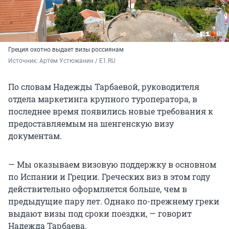
Греция охотно выдает визы россиянам
Источник: 
Артем Устюжанин / E1.RU
По словам Надежды Тарбаевой, руководителя
отдела маркетинга крупного туроператора, в
последнее время появились новые требования к
предоставляемым на шенгенскую визу
документам.
— Мы оказываем визовую поддержку в основном
по Испании и Греции. Греческих виз в этом году
действительно оформляется больше, чем в
предыдущие пару лет. Однако по-прежнему греки
выдают визы под сроки поездки, — говорит
Надежда Тарбаева.