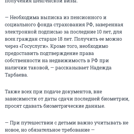
получения шенгенской визы.
— Необходима выписка из пенсионного и
социального фонда страхования РФ, заверенная
электронной подписью за последние 10 лет, для
всех граждан старше 18 лет. Получить ее можно
через «Госуслуги». Кроме того, необходимо
предоставить подтверждение права
собственности на недвижимость в РФ при
наличии таковой, — рассказывает Надежда
Тарбаева.
Также всех при подаче документов, вне
зависимости от даты сдачи последней биометрии,
просят сдавать биометрические данные.
— При путешествии с детьми важно учитывать не
новое, но обязательное требование —