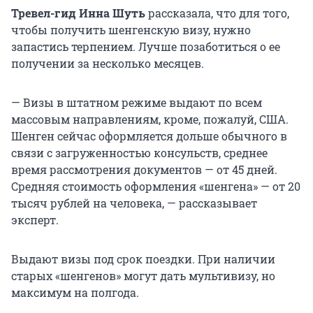
Тревел-гид Инна Шуть
рассказала, что для того,
чтобы получить шенгенскую визу, нужно
запастись терпением. Лучше позаботиться о ее
получении за несколько месяцев.
— Визы в штатном режиме выдают по всем
массовым направлениям, кроме, пожалуй, США.
Шенген сейчас оформляется дольше обычного в
связи с загруженностью консульств, среднее
время рассмотрения документов — от
45 дней
.
Средняя стоимость оформления «шенгена» — от 20
тысяч рублей на человека, — рассказывает
эксперт.
Выдают визы под срок поездки. При наличии
старых «шенгенов» могут дать мультивизу, но
максимум на полгода.