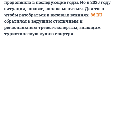
продолжила в последующие годы. Но в 2025 году
ситуация, похоже, начала меняться. Для того
чтобы разобраться в визовых веяниях,
86.RU
обратился к ведущим столичным и
региональным тревел-экспертам, знающим
туристическую кухню изнутри.