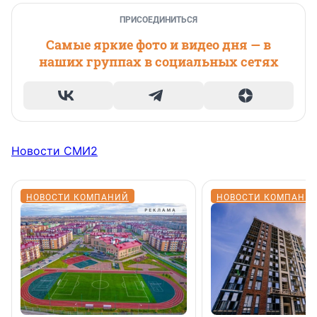
ПРИСОЕДИНИТЬСЯ
Самые яркие фото и видео дня — в
наших группах в социальных сетях
Новости СМИ2
НОВОСТИ КОМПАНИЙ
НОВОСТИ КОМПАНИ