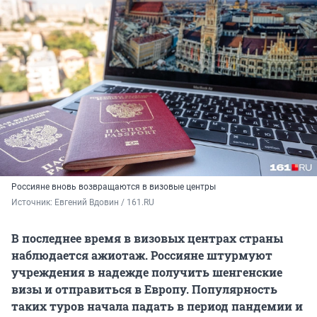
Россияне вновь возвращаются в визовые центры
Источник: 
Евгений Вдовин / 161.RU
В последнее время в визовых центрах страны
наблюдается ажиотаж. Россияне штурмуют
учреждения в надежде получить шенгенские
визы и отправиться в Европу. Популярность
таких туров начала падать в период пандемии и