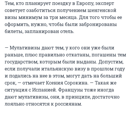
Тем, кто планирует поездку в Европу, эксперт
советует озаботиться получением шенгенской
визы минимум за три месяца. Для того чтобы ее
оформить, нужно, чтобы были забронированы
билеты, запланирован отель.
— Мультивизы дают тем, у кого они уже были
раньше, плюс правильно откатаны, погашены тем
государством, которым были выданы. Допустим,
если получали итальянскую визу в прошлом году
и подались на нее в этом, могут дать на больший
срок, — отмечает Ксения Сорокина. — Такая же
ситуация с Испанией. Французы тоже иногда
дают мультивизы, они, в принципе, достаточно
лояльно относятся к россиянам.