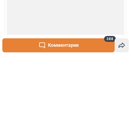
388
Комментарии
Написать комментарий