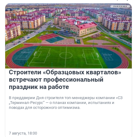
Строители «Образцовых кварталов»
встречают профессиональный
праздник на работе
В преддверии Дня строителя топ-менеджеры компании «СЗ
„Терминал-Ресурс“ — о планах компании, испытаниях и
поводах для осторожного оптимизма.
7 августа, 18:00