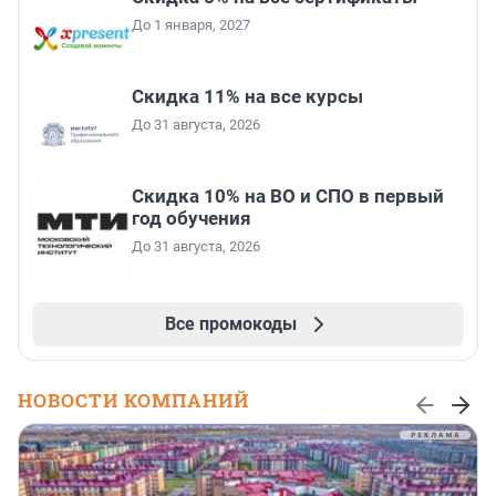
До 1 января, 2027
Скидка 11% на все курсы
До 31 августа, 2026
Скидка 10% на ВО и СПО в первый
год обучения
До 31 августа, 2026
Все промокоды
НОВОСТИ КОМПАНИЙ