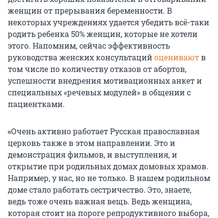
женщин от прерывания беременности. В
некоторых учреждениях удается убедить всё-таки
родить ребенка 50% женщин, которые не хотели
этого. Напомним, сейчас эффективность
руководства женских консультаций
оценивают
в
том числе по количеству отказов от абортов,
успешности внедрения мотивационных анкет и
специальных «речевых модулей» в общении с
пациентками.
«
Очень активно работает Русская православная
церковь также в этом направлении. Это и
демонстрация фильмов, и выступления, и
открытие при родильных домах домовых храмов.
Например, у нас, но не только. В нашем родильном
доме стало работать сестричество. Это, знаете,
ведь тоже очень важная вещь. Ведь женщина,
которая стоит на пороге репродуктивного выбора,