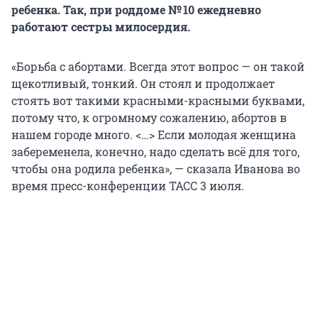
ребенка. Так, при роддоме № 10 ежедневно
работают сестры милосердия.
«Борьба с абортами. Всегда этот вопрос — он такой
щекотливый, тонкий. Он стоял и продолжает
стоять вот такими красными-красными буквами,
потому что, к огромному сожалению, абортов в
нашем городе много. <…> Если молодая женщина
забеременела, конечно, надо сделать всё для того,
чтобы она родила ребенка», — сказала Иванова во
время пресс-конференции ТАСС 3 июля.