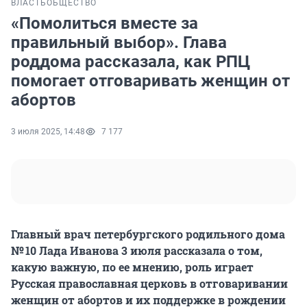
ВЛАСТЬ
ОБЩЕСТВО
«Помолиться вместе за
правильный выбор». Глава
роддома рассказала, как РПЦ
помогает отговаривать женщин от
абортов
3 июля 2025, 14:48
7 177
Главный врач петербургского родильного дома
№ 10 Лада Иванова 3 июля рассказала о том,
какую важную, по ее мнению, роль играет
Русская православная церковь в отговаривании
женщин от абортов и их поддержке в рождении