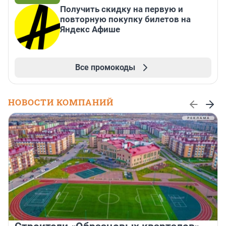
Получить скидку на первую и
повторную покупку билетов на
Яндекс Афише
Все промокоды
НОВОСТИ КОМПАНИЙ