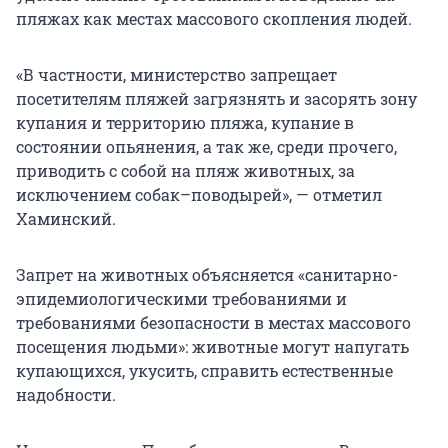
пляжах как местах массового скопления людей.
«В частности, министерство запрещает
посетителям пляжей загрязнять и засорять зону
купания и территорию пляжа, купание в
состоянии опьянения, а так же, среди прочего,
приводить с собой на пляж животных, за
исключением собак–поводырей», — отметил
Хаминский.
Запрет на животных объясняется «санитарно-
эпидемиологическими требованиями и
требованиями безопасности в местах массового
посещения людьми»: животные могут напугать
купающихся, укусить, справить естественные
надобности.