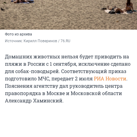
Фото из архива
Источник: 
Кирилл Поверинов / 76.RU
Домашних животных нельзя будет приводить на
пляжи в России с 1 сентября, исключение сделано
для собак-поводырей. Соответствующий приказ
подготовило МЧС, передает 2 июля
РИА Новости
.
Пояснения агентству дал руководитель центра
правопорядка в Москве и Московской области
Александр Хаминский.