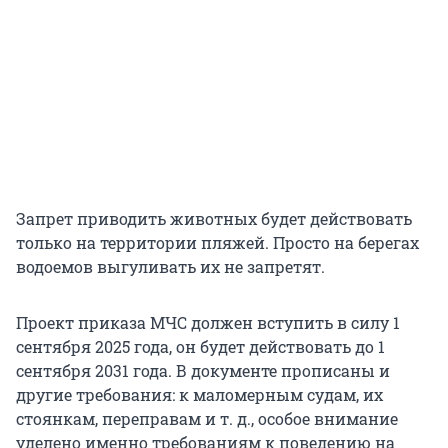
Запрет приводить животных будет действовать
только на территории пляжей. Просто на берегах
водоемов выгуливать их не запретят.
Проект приказа МЧС должен вступить в силу 1
сентября 2025 года, он будет действовать до 1
сентября 2031 года. В документе прописаны и
другие требования: к маломерным судам, их
стоянкам, переправам и т. д., особое внимание
уделено именно требованиям к поведению на