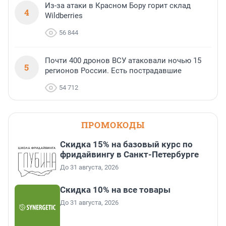
Из-за атаки в Красном Бору горит склад
4
Wildberries
56 844
Почти 400 дронов ВСУ атаковали ночью 15
5
регионов России. Есть пострадавшие
54 712
ПРОМОКОДЫ
Скидка 15% на базовый курс по
фридайвингу в Санкт-Петербурге
До 31 августа, 2026
Скидка 10% на все товары
До 31 августа, 2026