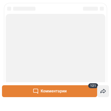
121
Комментарии
Написать комментарий