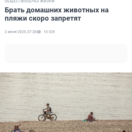
ОБЩЕСТВО
ОБРАЗ ЖИЗНИ
Брать домашних животных на
пляжи скоро запретят
2 июля 2025, 07:28
10 529