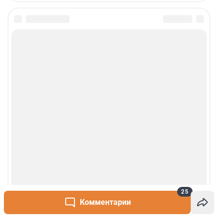
25
Комментарии