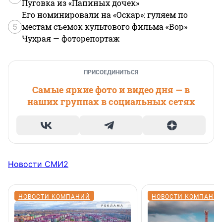
Пуговка из «Папиных дочек»
Его номинировали на «Оскар»: гуляем по
5
местам съемок культового фильма «Вор»
Чухрая — фоторепортаж
ПРИСОЕДИНИТЬСЯ
Самые яркие фото и видео дня — в
наших группах в социальных сетях
Новости СМИ2
НОВОСТИ КОМПАНИЙ
НОВОСТИ КОМПАНИ