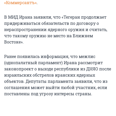
«Коммерсантъ»
.
В МИД Ирана заявили, что «Тегеран продолжает
придерживаться обязательств по договору о
нераспространении ядерного оружия и считать,
что такому оружию не место на Ближнем
Востоке».
Ранее появилась информация, что межлис
(однопалатный парламент) Ирана рассмотрит
законопроект о выходе республики из ДНЯО после
израильских обстрелов иранских ядерных
объектов. Депутаты парламента заявили, что из
соглашения может выйти любой участник, если
поставлены под угрозу интересы страны.