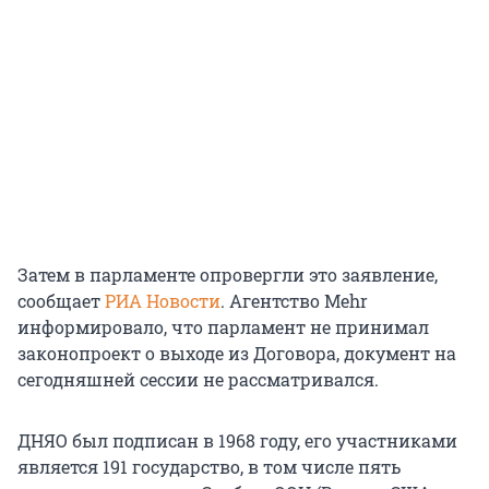
Затем в парламенте опровергли это заявление,
сообщает
РИА Новости
. Агентство Mehr
информировало, что парламент не принимал
законопроект о выходе из Договора, документ на
сегодняшней сессии не рассматривался.
ДНЯО был подписан в 1968 году, его участниками
является
191 государство
, в том числе пять