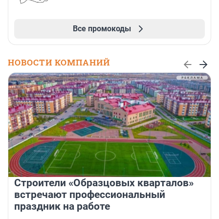
Все промокоды
НОВОСТИ КОМПАНИЙ
Строители «Образцовых кварталов»
встречают профессиональный
праздник на работе