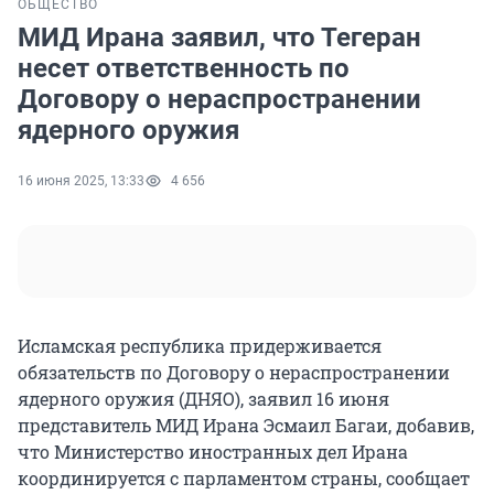
ОБЩЕСТВО
МИД Ирана заявил, что Тегеран
несет ответственность по
Договору о нераспространении
ядерного оружия
16 июня 2025, 13:33
4 656
Исламская республика придерживается
обязательств по Договору о нераспространении
ядерного оружия (ДНЯО), заявил
16 июня
представитель МИД Ирана Эсмаил Багаи, добавив,
что Министерство иностранных дел Ирана
координируется с парламентом страны, сообщает