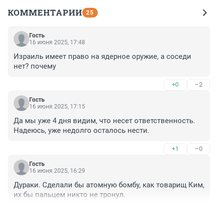
КОММЕНТАРИИ
25
Гость
16 июня 2025, 17:48
Израиль имеет право на ядерное оружие, а соседи 
нет? почему
+0
–2
Гость
16 июня 2025, 17:15
Да мы уже 4 дня видим, что несет ответственность. 
Надеюсь, уже недолго осталось нести.
+1
–0
Гость
16 июня 2025, 16:29
Дураки. Сделали бы атомную бомбу, как товарищ Ким, 
их бы пальцем никто не тронул.
+1
–6