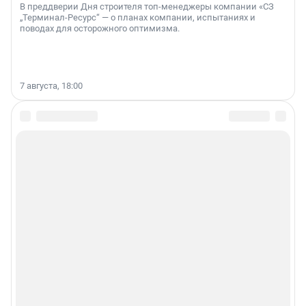
В преддверии Дня строителя топ-менеджеры компании «СЗ
„Терминал-Ресурс“ — о планах компании, испытаниях и
поводах для осторожного оптимизма.
7 августа, 18:00