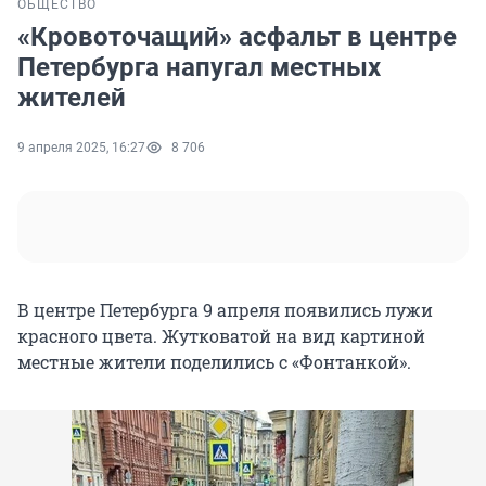
ОБЩЕСТВО
«Кровоточащий» асфальт в центре
Петербурга напугал местных
жителей
9 апреля 2025, 16:27
8 706
В центре Петербурга 9 апреля появились лужи
красного цвета. Жутковатой на вид картиной
местные жители поделились с «Фонтанкой».