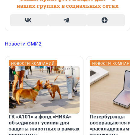
наших группах в социальных сетях
Новости СМИ2
НОВОСТИ КОМПАНИЙ
НОВОСТИ КОМПАНИ
ГК «А101» и фонд «НИКА»
Петербуржцы
объединяют усилия для
возвращаются к
защиты животных в рамках
«раскладушкам» 
программы
«книжкам»