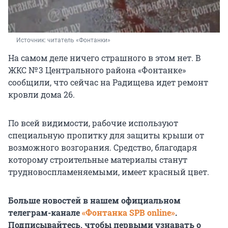
Источник: 
читатель «Фонтанки»
На самом деле ничего страшного в этом нет. В
ЖКС № 3 Центрального района «Фонтанке»
сообщили, что сейчас на Радищева идет ремонт
кровли дома 26.
По всей видимости, рабочие используют
специальную пропитку для защиты крыши от
возможного возгорания. Средство, благодаря
которому строительные материалы станут
трудновоспламеняемыми, имеет красный цвет.
Больше новостей в нашем официальном
телеграм-канале
«Фонтанка SPB online»
.
Подписывайтесь, чтобы первыми узнавать о