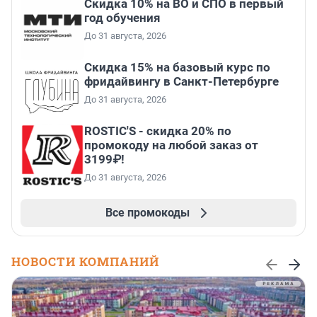
Скидка 10% на ВО и СПО в первый
год обучения
До 31 августа, 2026
Скидка 15% на базовый курс по
фридайвингу в Санкт-Петербурге
До 31 августа, 2026
ROSTIC'S - скидка 20% по
промокоду на любой заказ от
3199₽!
До 31 августа, 2026
Все промокоды
НОВОСТИ КОМПАНИЙ