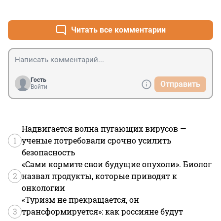
+0
–0
Читать все комментарии
Гость
Отправить
Войти
Надвигается волна пугающих вирусов —
1
ученые потребовали срочно усилить
безопасность
«Сами кормите свои будущие опухоли». Биолог
2
назвал продукты, которые приводят к
онкологии
«Туризм не прекращается, он
3
трансформируется»: как россияне будут