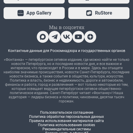
App Gallery
RuStore
Мы в соцсетях
Контактные данные для Роскомнадзора и государственных органов
«Фонтанка» — петербургское сетевое издание, где можно найти не только
новости Петербурга, но и последние новости дня, и все важное и
интересное, что происходит в России и в мире. Здесь вы отыщете
наиболее значимые происшествия, новости Санкт-Петербурга, последние
новости бизнеса, а также события в обществе, культуре, искусстве.
Политика и власть, бизнес и недвижимость, дороги и автомобили,
финансы и работа, город и развлечения — вот только некоторые из тем,
которые освещает ведущее петербургское сетевое общественно-
политическое издание. Санкт-Петербург читает «Фонтанку»! Наша
аудитория — лидеры бизнеса и политики, чиновники, десятки тысяч
горожан.
Пользовательское соглашение
Политика обработки персональных данных
Правила использования материалов сайта
Политика использования cookies
Рекомендательные системы