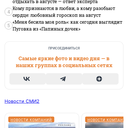
отдыхать в августе — ответ эксперта
Кому признаются в любви, а кому разобьют
4
сердце: любовный гороскоп на август
«Меня бесила моя роль»: как сегодня выглядит
5
Пуговка из «Папиных дочек»
ПРИСОЕДИНИТЬСЯ
Самые яркие фото и видео дня — в
наших группах в социальных сетях
Новости СМИ2
НОВОСТИ КОМПАНИЙ
НОВОСТИ КОМПАНИ