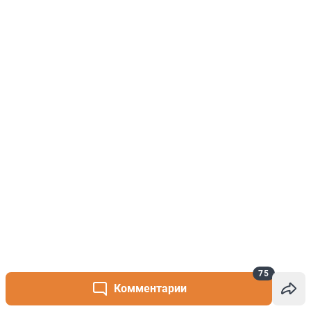
75
Комментарии