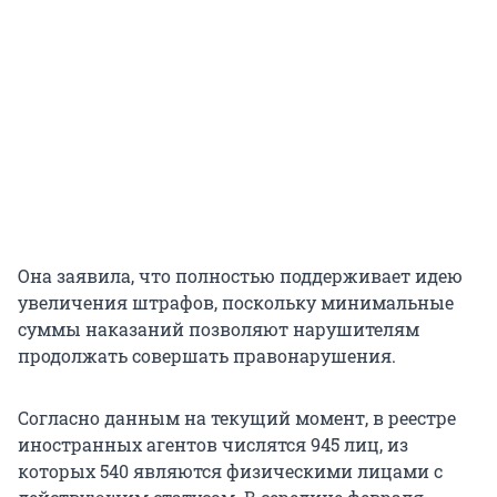
Она заявила, что полностью поддерживает идею
увеличения штрафов, поскольку минимальные
суммы наказаний позволяют нарушителям
продолжать совершать правонарушения.
Согласно данным на текущий момент, в реестре
иностранных агентов числятся 945 лиц, из
которых 540 являются физическими лицами с