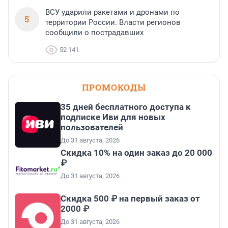
ВСУ ударили ракетами и дронами по
5
территории России. Власти регионов
сообщили о пострадавших
52 141
ПРОМОКОДЫ
35 дней бесплатного доступа к
подписке Иви для новых
пользователей
До 31 августа, 2026
Скидка 10% на один заказ до 20 000
₽
До 31 августа, 2026
Скидка 500 ₽ на первый заказ от
2000 ₽
До 31 августа, 2026