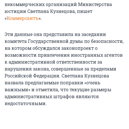
некоммерческих организаций Министерства
юстиции Светлана Кузнецова, пишет
«
Коммерсантъ
».
Эти данные она представила на заседании
комитета Государственной думы по безопасности,
на котором обсуждался законопроект о
возможности привлечения иностранных агентов
к административной ответственности за
нарушения закона, совершенные за пределами
Российской Федерации. Светлана Кузнецова
назвала предлагаемые поправки «очень
важными» и отметила, что текущие размеры
административных штрафов являются
недостаточными.