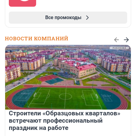
Все промокоды
НОВОСТИ КОМПАНИЙ
Строители «Образцовых кварталов»
встречают профессиональный
праздник на работе