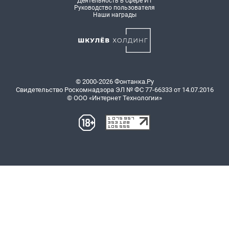
Деятельность в сфере ИТ
Руководство пользователя
Наши награды
© 2000-2026 Фонтанка.Ру
Свидетельство Роскомнадзора ЭЛ № ФС 77-66333 от 14.07.2016
© ООО «Интернет Технологии»