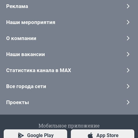
Реклама
Наши мероприятия
О компании
Наши вакансии
Статистика канала в MAX
Все города сети
Проекты
Мобильное приложение
Google Play
App Store