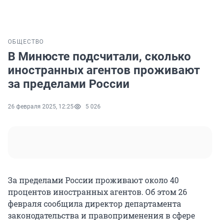
ОБЩЕСТВО
В Минюсте подсчитали, сколько
иностранных агентов проживают
за пределами России
26 февраля 2025, 12:25
5 026
За пределами России проживают около 40
процентов иностранных агентов. Об этом 26
февраля сообщила директор департамента
законодательства и правоприменения в сфере