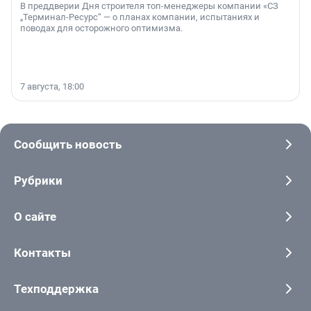
В преддверии Дня строителя топ-менеджеры компании «СЗ
„Терминал-Ресурс“ — о планах компании, испытаниях и
поводах для осторожного оптимизма.
7 августа, 18:00
Сообщить новость
Рубрики
О сайте
Контакты
Техподдержка