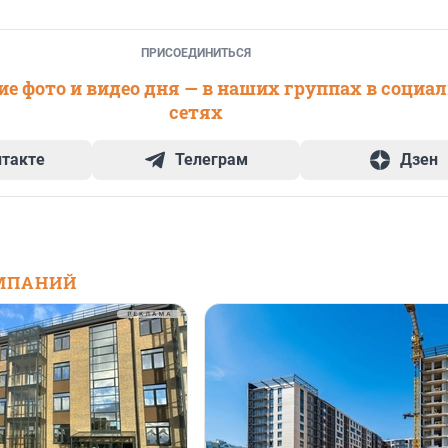
ПРИСОЕДИНИТЬСЯ
е фото и видео дня — в наших группах в социа
сетях
нтакте
Телеграм
Дзен
МПАНИЙ