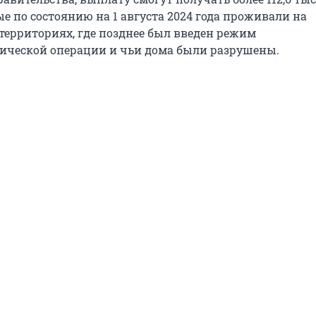
е по состоянию на 1 августа 2024 года проживали на
ерриториях, где позднее был введен режим
ической операции и чьи дома были разрушены.