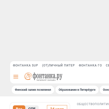
ФОНТАНКА SUP
(ОТ)ЛИЧНЫЙ ПИТЕР
ФОНТАНКА ГО
С
Финский залив позеленел
Образование в Петербурге
Осн
ОБЩЕСТВО
ПОЛИТИ