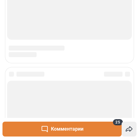
25
Комментарии