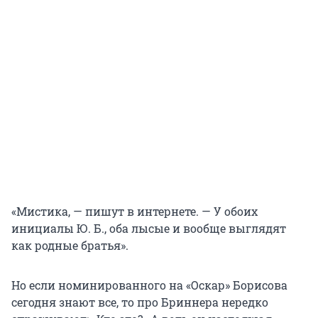
«Мистика, — пишут в интернете. — У обоих
инициалы Ю. Б., оба лысые и вообще выглядят
как родные братья».
Но если номинированного на «Оскар» Борисова
сегодня знают все, то про Бриннера нередко