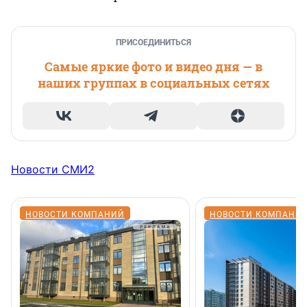
ПРИСОЕДИНИТЬСЯ
Самые яркие фото и видео дня — в
наших группах в социальных сетях
Новости СМИ2
НОВОСТИ КОМПАНИЙ
НОВОСТИ КОМПАНИ