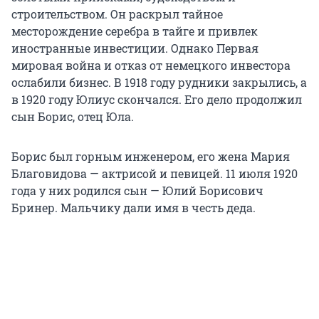
строительством. Он раскрыл тайное
месторождение серебра в тайге и привлек
иностранные инвестиции. Однако Первая
мировая война и отказ от немецкого инвестора
ослабили бизнес. В 1918 году рудники закрылись, а
в 1920 году Юлиус скончался. Его дело продолжил
сын Борис, отец Юла.
Борис был горным инженером, его жена Мария
Благовидова — актрисой и певицей. 11 июля 1920
года у них родился сын — Юлий Борисович
Бринер. Мальчику дали имя в честь деда.