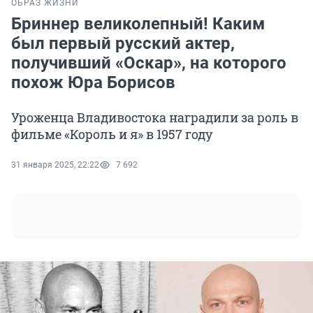
ОБРАЗ ЖИЗНИ
Бриннер великолепный! Каким
был первый русский актер,
получивший «Оскар», на которого
похож Юра Борисов
Уроженца Владивостока наградили за роль в
фильме «Король и я» в 1957 году
31 января 2025, 22:22
7 692