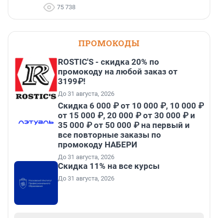
75 738
ПРОМОКОДЫ
ROSTIC'S - скидка 20% по
промокоду на любой заказ от
3199₽!
До 31 августа, 2026
Скидка 6 000 ₽ от 10 000 ₽, 10 000 ₽
от 15 000 ₽, 20 000 ₽ от 30 000 ₽ и
35 000 ₽ от 50 000 ₽ на первый и
все повторные заказы по
промокоду НАБЕРИ
До 31 августа, 2026
Скидка 11% на все курсы
До 31 августа, 2026