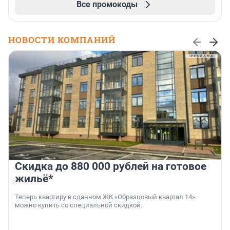
Все промокоды
НОВОСТИ КОМПАНИЙ
Скидка до 880 000 рублей на готовое
жильё*
Теперь квартиру в сданном ЖК «Образцовый квартал 14»
можно купить со специальной скидкой.