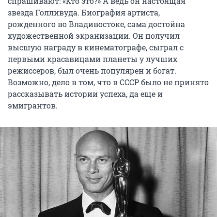
спрашивают: «Кто это?» А ведь он настоящая
звезда Голливуда. Биография артиста,
рожденного во Владивостоке, сама достойна
художественной экранизации. Он получил
высшую награду в кинематографе, сыграл с
первыми красавицами планеты у лучших
режиссеров, был очень популярен и богат.
Возможно, дело в том, что в СССР было не принято
рассказывать истории успеха, да еще и
эмигрантов.