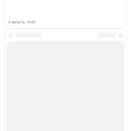
6 августа, 18:00