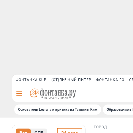
ФОНТАНКА SUP
(ОТ)ЛИЧНЫЙ ПИТЕР
ФОНТАНКА ГО
С
Основатель Levrana и критика на Татьяны Ким
Образование в 
ГОРОД