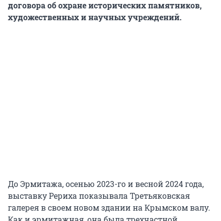
договора об охране исторических памятников,
художественных и научных учреждений.
До Эрмитажа, осенью 2023-го и весной 2024 года,
выставку Рериха показывала Третьяковская
галерея в своем новом здании на Крымском валу.
Как и эрмитажная, она была трехчастной