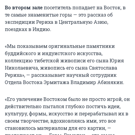
Во втором зале
посетитель попадает на Восток, в
те самые знаменитые горы — это рассказ об
экспедиции Рериха в Центральную Азию,
поездках в Индию.
«Мы показываем оригинальные памятники
буддийского и индуистского искусства,
коллекцию тибетской живописи его сына Юрия
Николаевича, живопись его сына Святослава
Рериха», — рассказывает научный сотрудник
Отдела Востока Эрмитажа Владимир Абинякин.
«Его увлечение Востоком было не просто игрой, он
действительно пытался глубоко постичь идеи,
культуру, формы, искусство и перерабатывал их в
своем творчестве, вдохновляясь ими, это все
становилось материалом для его картин, —