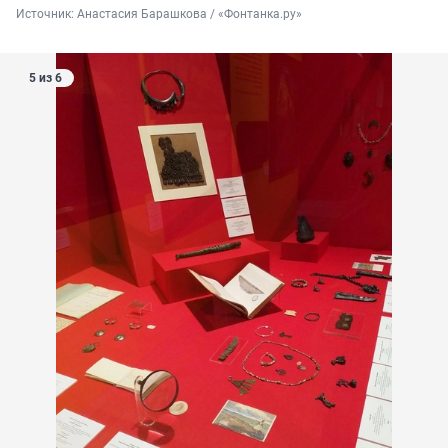
Источник: 
Анастасия Барашкова / «Фонтанка.ру»
5 из 6