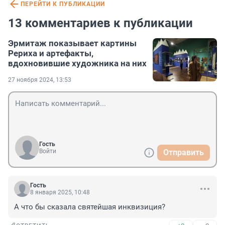
ПЕРЕЙТИ К ПУБЛИКАЦИИ
13 комментариев к публикации
Эрмитаж показывает картины
Рериха и артефакты,
вдохновившие художника на них
27 ноября 2024, 13:53
Гость
Войти
Отправить
Гость
8 января 2025, 10:48
А что бы сказала святейшая инквизиция?