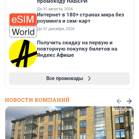
промокоду НАБЕРИ
До 31 августа, 2026
Интернет в 180+ странах мира без
роуминга и сим-карт
До 31 декабря, 2026
Получить скидку на первую и
повторную покупку билетов на
Яндекс Афише
Все промокоды
НОВОСТИ КОМПАНИЙ