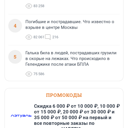
83 258
Погибшие и пострадавшие. Что известно о
4
взрыве в центре Москвы
82 061
216
Галька била в людей, пострадавших грузили
5
в скорые на лежаках. Что происходило в
Геленджике после атаки БПЛА
75 586
ПРОМОКОДЫ
Скидка 6 000 ₽ от 10 000 ₽, 10 000 ₽
от 15 000 ₽, 20 000 ₽ от 30 000 ₽ и
35 000 ₽ от 50 000 ₽ на первый и
все повторные заказы по