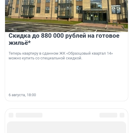
Скидка до 880 000 рублей на готовое
жильё*
Теперь квартиру в сданном ЖК «Образцовый квартал 14»
можно купить со специальной скидкой.
6 августа, 18:00